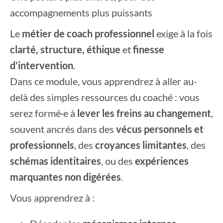
accompagnements plus puissants
Le
métier de coach professionnel
exige à la fois
clarté, structure, éthique
et
finesse
d’intervention
.
Dans ce module, vous apprendrez à aller au-
delà des simples ressources du coaché : vous
serez formé·e à
lever les freins au changement
,
souvent ancrés dans des
vécus personnels et
professionnels
, des
croyances limitantes
, des
schémas identitaires
, ou des
expériences
marquantes non digérées
.
Vous apprendrez à :