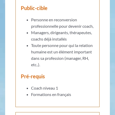
Public-cible
Personne en reconversion
professionnelle pour devenir coach,
Managers, dirigeants, thérapeutes,
coachs déjà installés
Toute personne pour qui la relation
humaine est un élément important
dans sa profession (manager, RH,
etc..).
Pré-requis
Coach niveau 1
Formations en français