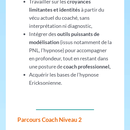
Travailler sur les
croyances
limitantes et identités
à partir du
vécu actuel du coaché, sans
interprétation ni diagnostic,
Intégrer des
outils puissants de
modélisation
(issus notamment de la
PNL, l’hypnose) pour accompagner
en profondeur, tout en restant dans
une posture de
coach professionnel,
Acquérir les bases de l’hypnose
Ericksonienne.
Parcours Coach Niveau 2