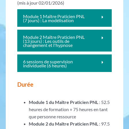
(mis à jour 02/01/2026)
Module 1 Maître Praticien PNL
(7 jours) : La modélisation
Module 2 Maître Praticien PNL
(13 jours) : Les outils de
changement et l'hypnose
6 sessions de supervision
individuelle (6 heures)
Durée
Module 1 du Maître Praticien PNL
: 52.5
heures de formation + 75 heures en tant
que personne ressource
Module 2 du Maître Praticien PNL
: 97.5