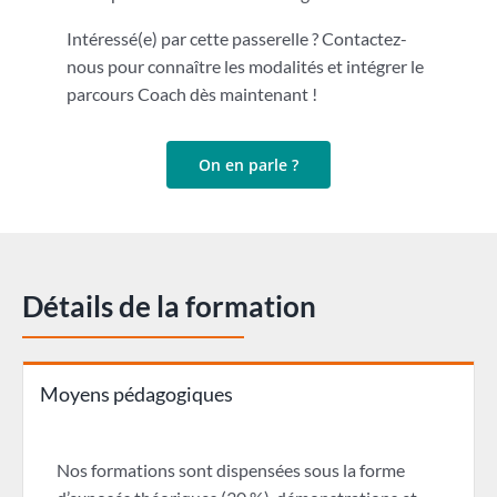
Intéressé(e) par cette passerelle ? Contactez-
nous pour connaître les modalités et intégrer le
parcours Coach dès maintenant !
On en parle ?
Détails de la formation
Moyens pédagogiques
Nos formations sont dispensées sous la forme