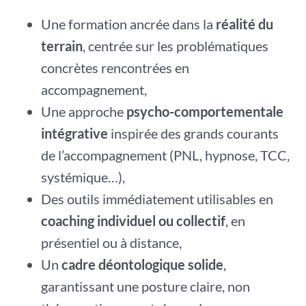
Une formation ancrée dans la
réalité du
terrain
, centrée sur les problématiques
concrètes rencontrées en
accompagnement,
Une approche
psycho-comportementale
intégrative
inspirée des grands courants
de l’accompagnement (PNL, hypnose, TCC,
systémique…),
Des outils immédiatement utilisables en
coaching individuel ou collectif
, en
présentiel ou à distance,
Un
cadre déontologique solide
,
garantissant une posture claire, non