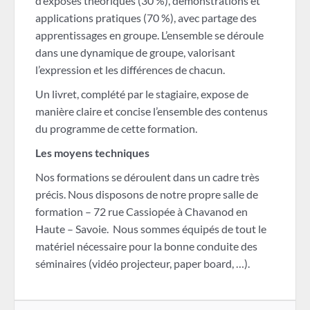
d’exposés théoriques (30 %), démonstrations et
applications pratiques (70 %), avec partage des
apprentissages en groupe. L’ensemble se déroule
dans une dynamique de groupe, valorisant
l’expression et les différences de chacun.
Un livret, complété par le stagiaire, expose de
manière claire et concise l’ensemble des contenus
du programme de cette formation.
Les moyens techniques
Nos formations se déroulent dans un cadre très
précis. Nous disposons de notre propre salle de
formation – 72 rue Cassiopée à Chavanod en
Haute – Savoie. Nous sommes équipés de tout le
matériel nécessaire pour la bonne conduite des
séminaires (vidéo projecteur, paper board, …).