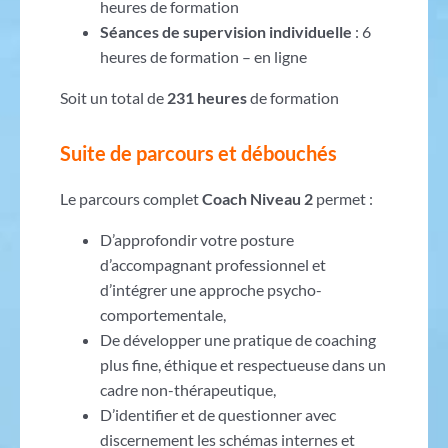
heures de formation
Séances de supervision individuelle
: 6
heures de formation – en ligne
Soit un total de
231 heures
de formation
Suite de parcours et débouchés
Le parcours complet
Coach Niveau 2
permet :
D’approfondir votre posture
d’accompagnant professionnel et
d’intégrer une approche psycho-
comportementale,
De développer une pratique de coaching
plus fine, éthique et respectueuse dans un
cadre non-thérapeutique,
D’identifier et de questionner avec
discernement les schémas internes et