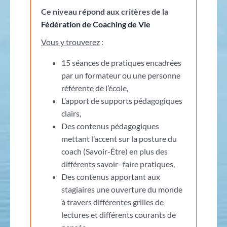
Ce niveau répond aux critères de la
Fédération de Coaching de Vie
Vous y trouverez
:
15 séances de pratiques encadrées
par un formateur ou une personne
référente de l’école,
L’apport de supports pédagogiques
clairs,
Des contenus pédagogiques
mettant l’accent sur la posture du
coach (Savoir-Être) en plus des
différents savoir- faire pratiques,
Des contenus apportant aux
stagiaires une ouverture du monde
à travers différentes grilles de
lectures et différents courants de