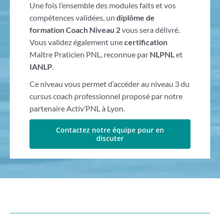
Une fois l’ensemble des modules faits et vos
compétences validées, un
diplôme de
formation Coach Niveau 2
vous sera délivré.
Vous validez également une
certification
Maître Praticien PNL, reconnue par
NLPNL
et
IANLP
.
Ce niveau vous permet d’accéder au niveau 3 du
cursus coach professionnel proposé par notre
partenaire Activ’PNL à Lyon.
Contactez notre équipe pour en
discuter