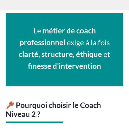
Le
métier de coach
professionnel
exige à la fois
clarté, structure, éthique
et
finesse d’intervention
Pourquoi choisir le Coach
Niveau 2 ?