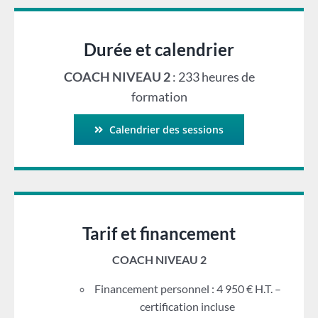
Durée et calendrier
COACH NIVEAU 2
: 233 heures de
formation
Calendrier des sessions
Tarif et financement
COACH NIVEAU 2
Financement personnel : 4 950 € H.T. –
certification incluse