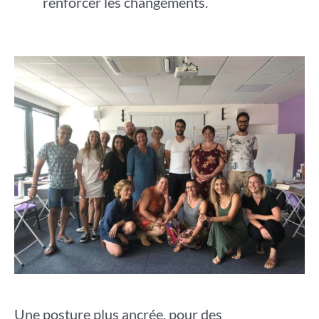
renforcer les changements.
Une posture plus ancrée, pour des