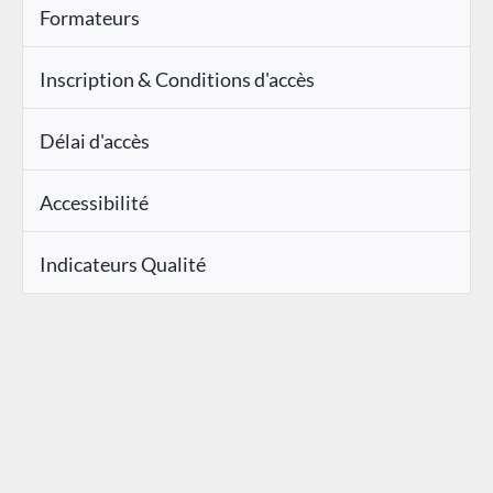
Formateurs
Inscription & Conditions d'accès
Délai d'accès
Accessibilité
Indicateurs Qualité