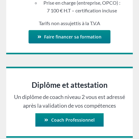
Prise en charge (entreprise, OPCO) :
7 100 € H.T – certification incluse
Tarifs non assujettis à la T.V.A
Faire financer sa formation
Diplôme et attestation
Un diplôme de coach niveau 2 vous est adressé
après la validation de vos compétences
Coach Professionnel