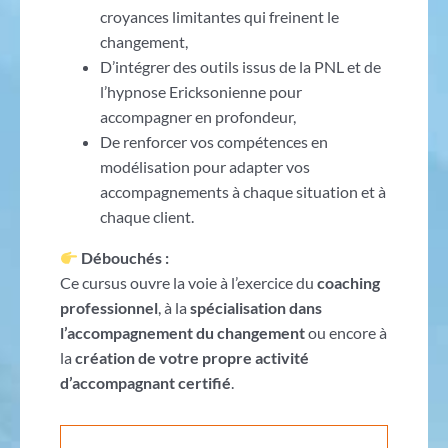
croyances limitantes qui freinent le
changement,
D’intégrer des outils issus de la PNL et de
l’hypnose Ericksonienne pour
accompagner en profondeur,
De renforcer vos compétences en
modélisation pour adapter vos
accompagnements à chaque situation et à
chaque client.
Débouchés :
Ce cursus ouvre la voie à l’exercice du
coaching
professionnel
, à la
spécialisation dans
l’accompagnement du changement
ou encore à
la
création de votre propre activité
d’accompagnant certifié
.