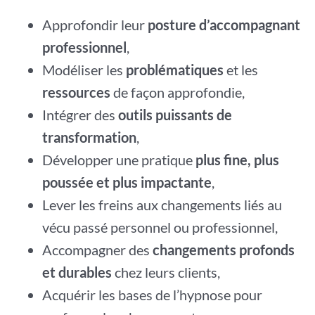
Approfondir leur
posture d’accompagnant
professionnel
,
Modéliser les
problématiques
et les
ressources
de façon approfondie,
Intégrer des
outils puissants de
transformation
,
Développer une pratique
plus fine, plus
poussée et plus impactante
,
Lever les freins aux changements liés au
vécu passé personnel ou professionnel,
Accompagner des
changements profonds
et durables
chez leurs clients,
Acquérir les bases de l’hypnose pour