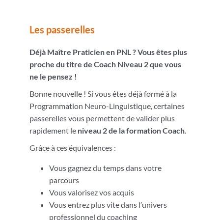
Les passerelles
Déjà Maître Praticien en PNL ? Vous êtes plus
proche du titre de Coach Niveau 2 que vous
ne le pensez !
Bonne nouvelle ! Si vous êtes déjà formé à la
Programmation Neuro-Linguistique, certaines
passerelles vous permettent de valider plus
rapidement le
niveau 2 de la formation Coach
.
Grâce à ces équivalences :
Vous gagnez du temps dans votre
parcours
Vous valorisez vos acquis
Vous entrez plus vite dans l’univers
professionnel du coaching