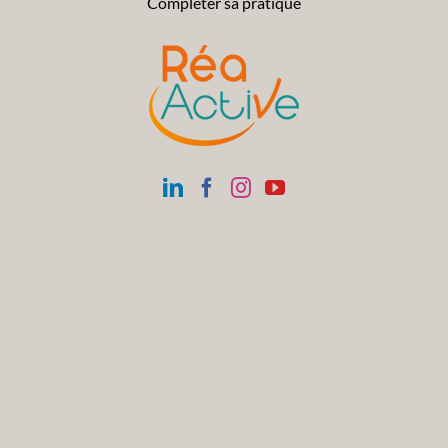
Compléter sa pratique