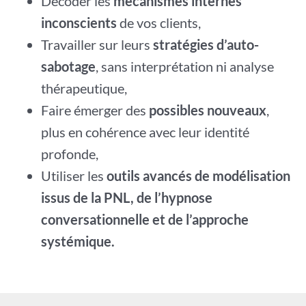
Décoder les
mécanismes internes
inconscients
de vos clients,
Travailler sur leurs
stratégies d’auto-
sabotage
, sans interprétation ni analyse
thérapeutique,
Faire émerger des
possibles nouveaux
,
plus en cohérence avec leur identité
profonde,
Utiliser les
outils avancés de modélisation
issus de la PNL, de l’hypnose
conversationnelle et de l’approche
systémique.