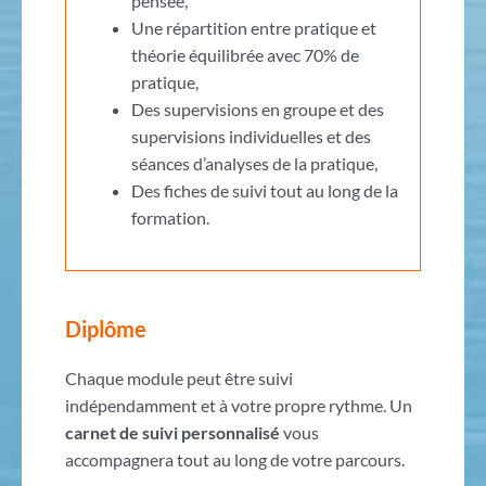
pensée,
Une répartition entre pratique et
théorie équilibrée avec 70% de
pratique,
Des supervisions en groupe et des
supervisions individuelles et des
séances d’analyses de la pratique,
Des fiches de suivi tout au long de la
formation.
Diplôme
Chaque module peut être suivi
indépendamment et à votre propre rythme. Un
carnet de suivi personnalisé
vous
accompagnera tout au long de votre parcours.