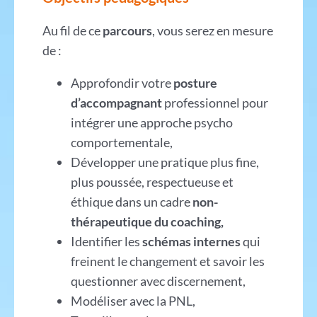
Au fil de ce
parcours
, vous serez en mesure
de :
Approfondir votre
posture
d’accompagnant
professionnel pour
intégrer une approche psycho
comportementale,
Développer une pratique plus fine,
plus poussée, respectueuse et
éthique dans un cadre
non-
thérapeutique du coaching,
Identifier les
schémas internes
qui
freinent le changement et savoir les
questionner avec discernement,
Modéliser avec la PNL,