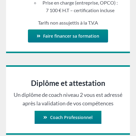
Prise en charge (entreprise, OPCO) :
7 100 € H.T – certification incluse
Tarifs non assujettis à la T.V.A
Faire financer sa formation
Diplôme et attestation
Un diplôme de coach niveau 2 vous est adressé
après la validation de vos compétences
Coach Professionnel