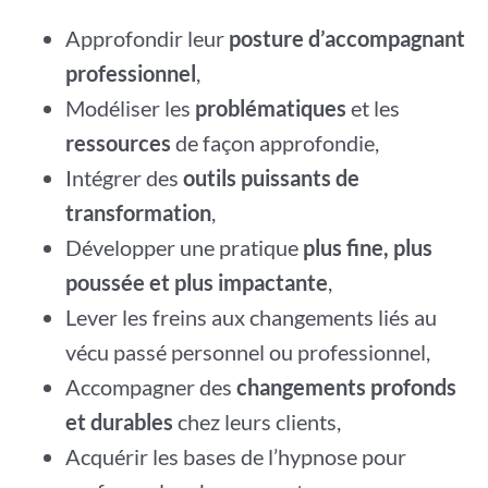
Approfondir leur
posture d’accompagnant
professionnel
,
Modéliser les
problématiques
et les
ressources
de façon approfondie,
Intégrer des
outils puissants de
transformation
,
Développer une pratique
plus fine, plus
poussée et plus impactante
,
Lever les freins aux changements liés au
vécu passé personnel ou professionnel,
Accompagner des
changements profonds
et durables
chez leurs clients,
Acquérir les bases de l’hypnose pour