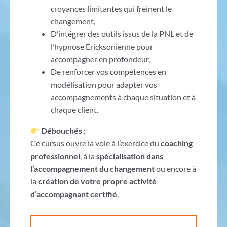
croyances limitantes qui freinent le
changement,
D’intégrer des outils issus de la PNL et de
l’hypnose Ericksonienne pour
accompagner en profondeur,
De renforcer vos compétences en
modélisation pour adapter vos
accompagnements à chaque situation et à
chaque client.
Débouchés :
Ce cursus ouvre la voie à l’exercice du
coaching
professionnel
, à la
spécialisation dans
l’accompagnement du changement
ou encore à
la
création de votre propre activité
d’accompagnant certifié
.