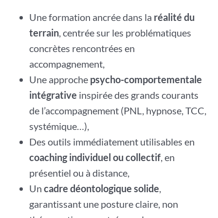
Une formation ancrée dans la
réalité du
terrain
, centrée sur les problématiques
concrètes rencontrées en
accompagnement,
Une approche
psycho-comportementale
intégrative
inspirée des grands courants
de l’accompagnement (PNL, hypnose, TCC,
systémique…),
Des outils immédiatement utilisables en
coaching individuel ou collectif
, en
présentiel ou à distance,
Un
cadre déontologique solide
,
garantissant une posture claire, non