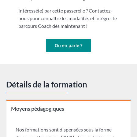
Intéressé(e) par cette passerelle ? Contactez-
nous pour connaître les modalités et intégrer le
parcours Coach dès maintenant !
On en parle ?
Détails de la formation
Moyens pédagogiques
Nos formations sont dispensées sous la forme