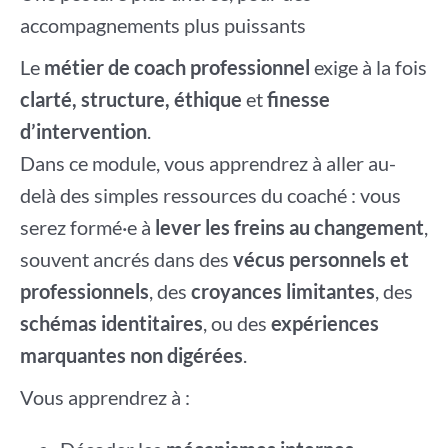
accompagnements plus puissants
Le
métier de coach professionnel
exige à la fois
clarté, structure, éthique
et
finesse
d’intervention
.
Dans ce module, vous apprendrez à aller au-
delà des simples ressources du coaché : vous
serez formé·e à
lever les freins au changement
,
souvent ancrés dans des
vécus personnels et
professionnels
, des
croyances limitantes
, des
schémas identitaires
, ou des
expériences
marquantes non digérées
.
Vous apprendrez à :