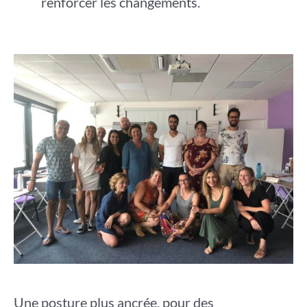
renforcer les changements.
Une posture plus ancrée, pour des