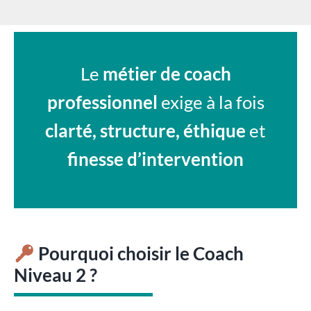
Le
métier de coach
professionnel
exige à la fois
clarté, structure, éthique
et
finesse d’intervention
Pourquoi choisir le Coach
Niveau 2 ?