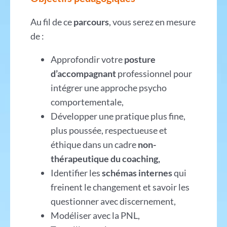
Au fil de ce
parcours
, vous serez en mesure
de :
Approfondir votre
posture
d’accompagnant
professionnel pour
intégrer une approche psycho
comportementale,
Développer une pratique plus fine,
plus poussée, respectueuse et
éthique dans un cadre
non-
thérapeutique du coaching,
Identifier les
schémas internes
qui
freinent le changement et savoir les
questionner avec discernement,
Modéliser avec la PNL,