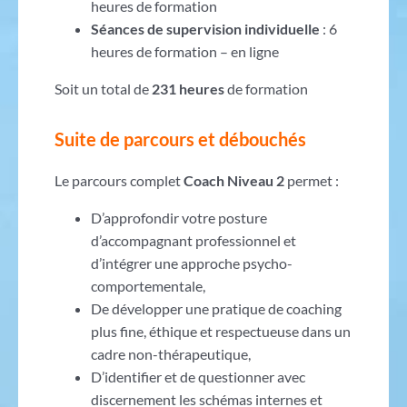
heures de formation
Séances de supervision individuelle
: 6
heures de formation – en ligne
Soit un total de
231 heures
de formation
Suite de parcours et débouchés
Le parcours complet
Coach Niveau 2
permet :
D’approfondir votre posture
d’accompagnant professionnel et
d’intégrer une approche psycho-
comportementale,
De développer une pratique de coaching
plus fine, éthique et respectueuse dans un
cadre non-thérapeutique,
D’identifier et de questionner avec
discernement les schémas internes et