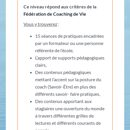
Ce niveau répond aux critères de la
Fédération de Coaching de Vie
Vous y trouverez
:
15 séances de pratiques encadrées
par un formateur ou une personne
référente de l’école,
L’apport de supports pédagogiques
clairs,
Des contenus pédagogiques
mettant l’accent sur la posture du
coach (Savoir-Être) en plus des
différents savoir- faire pratiques,
Des contenus apportant aux
stagiaires une ouverture du monde
à travers différentes grilles de
lectures et différents courants de