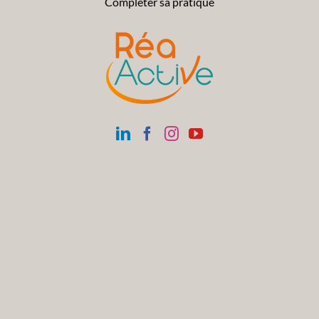
Compléter sa pratique