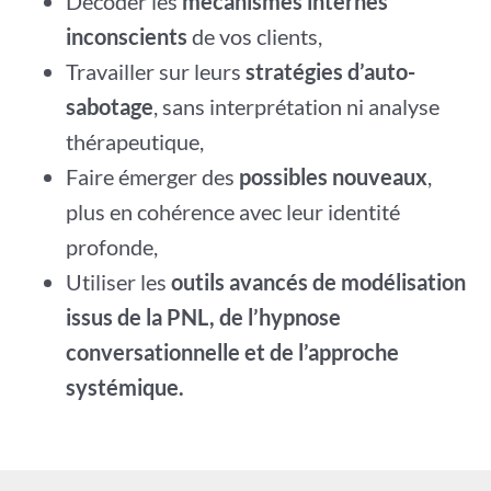
Décoder les
mécanismes internes
inconscients
de vos clients,
Travailler sur leurs
stratégies d’auto-
sabotage
, sans interprétation ni analyse
thérapeutique,
Faire émerger des
possibles nouveaux
,
plus en cohérence avec leur identité
profonde,
Utiliser les
outils avancés de modélisation
issus de la PNL, de l’hypnose
conversationnelle et de l’approche
systémique.