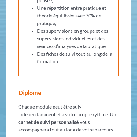
pensée,
Une répartition entre pratique et
théorie équilibrée avec 70% de
pratique,
Des supervisions en groupe et des
supervisions individuelles et des
séances d’analyses de la pratique,
Des fiches de suivi tout au long de la
formation.
Diplôme
Chaque module peut être suivi
indépendamment et à votre propre rythme. Un
carnet de suivi personnalisé
vous
accompagnera tout au long de votre parcours.