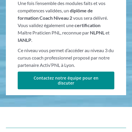
Une fois l’ensemble des modules faits et vos
compétences validées, un
diplôme de
formation Coach Niveau 2
vous sera délivré.
Vous validez également une
certification
Maître Praticien PNL, reconnue par
NLPNL
et
IANLP
.
Ce niveau vous permet d’accéder au niveau 3 du
cursus coach professionnel proposé par notre
partenaire Activ’PNL à Lyon.
Contactez notre équipe pour en
discuter