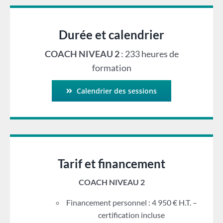
Durée et calendrier
COACH NIVEAU 2
: 233 heures de
formation
Calendrier des sessions
Tarif et financement
COACH NIVEAU 2
Financement personnel : 4 950 € H.T. –
certification incluse