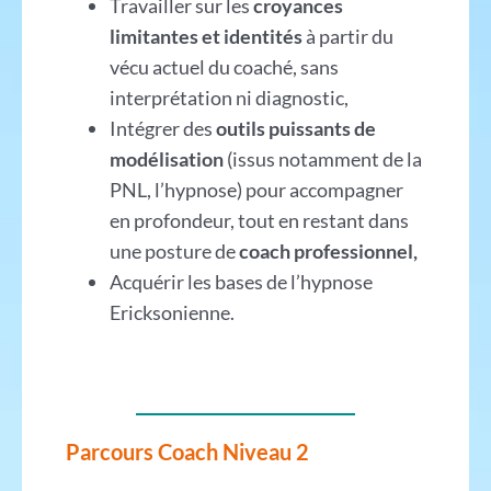
Travailler sur les
croyances
limitantes et identités
à partir du
vécu actuel du coaché, sans
interprétation ni diagnostic,
Intégrer des
outils puissants de
modélisation
(issus notamment de la
PNL, l’hypnose) pour accompagner
en profondeur, tout en restant dans
une posture de
coach professionnel,
Acquérir les bases de l’hypnose
Ericksonienne.
Parcours Coach Niveau 2