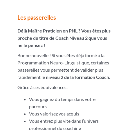
Les passerelles
Déjà Maître Praticien en PNL ? Vous êtes plus
proche du titre de Coach Niveau 2 que vous
ne le pensez !
Bonne nouvelle ! Si vous êtes déjà formé à la
Programmation Neuro-Linguistique, certaines
passerelles vous permettent de valider plus
rapidement le
niveau 2 de la formation Coach
.
Grâce à ces équivalences :
Vous gagnez du temps dans votre
parcours
Vous valorisez vos acquis
Vous entrez plus vite dans l’univers
professionnel du coaching