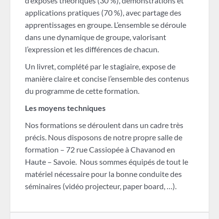
d’exposés théoriques (30 %), démonstrations et
applications pratiques (70 %), avec partage des
apprentissages en groupe. L’ensemble se déroule
dans une dynamique de groupe, valorisant
l’expression et les différences de chacun.
Un livret, complété par le stagiaire, expose de
manière claire et concise l’ensemble des contenus
du programme de cette formation.
Les moyens techniques
Nos formations se déroulent dans un cadre très
précis. Nous disposons de notre propre salle de
formation – 72 rue Cassiopée à Chavanod en
Haute – Savoie. Nous sommes équipés de tout le
matériel nécessaire pour la bonne conduite des
séminaires (vidéo projecteur, paper board, …).