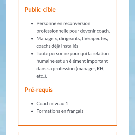
Public-cible
Personne en reconversion
professionnelle pour devenir coach,
Managers, dirigeants, thérapeutes,
coachs déjà installés
Toute personne pour qui la relation
humaine est un élément important
dans sa profession (manager, RH,
etc..).
Pré-requis
Coach niveau 1
Formations en français