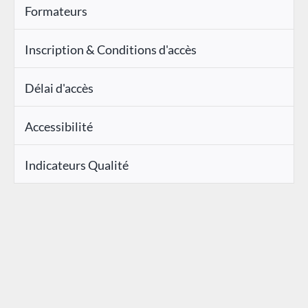
Formateurs
Inscription & Conditions d'accès
Délai d'accès
Accessibilité
Indicateurs Qualité