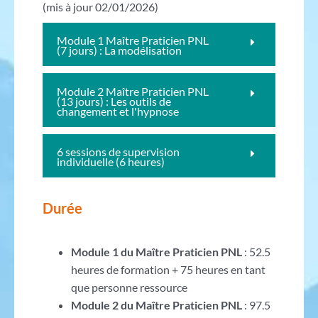
(mis à jour 02/01/2026)
Module 1 Maître Praticien PNL
(7 jours) : La modélisation
Module 2 Maître Praticien PNL
(13 jours) : Les outils de
changement et l'hypnose
6 sessions de supervision
individuelle (6 heures)
Durée
Module 1 du Maître Praticien PNL
: 52.5
heures de formation + 75 heures en tant
que personne ressource
Module 2 du Maître Praticien PNL
: 97.5