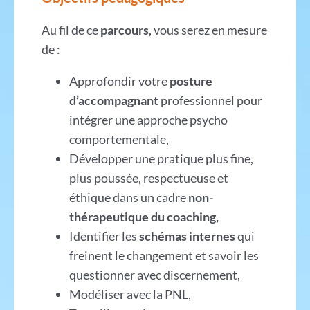
Au fil de ce
parcours
, vous serez en mesure
de :
Approfondir votre
posture
d’accompagnant
professionnel pour
intégrer une approche psycho
comportementale,
Développer une pratique plus fine,
plus poussée, respectueuse et
éthique dans un cadre
non-
thérapeutique du coaching,
Identifier les
schémas internes
qui
freinent le changement et savoir les
questionner avec discernement,
Modéliser avec la PNL,