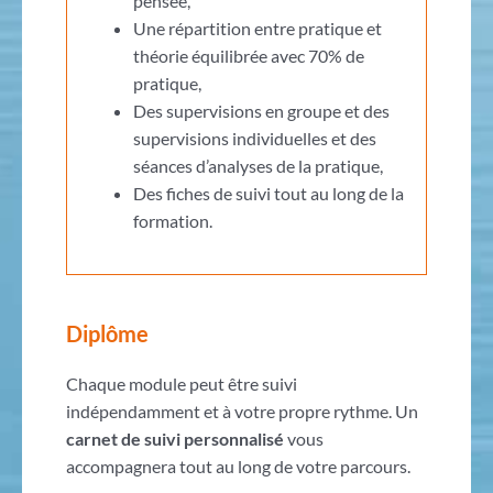
pensée,
Une répartition entre pratique et
théorie équilibrée avec 70% de
pratique,
Des supervisions en groupe et des
supervisions individuelles et des
séances d’analyses de la pratique,
Des fiches de suivi tout au long de la
formation.
Diplôme
Chaque module peut être suivi
indépendamment et à votre propre rythme. Un
carnet de suivi personnalisé
vous
accompagnera tout au long de votre parcours.