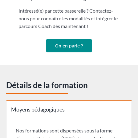
Intéressé(e) par cette passerelle ? Contactez-
nous pour connaître les modalités et intégrer le
parcours Coach dès maintenant !
On en parle ?
Détails de la formation
Moyens pédagogiques
Nos formations sont dispensées sous la forme