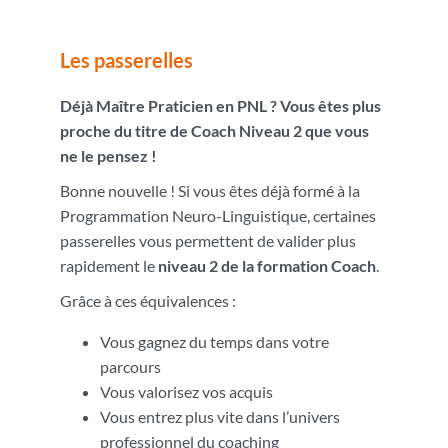
Les passerelles
Déjà Maître Praticien en PNL ? Vous êtes plus
proche du titre de Coach Niveau 2 que vous
ne le pensez !
Bonne nouvelle ! Si vous êtes déjà formé à la
Programmation Neuro-Linguistique, certaines
passerelles vous permettent de valider plus
rapidement le
niveau 2 de la formation Coach
.
Grâce à ces équivalences :
Vous gagnez du temps dans votre
parcours
Vous valorisez vos acquis
Vous entrez plus vite dans l’univers
professionnel du coaching