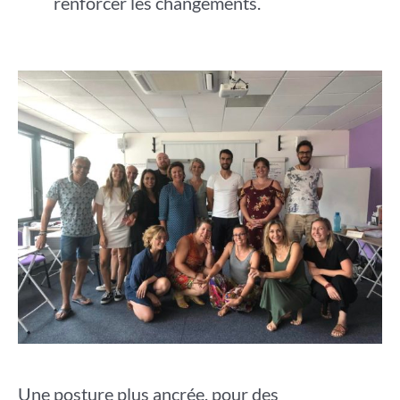
renforcer les changements.
Une posture plus ancrée, pour des