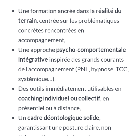
Une formation ancrée dans la
réalité du
terrain
, centrée sur les problématiques
concrètes rencontrées en
accompagnement,
Une approche
psycho-comportementale
intégrative
inspirée des grands courants
de l’accompagnement (PNL, hypnose, TCC,
systémique…),
Des outils immédiatement utilisables en
coaching individuel ou collectif
, en
présentiel ou à distance,
Un
cadre déontologique solide
,
garantissant une posture claire, non