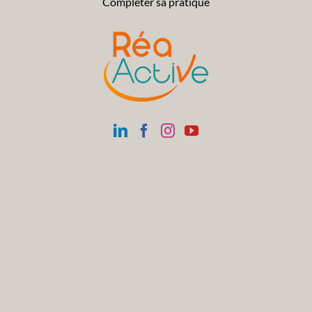
Compléter sa pratique