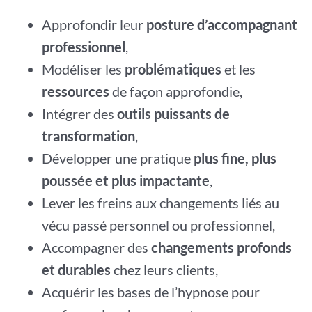
Approfondir leur
posture d’accompagnant
professionnel
,
Modéliser les
problématiques
et les
ressources
de façon approfondie,
Intégrer des
outils puissants de
transformation
,
Développer une pratique
plus fine, plus
poussée et plus impactante
,
Lever les freins aux changements liés au
vécu passé personnel ou professionnel,
Accompagner des
changements profonds
et durables
chez leurs clients,
Acquérir les bases de l’hypnose pour