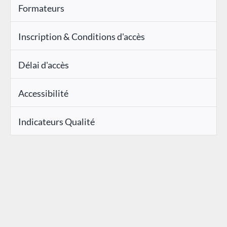
Formateurs
Inscription & Conditions d'accès
Délai d'accès
Accessibilité
Indicateurs Qualité