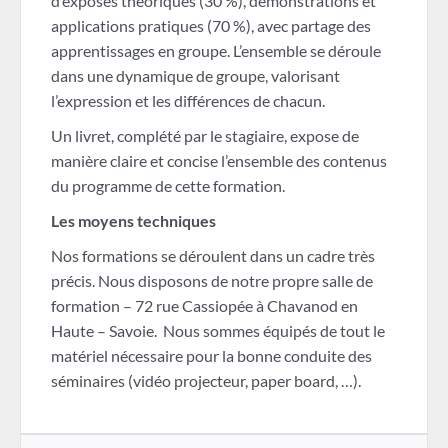
d’exposés théoriques (30 %), démonstrations et
applications pratiques (70 %), avec partage des
apprentissages en groupe. L’ensemble se déroule
dans une dynamique de groupe, valorisant
l’expression et les différences de chacun.
Un livret, complété par le stagiaire, expose de
manière claire et concise l’ensemble des contenus
du programme de cette formation.
Les moyens techniques
Nos formations se déroulent dans un cadre très
précis. Nous disposons de notre propre salle de
formation – 72 rue Cassiopée à Chavanod en
Haute – Savoie. Nous sommes équipés de tout le
matériel nécessaire pour la bonne conduite des
séminaires (vidéo projecteur, paper board, …).