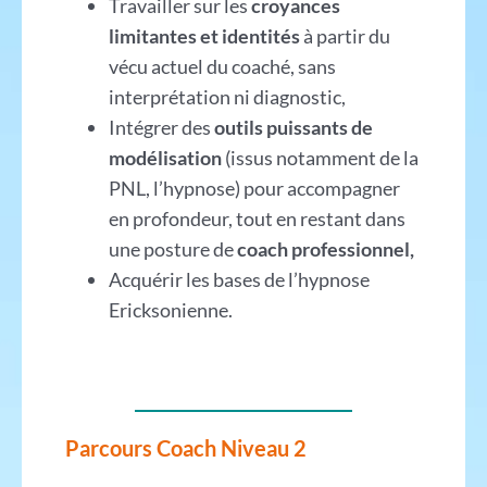
Travailler sur les
croyances
limitantes et identités
à partir du
vécu actuel du coaché, sans
interprétation ni diagnostic,
Intégrer des
outils puissants de
modélisation
(issus notamment de la
PNL, l’hypnose) pour accompagner
en profondeur, tout en restant dans
une posture de
coach professionnel,
Acquérir les bases de l’hypnose
Ericksonienne.
Parcours Coach Niveau 2