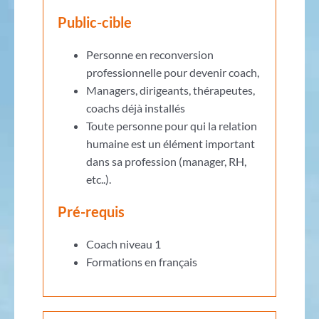
Public-cible
Personne en reconversion
professionnelle pour devenir coach,
Managers, dirigeants, thérapeutes,
coachs déjà installés
Toute personne pour qui la relation
humaine est un élément important
dans sa profession (manager, RH,
etc..).
Pré-requis
Coach niveau 1
Formations en français