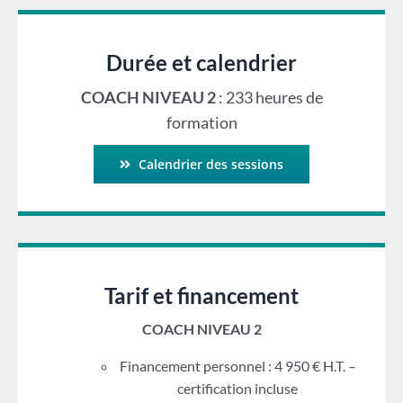
Durée et calendrier
COACH NIVEAU 2
: 233 heures de
formation
Calendrier des sessions
Tarif et financement
COACH NIVEAU 2
Financement personnel : 4 950 € H.T. –
certification incluse