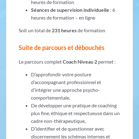
heures de formation
Séances de supervision individuelle
: 6
heures de formation – en ligne
Soit un total de
231 heures
de formation
Suite de parcours et débouchés
Le parcours complet
Coach Niveau 2
permet :
D’approfondir votre posture
d’accompagnant professionnel et
d’intégrer une approche psycho-
comportementale,
De développer une pratique de coaching
plus fine, éthique et respectueuse dans un
cadre non-thérapeutique,
D’identifier et de questionner avec
discernement les schémas internes et