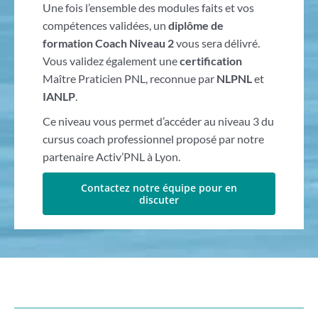
Une fois l’ensemble des modules faits et vos
compétences validées, un
diplôme de
formation Coach Niveau 2
vous sera délivré.
Vous validez également une
certification
Maître Praticien PNL, reconnue par
NLPNL
et
IANLP
.
Ce niveau vous permet d’accéder au niveau 3 du
cursus coach professionnel proposé par notre
partenaire Activ’PNL à Lyon.
Contactez notre équipe pour en
discuter