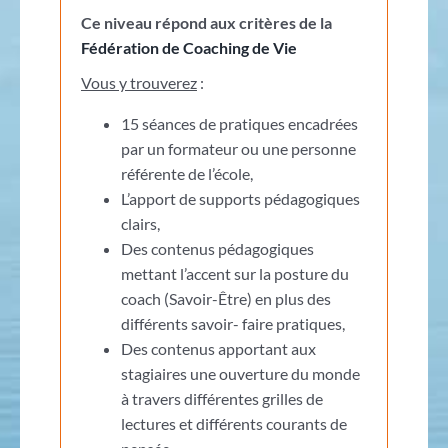
Ce niveau répond aux critères de la
Fédération de Coaching de Vie
Vous y trouverez
:
15 séances de pratiques encadrées
par un formateur ou une personne
référente de l’école,
L’apport de supports pédagogiques
clairs,
Des contenus pédagogiques
mettant l’accent sur la posture du
coach (Savoir-Être) en plus des
différents savoir- faire pratiques,
Des contenus apportant aux
stagiaires une ouverture du monde
à travers différentes grilles de
lectures et différents courants de