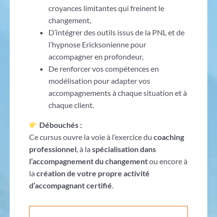
croyances limitantes qui freinent le
changement,
D’intégrer des outils issus de la PNL et de
l’hypnose Ericksonienne pour
accompagner en profondeur,
De renforcer vos compétences en
modélisation pour adapter vos
accompagnements à chaque situation et à
chaque client.
Débouchés :
Ce cursus ouvre la voie à l’exercice du
coaching
professionnel
, à la
spécialisation dans
l’accompagnement du changement
ou encore à
la
création de votre propre activité
d’accompagnant certifié
.