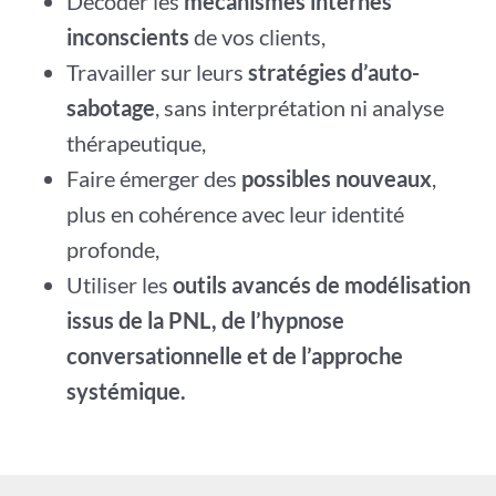
Décoder les
mécanismes internes
inconscients
de vos clients,
Travailler sur leurs
stratégies d’auto-
sabotage
, sans interprétation ni analyse
thérapeutique,
Faire émerger des
possibles nouveaux
,
plus en cohérence avec leur identité
profonde,
Utiliser les
outils avancés de modélisation
issus de la PNL, de l’hypnose
conversationnelle et de l’approche
systémique.