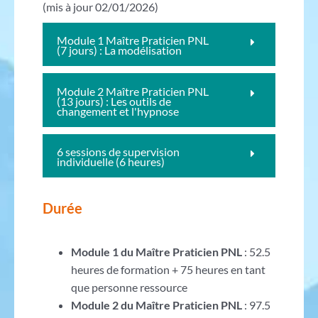
(mis à jour 02/01/2026)
Module 1 Maître Praticien PNL
(7 jours) : La modélisation
Module 2 Maître Praticien PNL
(13 jours) : Les outils de
changement et l'hypnose
6 sessions de supervision
individuelle (6 heures)
Durée
Module 1 du Maître Praticien PNL
: 52.5
heures de formation + 75 heures en tant
que personne ressource
Module 2 du Maître Praticien PNL
: 97.5