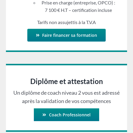
Prise en charge (entreprise, OPCO) :
7 100 € H.T – certification incluse
Tarifs non assujettis à la T.V.A
Faire financer sa formation
Diplôme et attestation
Un diplôme de coach niveau 2 vous est adressé
après la validation de vos compétences
Coach Professionnel