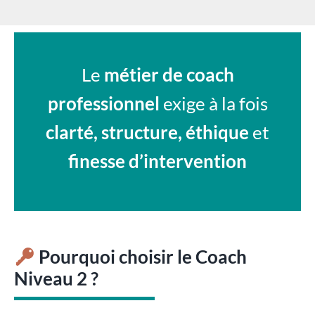
Le
métier de coach
professionnel
exige à la fois
clarté, structure, éthique
et
finesse d’intervention
Pourquoi choisir le Coach
Niveau 2 ?