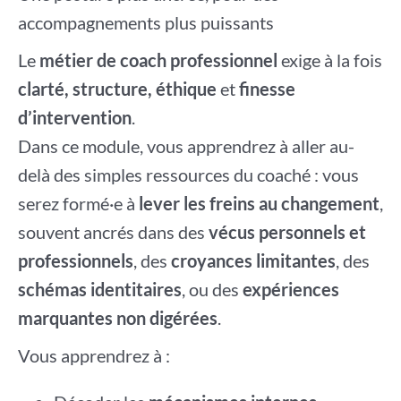
accompagnements plus puissants
Le
métier de coach professionnel
exige à la fois
clarté, structure, éthique
et
finesse
d’intervention
.
Dans ce module, vous apprendrez à aller au-
delà des simples ressources du coaché : vous
serez formé·e à
lever les freins au changement
,
souvent ancrés dans des
vécus personnels et
professionnels
, des
croyances limitantes
, des
schémas identitaires
, ou des
expériences
marquantes non digérées
.
Vous apprendrez à :