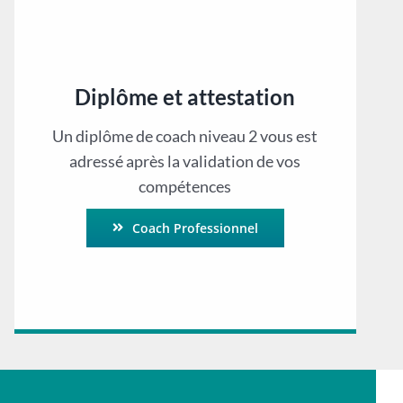
Diplôme et attestation
Un diplôme de coach niveau 2 vous est
adressé après la validation de vos
compétences
Coach Professionnel