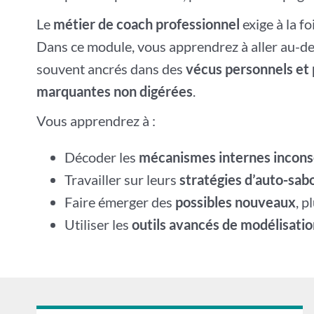
Le
métier de coach professionnel
exige à la fo
Dans ce module, vous apprendrez à aller au-de
souvent ancrés dans des
vécus personnels et 
marquantes non digérées
.
Vous apprendrez à :
Décoder les
mécanismes internes incons
Travailler sur leurs
stratégies d’auto-sab
Faire émerger des
possibles nouveaux
, p
Utiliser les
outils avancés de modélisatio