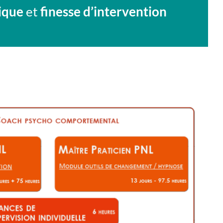
hique
et
finesse d’intervention