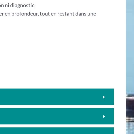
n ni diagnostic,
r en profondeur, tout en restant dans une