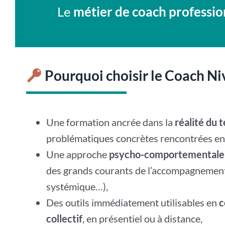
Le
métier de coach professio
Pourquoi choisir le Coach Ni
Une formation ancrée dans la
réalité du t
problématiques concrètes rencontrées e
Une approche
psycho-comportementale 
des grands courants de l’accompagnemen
systémique…),
Des outils immédiatement utilisables en
c
collectif
, en présentiel ou à distance,