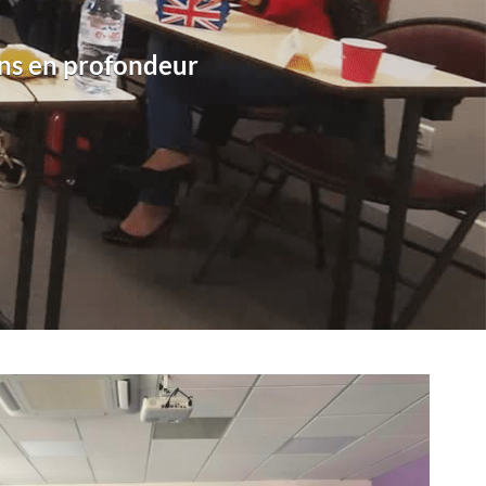
ns en profondeur