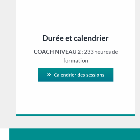
Durée et calendrier
COACH NIVEAU 2
: 233 heures de
formation
Calendrier des sessions