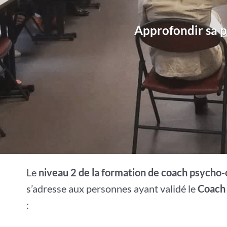
Approfondir sa 
Le
niveau 2 de la formation de coach psych
s’adresse aux personnes ayant validé le
Coach
: