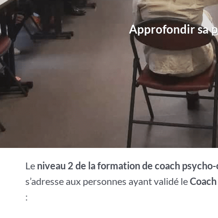
Approfondir sa 
Le
niveau 2 de la formation de coach psych
s’adresse aux personnes ayant validé le
Coach
: