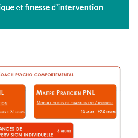
hique
et
finesse d’intervention