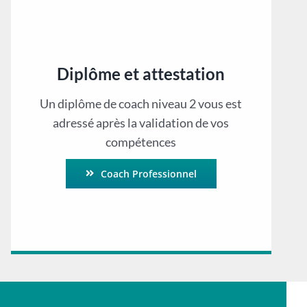
Diplôme et attestation
Un diplôme de coach niveau 2 vous est
adressé après la validation de vos
compétences
Coach Professionnel