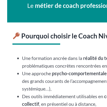
Le
métier de coach professio
Pourquoi choisir le Coach Ni
Une formation ancrée dans la
réalité du t
problématiques concrètes rencontrées e
Une approche
psycho-comportementale 
des grands courants de l’accompagnemen
systémique…),
Des outils immédiatement utilisables en
c
collectif
, en présentiel ou à distance,