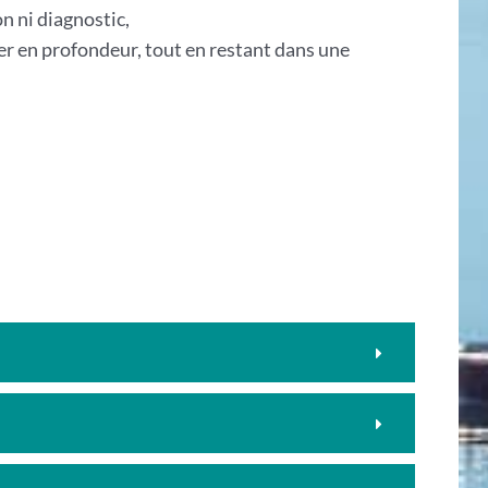
n ni diagnostic,
r en profondeur, tout en restant dans une