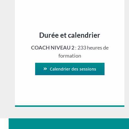
Durée et calendrier
COACH NIVEAU 2
: 233 heures de
formation
Calendrier des sessions