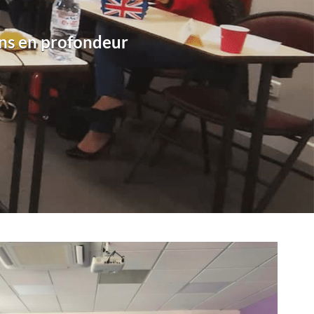
ns en profondeur