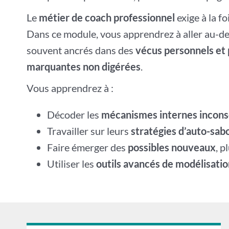
Le
métier de coach professionnel
exige à la fo
Dans ce module, vous apprendrez à aller au-de
souvent ancrés dans des
vécus personnels et 
marquantes non digérées
.
Vous apprendrez à :
Décoder les
mécanismes internes incons
Travailler sur leurs
stratégies d’auto-sab
Faire émerger des
possibles nouveaux
, p
Utiliser les
outils avancés de modélisatio