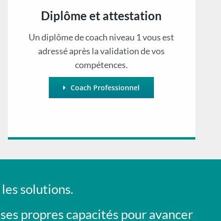
Diplôme et attestation
Un diplôme de coach niveau 1 vous est
adressé après la validation de vos
compétences.
Coach Professionnel
les solutions.
er ses propres capacités pour avancer