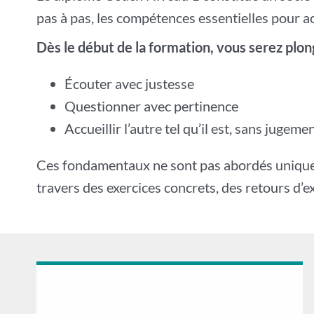
pas à pas, les compétences essentielles pour 
Dès le début de la formation, vous serez plon
Écouter avec justesse
Questionner avec pertinence
Accueillir l’autre tel qu’il est, sans jugeme
Ces fondamentaux ne sont pas abordés uniqueme
travers des exercices concrets, des retours d’e