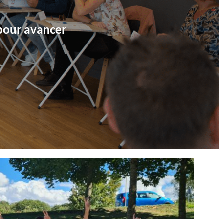
 pour avancer