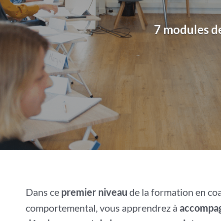
7 modules de
Dans ce
premier niveau
de la formation en co
comportemental, vous apprendrez à
accompagn