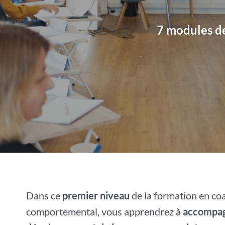
7 modules de
Dans ce
premier niveau
de la formation en co
comportemental, vous apprendrez à
accompagn