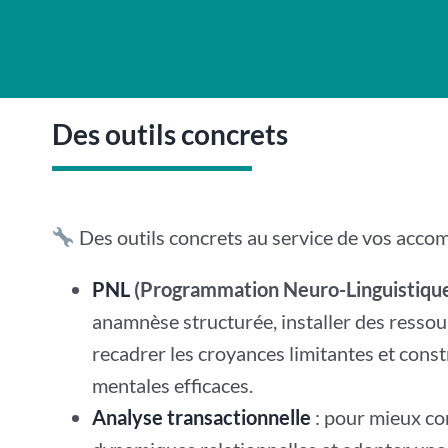
Des outils concrets
Des outils concrets au service de vos acc
PNL
(Programmation Neuro-Linguistiqu
anamnèse structurée, installer des ressou
recadrer les croyances limitantes et const
mentales efficaces.
Analyse transactionnelle
: pour mieux c