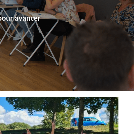
 pour avancer