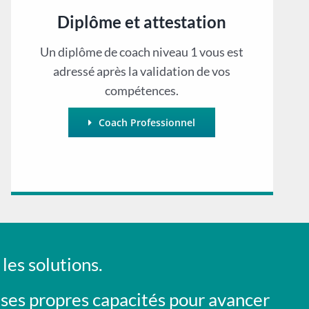
Diplôme et attestation
Un diplôme de coach niveau 1 vous est
adressé après la validation de vos
compétences.
Coach Professionnel
les solutions.
er ses propres capacités pour avancer