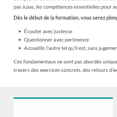
pas à pas, les compétences essentielles pour 
Dès le début de la formation, vous serez plon
Écouter avec justesse
Questionner avec pertinence
Accueillir l’autre tel qu’il est, sans jugeme
Ces fondamentaux ne sont pas abordés uniqueme
travers des exercices concrets, des retours d’e