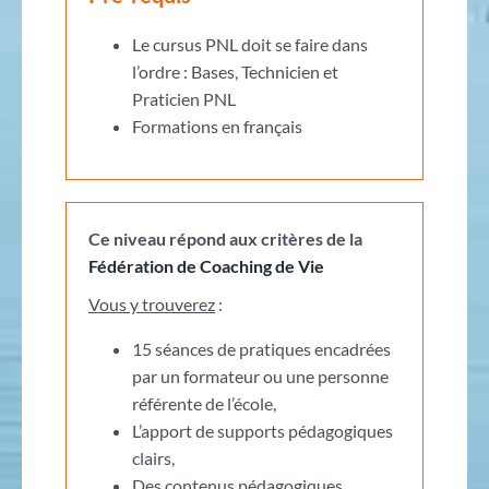
Le cursus PNL doit se faire dans
l’ordre : Bases, Technicien et
Praticien PNL
Formations en français
Ce niveau répond aux critères de la
Fédération de Coaching de Vie
Vous y trouverez
:
15 séances de pratiques encadrées
par un formateur ou une personne
référente de l’école,
L’apport de supports pédagogiques
clairs,
Des contenus pédagogiques