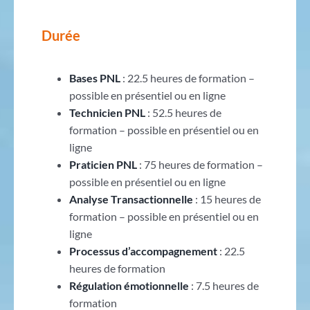
Durée
Bases PNL
: 22.5 heures de formation –
possible en présentiel ou en ligne
Technicien PNL
: 52.5 heures de
formation – possible en présentiel ou en
ligne
Praticien PNL
: 75 heures de formation –
possible en présentiel ou en ligne
Analyse Transactionnelle
: 15 heures de
formation – possible en présentiel ou en
ligne
Processus d’accompagnement
: 22.5
heures de formation
Régulation émotionnelle
: 7.5 heures de
formation