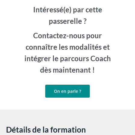
Intéressé(e) par cette
passerelle ?
Contactez-nous pour
connaître les modalités et
intégrer le parcours Coach
dès maintenant !
On en parle ?
Détails de la formation