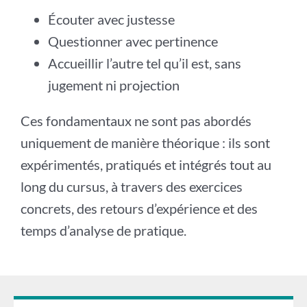
Écouter avec justesse
Questionner avec pertinence
Accueillir l’autre tel qu’il est, sans
jugement ni projection
Ces fondamentaux ne sont pas abordés
uniquement de manière théorique : ils sont
expérimentés, pratiqués et intégrés tout au
long du cursus, à travers des exercices
concrets, des retours d’expérience et des
temps d’analyse de pratique.