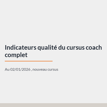
Indicateurs qualité du cursus coach
complet
Au 02/01/2026 , nouveau cursus