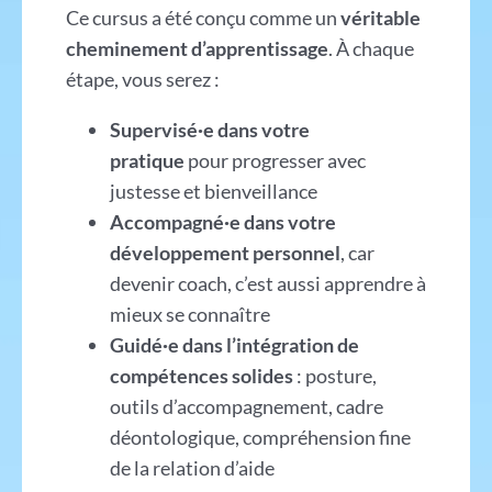
Ce cursus a été conçu comme un
véritable
cheminement d’apprentissage
. À chaque
étape, vous serez :
Supervisé·e dans votre
pratique
pour progresser avec
justesse et bienveillance
Accompagné·e dans votre
développement personnel
, car
devenir coach, c’est aussi apprendre à
mieux se connaître
Guidé·e dans l’intégration de
compétences solides
: posture,
outils d’accompagnement, cadre
déontologique, compréhension fine
de la relation d’aide