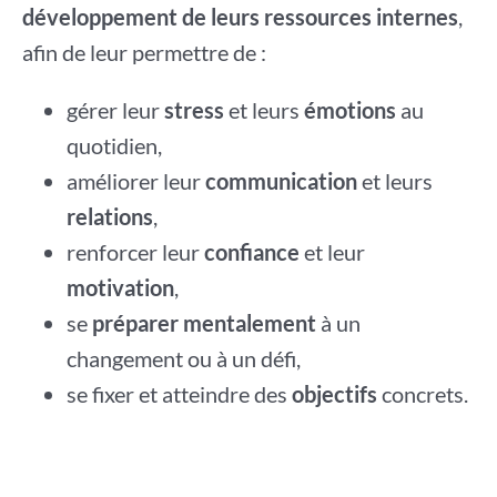
développement de leurs ressources internes
,
afin de leur permettre de :
gérer leur
stress
et leurs
émotions
au
quotidien,
améliorer leur
communication
et leurs
relations
,
renforcer leur
confiance
et leur
motivation
,
se
préparer mentalement
à un
changement ou à un défi,
se fixer et atteindre des
objectifs
concrets.