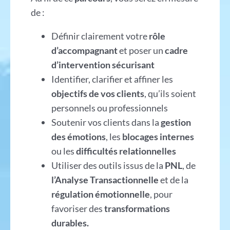
de :
Définir clairement votre
rôle
d’accompagnant
et poser un
cadre
d’intervention sécurisant
Identifier, clarifier et affiner les
objectifs de vos clients
, qu’ils soient
personnels ou professionnels
Soutenir vos clients dans la
gestion
des émotions
, les
blocages internes
ou les
difficultés relationnelles
Utiliser des outils issus de la
PNL
, de
l’Analyse Transactionnelle
et de la
régulation émotionnelle
, pour
favoriser des
transformations
durables.