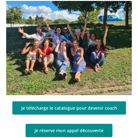
Je télécharge le catalogue pour devenir coach
Je réserve mon appel découverte