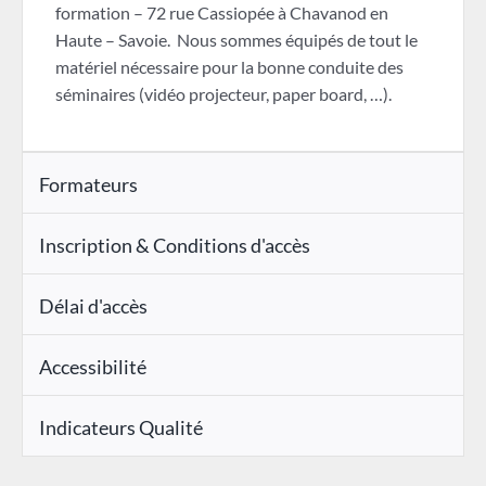
formation – 72 rue Cassiopée à Chavanod en
Haute – Savoie. Nous sommes équipés de tout le
matériel nécessaire pour la bonne conduite des
séminaires (vidéo projecteur, paper board, …).
Formateurs
Inscription & Conditions d'accès
Délai d'accès
Accessibilité
Indicateurs Qualité