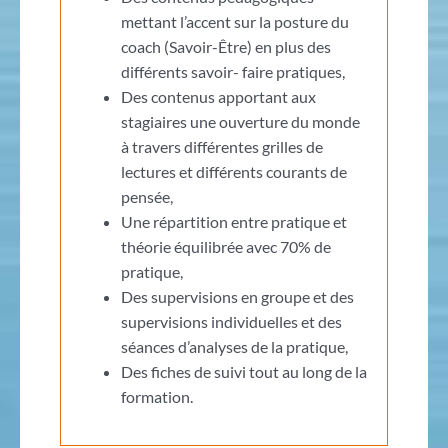
mettant l’accent sur la posture du
coach (Savoir-Être) en plus des
différents savoir- faire pratiques,
Des contenus apportant aux
stagiaires une ouverture du monde
à travers différentes grilles de
lectures et différents courants de
pensée,
Une répartition entre pratique et
théorie équilibrée avec 70% de
pratique,
Des supervisions en groupe et des
supervisions individuelles et des
séances d’analyses de la pratique,
Des fiches de suivi tout au long de la
formation.