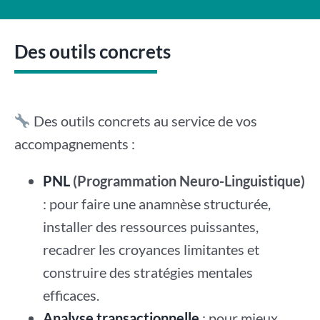
Des outils concrets
Des outils concrets au service de vos
accompagnements :
PNL
(Programmation Neuro-Linguistique)
: pour faire une anamnèse structurée,
installer des ressources puissantes,
recadrer les croyances limitantes et
construire des stratégies mentales
efficaces.
Analyse transactionnelle
: pour mieux