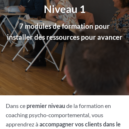
Niveau 1
7 modules de formation pour
installer des ressources pour avancer
Dans ce
premier niveau
de la formation en
coaching psycho-comportemental, vous
apprendrez à
accompagner vos clients dans le