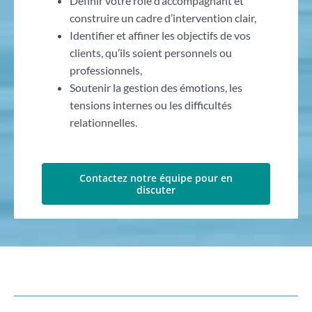
Définir votre rôle d’accompagnant et
construire un cadre d’intervention clair,
Identifier et affiner les objectifs de vos
clients, qu’ils soient personnels ou
professionnels,
Soutenir la gestion des émotions, les
tensions internes ou les difficultés
relationnelles.
Contactez notre équipe pour en
discuter