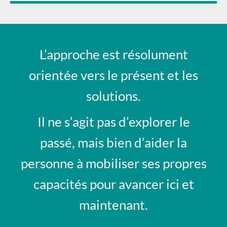
L’approche est résolument
orientée vers le présent et les
solutions.
Il ne s’agit pas d’explorer le
passé, mais bien d’aider la
personne à mobiliser ses propres
capacités pour avancer ici et
maintenant.