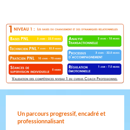
Un parcours progressif, encadré et
professionnalisant