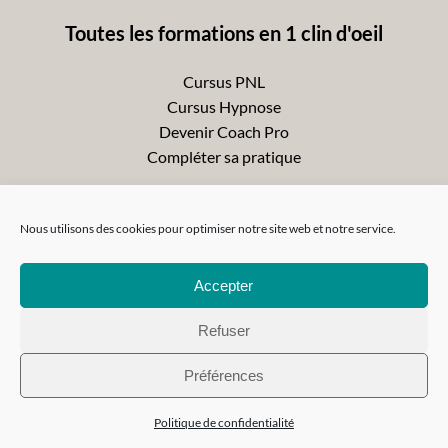
Toutes les formations en 1 clin d'oeil
Cursus PNL
Cursus Hypnose
Devenir Coach Pro
Compléter sa pratique
Nous utilisons des cookies pour optimiser notre site web et notre service.
Accepter
Refuser
Préférences
Politique de confidentialité