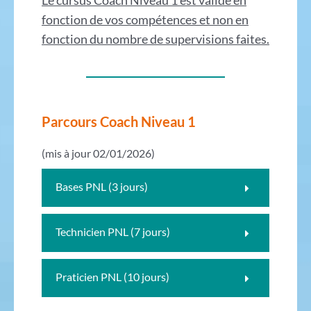
Le cursus Coach Niveau 1 est validé en
fonction de vos compétences et non en
fonction du nombre de supervisions faites.
Parcours Coach Niveau 1
(mis à jour 02/01/2026)
Bases PNL (3 jours)
Technicien PNL (7 jours)
Praticien PNL (10 jours)