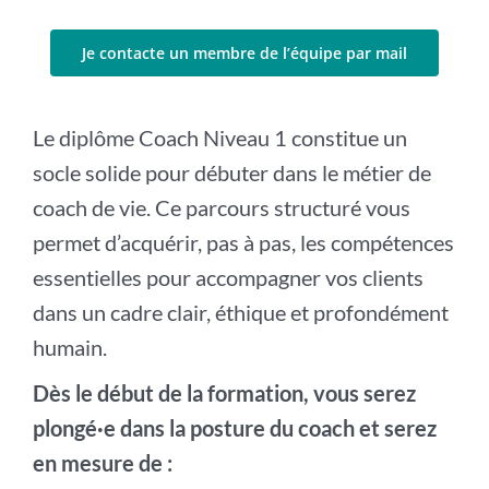
Je contacte un membre de l’équipe par mail
Le diplôme Coach Niveau 1 constitue un
socle solide pour débuter dans le métier de
coach de vie. Ce parcours structuré vous
permet d’acquérir, pas à pas, les compétences
essentielles pour accompagner vos clients
dans un cadre clair, éthique et profondément
humain.
Dès le début de la formation, vous serez
plongé·e dans la posture du coach et serez
en mesure de :