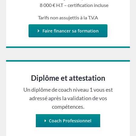
8 000 € H.T – certification incluse
Tarifs non assujettis à la T.V.A
Faire financer sa formation
Diplôme et attestation
Un diplôme de coach niveau 1 vous est
adressé après la validation de vos
compétences.
Coach Professionnel