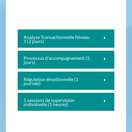
Analyse Transactionnelle Niveau
1 (2 jours)
Processus d'accompagnement (3
jours)
Régulation émotionnelle (1
journée)
5 sessions de supervision
individuelle (5 heures)