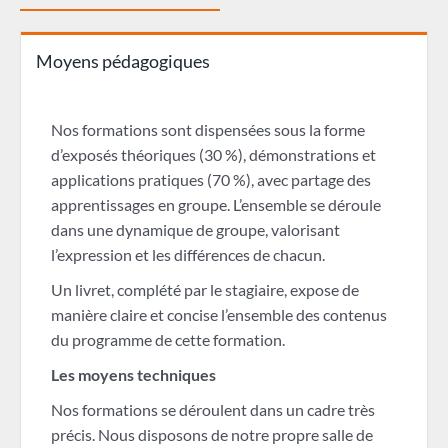
Moyens pédagogiques
Nos formations sont dispensées sous la forme
d’exposés théoriques (30 %), démonstrations et
applications pratiques (70 %), avec partage des
apprentissages en groupe. L’ensemble se déroule
dans une dynamique de groupe, valorisant
l’expression et les différences de chacun.
Un livret, complété par le stagiaire, expose de
manière claire et concise l’ensemble des contenus
du programme de cette formation.
Les moyens techniques
Nos formations se déroulent dans un cadre très
précis. Nous disposons de notre propre salle de