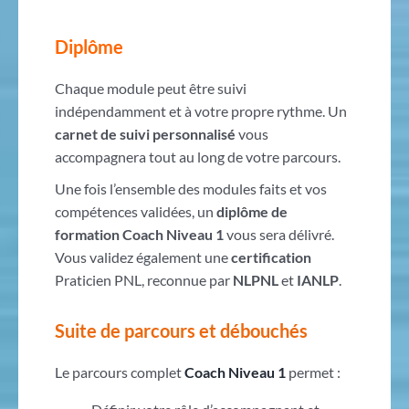
Diplôme
Chaque module peut être suivi
indépendamment et à votre propre rythme. Un
carnet de suivi personnalisé
vous
accompagnera tout au long de votre parcours.
Une fois l’ensemble des modules faits et vos
compétences validées, un
diplôme de
formation Coach Niveau 1
vous sera délivré.
Vous validez également une
certification
Praticien PNL, reconnue par
NLPNL
et
IANLP
.
Suite de parcours et débouchés
Le parcours complet
Coach Niveau 1
permet :