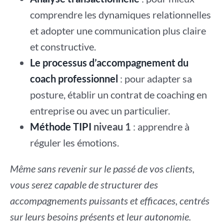
comprendre les dynamiques relationnelles
et adopter une communication plus claire
et constructive.
Le processus d’accompagnement du
coach professionnel
: pour adapter sa
posture, établir un contrat de coaching en
entreprise ou avec un particulier.
Méthode TIPI
niveau 1
: apprendre à
réguler les émotions.
Même sans revenir sur le passé de vos clients,
vous serez capable de structurer des
accompagnements puissants et efficaces, centrés
sur leurs besoins présents et leur autonomie.