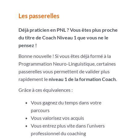
Les passerelles
Déjà praticien en PNL ? Vous êtes plus proche
du titre de Coach Niveau 1 que vous ne le
pensez !
Bonne nouvelle ! Si vous êtes déjà formé à la
Programmation Neuro-Linguistique, certaines
passerelles vous permettent de valider plus
rapidement le
niveau 1 de la formation Coach
.
Grâce à ces équivalences :
Vous gagnez du temps dans votre
parcours
Vous valorisez vos acquis
Vous entrez plus vite dans l’univers
professionnel du coaching