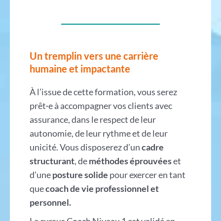
Un tremplin vers une carrière
humaine et impactante
À l’issue de cette formation, vous serez
prêt·e à accompagner vos clients avec
assurance, dans le respect de leur
autonomie, de leur rythme et de leur
unicité. Vous disposerez d’un
cadre
structurant
, de
méthodes éprouvées
et
d’une
posture solide
pour exercer en tant
que
coach de vie professionnel et
personnel.