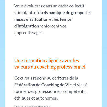
Vous évoluerez dans un cadre collectif
stimulant, où la
dynamique de groupe
, les
mises en situation
et les
temps
d’intégration
renforcent vos
apprentissages.
Une formation alignée avec les
valeurs du coaching professionnel
Ce cursus répond aux critères de la
Fédération de Coaching de Vie
et vise à
former des professionnels compétents,
éthiques et autonomes.