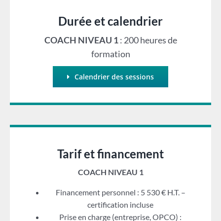
Durée et calendrier
COACH NIVEAU 1
: 200 heures de
formation
Calendrier des sessions
Tarif et financement
COACH NIVEAU 1
Financement personnel : 5 530 € H.T. –
certification incluse
Prise en charge (entreprise, OPCO) :