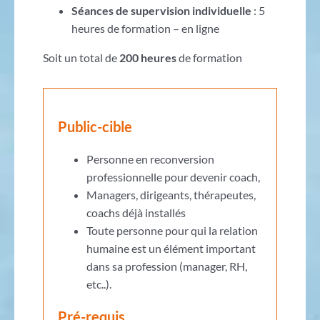
Séances de supervision individuelle
: 5
heures de formation – en ligne
Soit un total de
200 heures
de formation
Public-cible
Personne en reconversion
professionnelle pour devenir coach,
Managers, dirigeants, thérapeutes,
coachs déjà installés
Toute personne pour qui la relation
humaine est un élément important
dans sa profession (manager, RH,
etc..).
Pré-requis