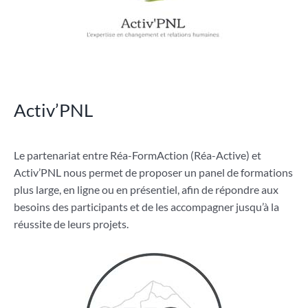
Activ’PNL
Le partenariat entre Réa-FormAction (Réa-Active) et
Activ’PNL nous permet de proposer un panel de formations
plus large, en ligne ou en présentiel, afin de répondre aux
besoins des participants et de les accompagner jusqu’à la
réussite de leurs projets.