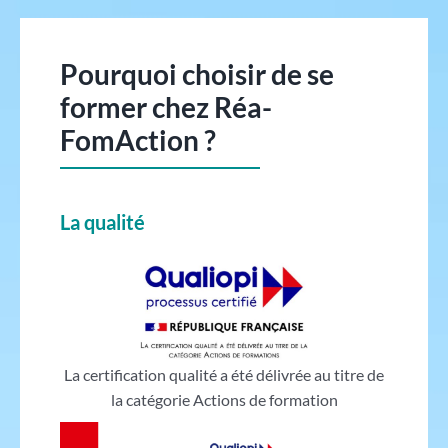
Pourquoi choisir de se
former chez Réa-
FomAction ?
La qualité
La certification qualité a été délivrée au titre de
la catégorie Actions de formation