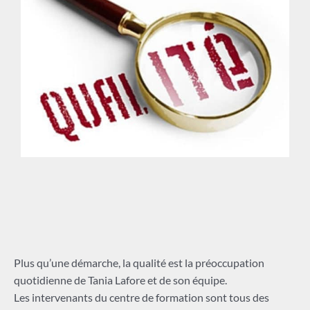
Plus qu’une démarche, la qualité est la préoccupation
quotidienne de Tania Lafore et de son équipe.
Les intervenants du centre de formation sont tous des