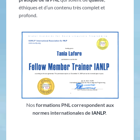
éthiques et d’un contenu très complet et
profond.
Nos
formations PNL correspondent aux
normes internationales de
IANLP
.