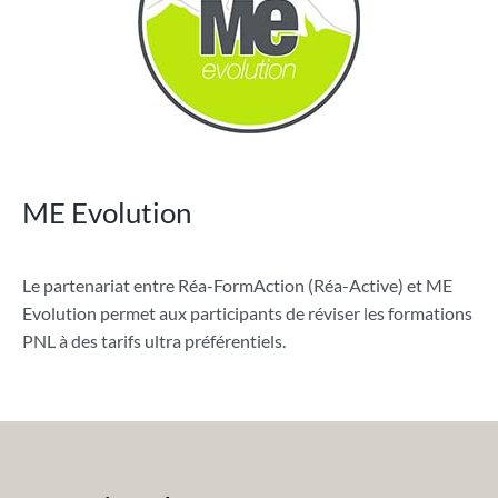
ME Evolution
Le partenariat entre Réa-FormAction (Réa-Active) et ME
Evolution permet aux participants de réviser les formations
PNL à des tarifs ultra préférentiels.