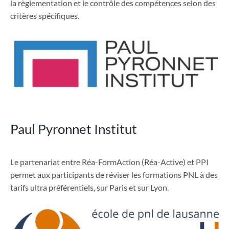
la règlementation et le contrôle des compétences selon des
critères spécifiques.
Paul Pyronnet Institut
Le partenariat entre Réa-FormAction (Réa-Active) et PPI
permet aux participants de réviser les formations PNL à des
tarifs ultra préférentiels, sur Paris et sur Lyon.