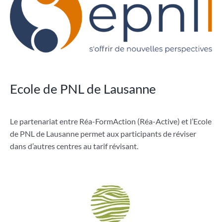
Ecole de PNL de Lausanne
Le partenariat entre Réa-FormAction (Réa-Active) et l’Ecole
de PNL de Lausanne permet aux participants de réviser
dans d’autres centres au tarif révisant.