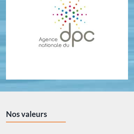
Nos valeurs