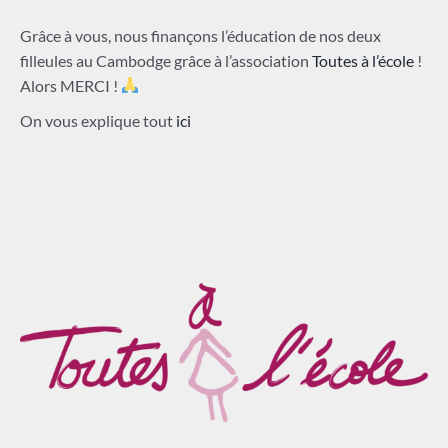
Grâce à vous, nous finançons l’éducation de nos deux
filleules au Cambodge grâce à l’association
Toutes à l’école
!
Alors MERCI !
On vous explique tout
ici