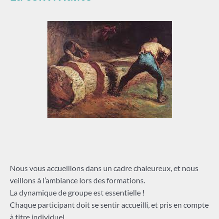
Nous vous accueillons dans un cadre chaleureux, et nous
veillons à l’ambiance lors des formations.
La dynamique de groupe est essentielle !
Chaque participant doit se sentir accueilli, et pris en compte
à titre individuel.