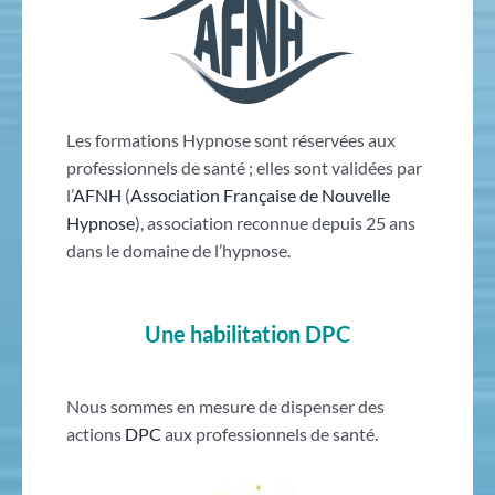
Les formations Hypnose sont réservées aux
professionnels de santé ; elles sont validées par
l’
AFNH
(
Association Française de Nouvelle
Hypnose
), association reconnue depuis 25 ans
dans le domaine de l’hypnose.
Une habilitation DPC
Nous sommes en mesure de dispenser des
actions
DPC
aux professionnels de santé.