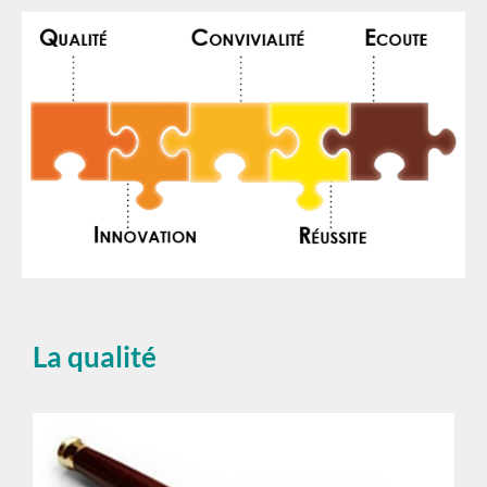
La qualité