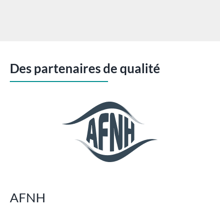
Des partenaires de qualité
AFNH