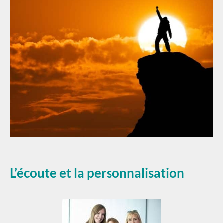
L’écoute et la personnalisation