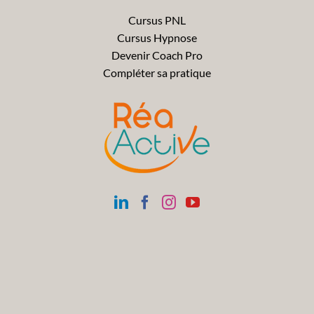
Cursus PNL
Cursus Hypnose
Devenir Coach Pro
Compléter sa pratique