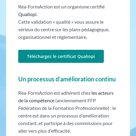
Réa-FormAction est un organisme certifié
Qualiopi
.
Cette validation « qualité » vous assure le
sérieux du centre sur les plans pédagogique,
organisationnel et réglementaire.
Téléchargez le certificat Qualiopi
Un processus d’amélioration continu
Réa-FormAction est adhérent chez
les acteurs
de la compétence
(anciennement FFP
Fédération de la Formation Professionnelle) : le
centre est dans un processus d’amélioration
constant, et participe à des commissions pour
aller vers plus d’efficacité.