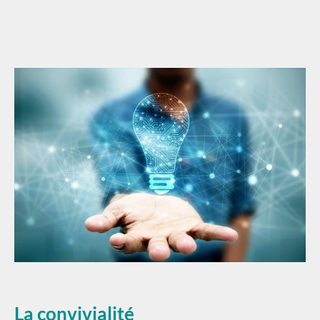
La convivialité