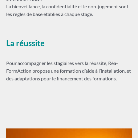
La bienveillance, la confidentialité et le non-jugement sont
les règles de base établies à chaque stage.
La réussite
Pour accompagner les stagiaires vers la réussite, Réa-
FormAction propose une formation d’aide à l’installation, et
des adaptations pour le financement des formations.