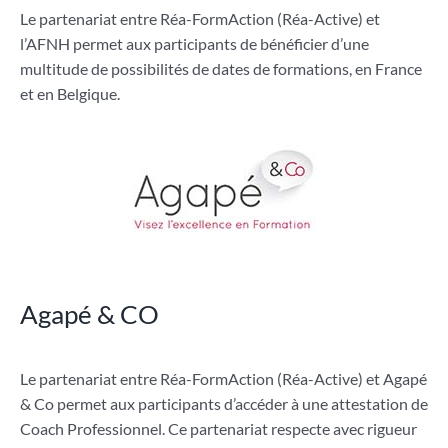
Le partenariat entre Réa-FormAction (Réa-Active) et
l’AFNH permet aux participants de bénéficier d’une
multitude de possibilités de dates de formations, en France
et en Belgique.
Agapé & CO
Le partenariat entre Réa-FormAction (Réa-Active) et Agapé
& Co permet aux participants d’accéder à une attestation de
Coach Professionnel. Ce partenariat respecte avec rigueur