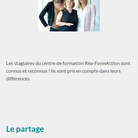
Les stagiaires du centre de formation Réa-FormAction sont
connus et reconnus ! Ils sont pris en compte dans leurs
différences.
Le partage