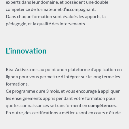
experts dans leur domaine, et possèdent une double
compétence de formateur et d’accompagnant.
Dans chaque formation sont évalués les apports, la
pédagogie, et la qualité des intervenants.
L’innovation
Réa-Active a mis au point une « plateforme d’application en
ligne » pour vous permettre d’intégrer sur le long terme les
formations.
Ce programme dure 3 mois, et vous encourage à appliquer
les enseignements appris pendant votre formation pour
que les connaissances se transforment en
compétences
.
En outre, des certifications « métier » sont en cours d’étude.