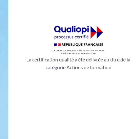
La certification qualité a été délivrée au titre de la
catégorie Actions de formation