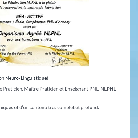
on Neuro-Linguistique
)
e Praticien, Maître Praticien et Enseignant PNL.
NLPNL
thiques et d’un contenu très complet et profond.