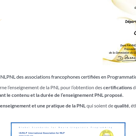
 NLPNL des associations francophones certifiées en Programmati
erne l’enseignement de la PNL pour l’obtention des
certifications
d
ant le contenu et la durée de l’enseignement PNL proposé.
enseignement et une pratique de la PNL
qui soient de
qualité
, é