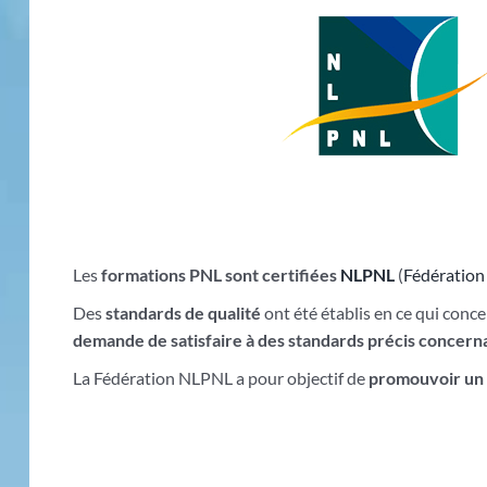
Les
formations PNL sont certifiées
NLPNL
(
Fédération
Des
standards de qualité
ont été établis en ce qui conc
demande de satisfaire à des standards précis concern
La Fédération NLPNL a pour objectif de
promouvoir un 