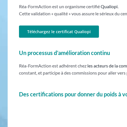
Réa-FormAction est un organisme certifié
Qualiopi
.
Cette validation « qualité » vous assure le sérieux du ce
Téléchargez le certificat Qualiopi
Un processus d’amélioration continu
Réa-FormAction est adhérent chez
les acteurs de la co
constant, et participe à des commissions pour aller vers p
Des certifications pour donner du poids à 