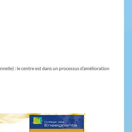
elle) : le centre est dans un processus d’amélioration