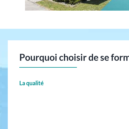
Pourquoi choisir de se fo
La qualité