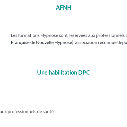
AFNH
Les formations Hypnose sont réservées aux professionnels de 
Française de Nouvelle Hypnose
), association reconnue depu
Une habilitation DPC
aux professionnels de santé.