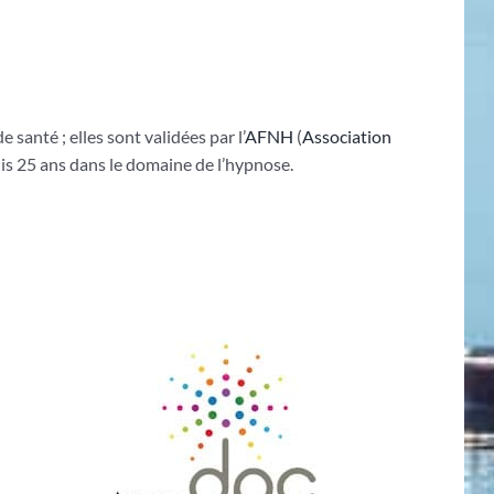
santé ; elles sont validées par l’
AFNH
(
Association
is 25 ans dans le domaine de l’hypnose.