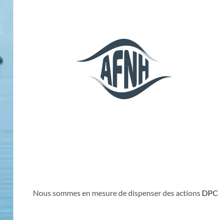
Nous sommes en mesure de dispenser des actions
DPC