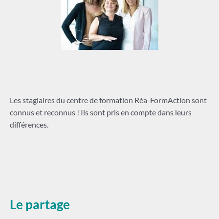
Les stagiaires du centre de formation Réa-FormAction sont
connus et reconnus ! Ils sont pris en compte dans leurs
différences.
Le partage