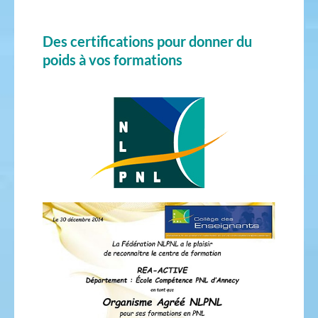
Des certifications pour donner du
poids à vos formations