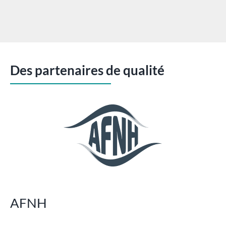
Des partenaires de qualité
AFNH