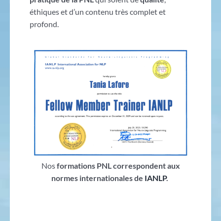
éthiques et d’un contenu très complet et
profond.
Nos
formations PNL correspondent aux
normes internationales de
IANLP
.