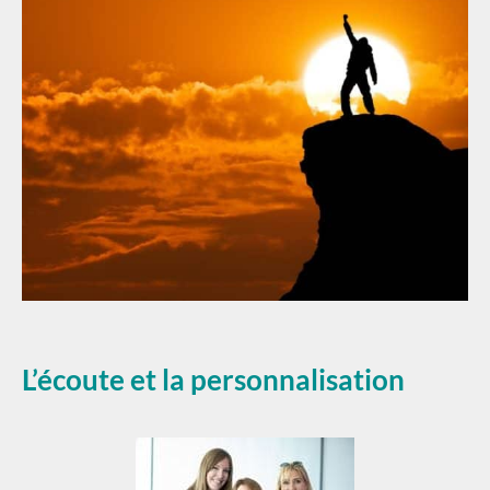
L’écoute et la personnalisation