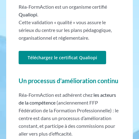
Réa-FormAction est un organisme certifié
Qualiopi
.
Cette validation « qualité » vous assure le
sérieux du centre sur les plans pédagogique,
organisationnel et réglementaire.
Téléchargez le certificat Qualiopi
Un processus d’amélioration continu
Réa-FormAction est adhérent chez
les acteurs
de la compétence
(anciennement FFP
Fédération de la Formation Professionnelle) : le
centre est dans un processus d’amélioration
constant, et participe à des commissions pour
aller vers plus d’efficacité.