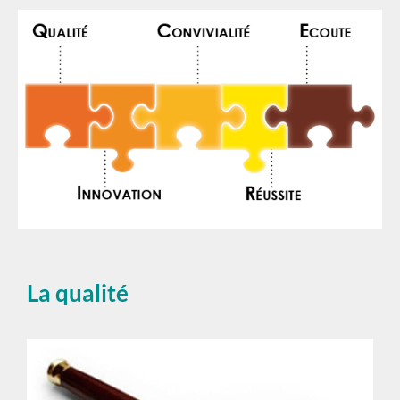
La qualité