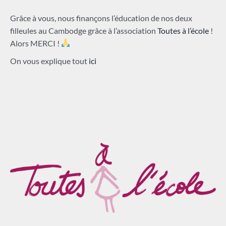
Grâce à vous, nous finançons l’éducation de nos deux
filleules au Cambodge grâce à l’association
Toutes à l’école
!
Alors MERCI !
On vous explique tout
ici