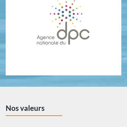
Nos valeurs