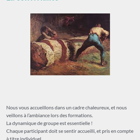
Nous vous accueillons dans un cadre chaleureux, et nous
veillons à l’ambiance lors des formations.
La dynamique de groupe est essentielle !
Chaque participant doit se sentir accueilli, et pris en compte
à titre individuel.