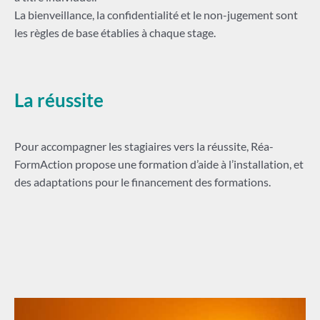
La bienveillance, la confidentialité et le non-jugement sont
les règles de base établies à chaque stage.
La réussite
Pour accompagner les stagiaires vers la réussite, Réa-
FormAction propose une formation d’aide à l’installation, et
des adaptations pour le financement des formations.