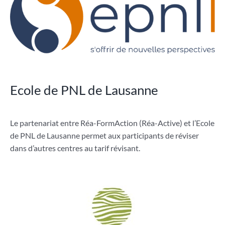
Ecole de PNL de Lausanne
Le partenariat entre Réa-FormAction (Réa-Active) et l’Ecole
de PNL de Lausanne permet aux participants de réviser
dans d’autres centres au tarif révisant.