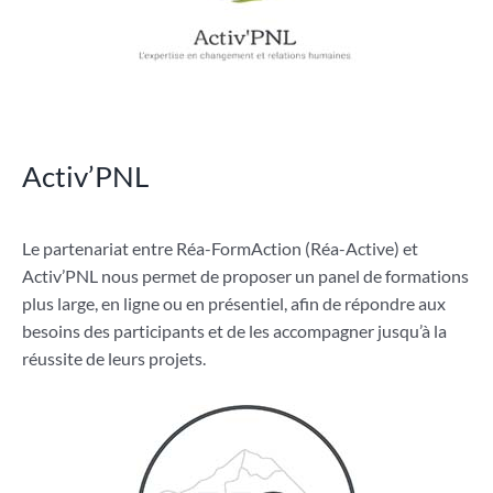
Activ’PNL
Le partenariat entre Réa-FormAction (Réa-Active) et
Activ’PNL nous permet de proposer un panel de formations
plus large, en ligne ou en présentiel, afin de répondre aux
besoins des participants et de les accompagner jusqu’à la
réussite de leurs projets.