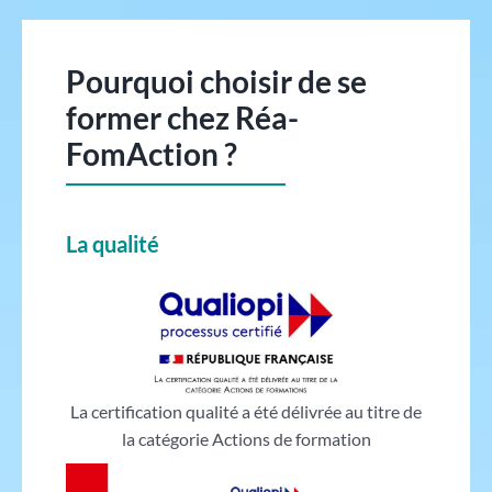
Pourquoi choisir de se
former chez Réa-
FomAction ?
La qualité
La certification qualité a été délivrée au titre de
la catégorie Actions de formation