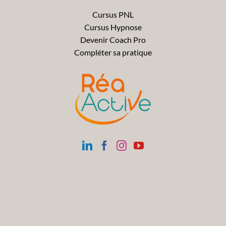
Cursus PNL
Cursus Hypnose
Devenir Coach Pro
Compléter sa pratique