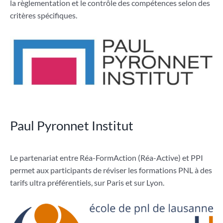
la règlementation et le contrôle des compétences selon des
critères spécifiques.
Paul Pyronnet Institut
Le partenariat entre Réa-FormAction (Réa-Active) et PPI
permet aux participants de réviser les formations PNL à des
tarifs ultra préférentiels, sur Paris et sur Lyon.