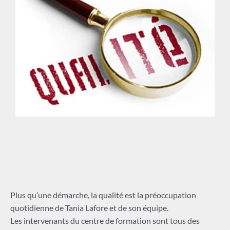
Plus qu’une démarche, la qualité est la préoccupation
quotidienne de Tania Lafore et de son équipe.
Les intervenants du centre de formation sont tous des