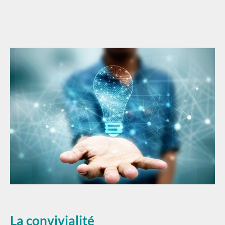
La convivialité