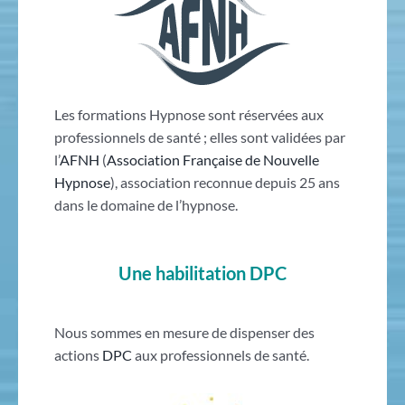
Les formations Hypnose sont réservées aux
professionnels de santé ; elles sont validées par
l’
AFNH
(
Association Française de Nouvelle
Hypnose
), association reconnue depuis 25 ans
dans le domaine de l’hypnose.
Une habilitation DPC
Nous sommes en mesure de dispenser des
actions
DPC
aux professionnels de santé.