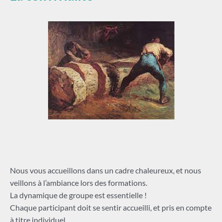
Nous vous accueillons dans un cadre chaleureux, et nous
veillons à l’ambiance lors des formations.
La dynamique de groupe est essentielle !
Chaque participant doit se sentir accueilli, et pris en compte
à titre individuel.