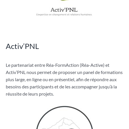
Activ’PNL
Le partenariat entre Réa-FormAction (Réa-Active) et
Activ’PNL nous permet de proposer un panel de formations
plus large, en ligne ou en présentiel, afin de répondre aux
besoins des participants et de les accompagner jusqu’à la
réussite de leurs projets.