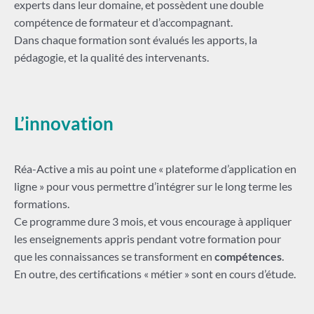
experts dans leur domaine, et possèdent une double
compétence de formateur et d’accompagnant.
Dans chaque formation sont évalués les apports, la
pédagogie, et la qualité des intervenants.
L’innovation
Réa-Active a mis au point une « plateforme d’application en
ligne » pour vous permettre d’intégrer sur le long terme les
formations.
Ce programme dure 3 mois, et vous encourage à appliquer
les enseignements appris pendant votre formation pour
que les connaissances se transforment en
compétences
.
En outre, des certifications « métier » sont en cours d’étude.