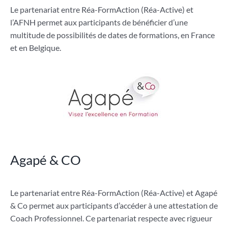
Le partenariat entre Réa-FormAction (Réa-Active) et
l’AFNH permet aux participants de bénéficier d’une
multitude de possibilités de dates de formations, en France
et en Belgique.
Agapé & CO
Le partenariat entre Réa-FormAction (Réa-Active) et Agapé
& Co permet aux participants d’accéder à une attestation de
Coach Professionnel. Ce partenariat respecte avec rigueur