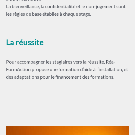
La bienveillance, la confidentialité et le non-jugement sont
les règles de base établies à chaque stage.
La réussite
Pour accompagner les stagiaires vers la réussite, Réa-
FormAction propose une formation d’aide à l’installation, et
des adaptations pour le financement des formations.