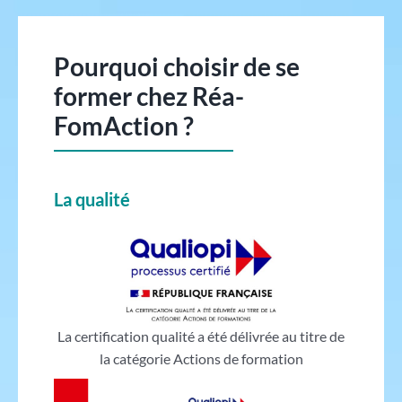
Pourquoi choisir de se
former chez Réa-
FomAction ?
La qualité
La certification qualité a été délivrée au titre de
la catégorie Actions de formation