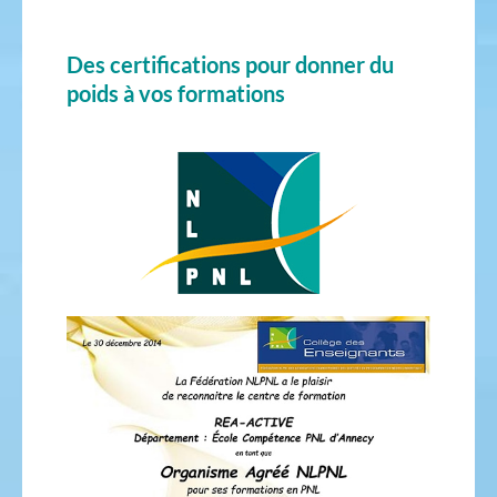
Des certifications pour donner du
poids à vos formations