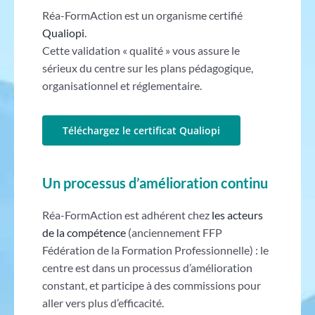
Réa-FormAction est un organisme certifié
Qualiopi
.
Cette validation « qualité » vous assure le
sérieux du centre sur les plans pédagogique,
organisationnel et réglementaire.
Téléchargez le certificat Qualiopi
Un processus d’amélioration continu
Réa-FormAction est adhérent chez
les acteurs
de la compétence
(anciennement FFP
Fédération de la Formation Professionnelle) : le
centre est dans un processus d’amélioration
constant, et participe à des commissions pour
aller vers plus d’efficacité.