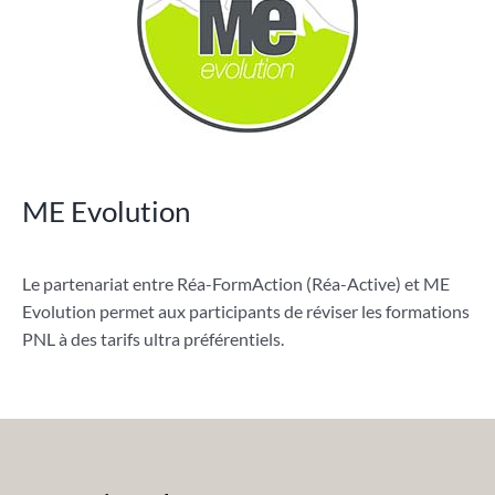
ME Evolution
Le partenariat entre Réa-FormAction (Réa-Active) et ME
Evolution permet aux participants de réviser les formations
PNL à des tarifs ultra préférentiels.