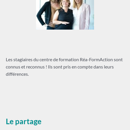
Les stagiaires du centre de formation Réa-FormAction sont
connus et reconnus ! Ils sont pris en compte dans leurs
différences.
Le partage