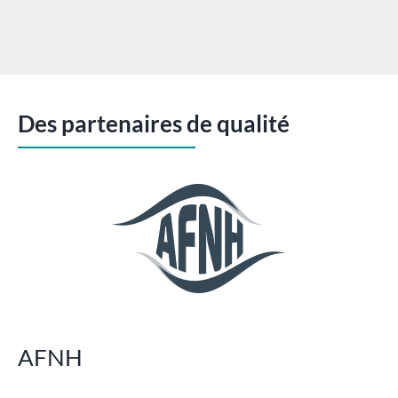
Des partenaires de qualité
AFNH