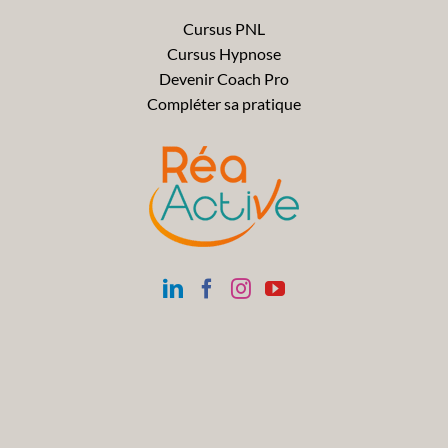
Cursus PNL
Cursus Hypnose
Devenir Coach Pro
Compléter sa pratique