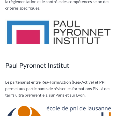
la règlementation et le contrôle des compétences selon des
critères spécifiques.
Paul Pyronnet Institut
Le partenariat entre Réa-FormAction (Réa-Active) et PPI
permet aux participants de réviser les formations PNL à des
tarifs ultra préférentiels, sur Paris et sur Lyon.