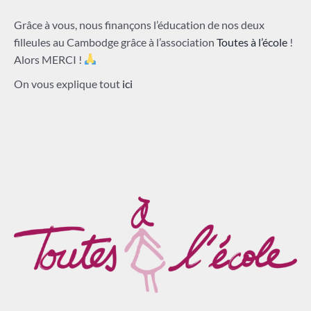
Grâce à vous, nous finançons l’éducation de nos deux
filleules au Cambodge grâce à l’association
Toutes à l’école
!
Alors MERCI !
On vous explique tout
ici