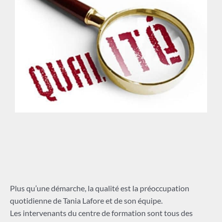
Plus qu’une démarche, la qualité est la préoccupation
quotidienne de Tania Lafore et de son équipe.
Les intervenants du centre de formation sont tous des