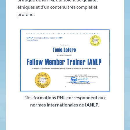
éthiques et d’un contenu très complet et
profond.
Nos
formations PNL correspondent aux
normes internationales de
IANLP
.