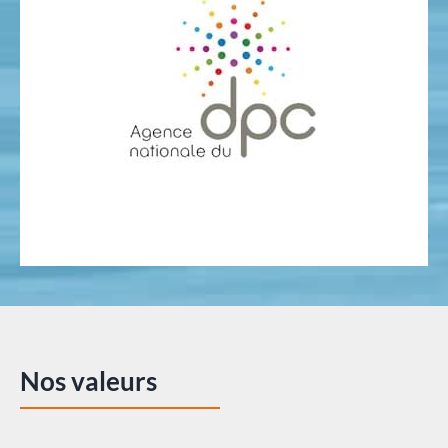
Nos valeurs