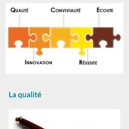
La qualité