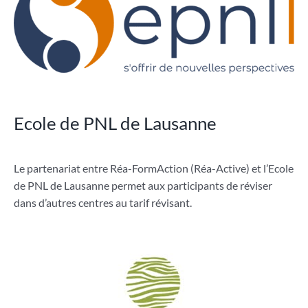
Ecole de PNL de Lausanne
Le partenariat entre Réa-FormAction (Réa-Active) et l’Ecole
de PNL de Lausanne permet aux participants de réviser
dans d’autres centres au tarif révisant.