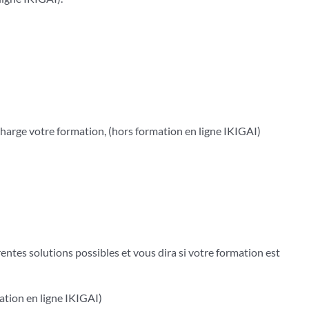
charge votre formation, (hors formation en ligne IKIGAI)
rentes solutions possibles et vous dira si votre formation est
ation en ligne IKIGAI)