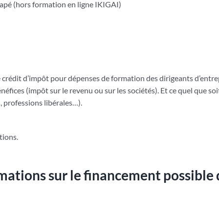
apé (hors formation en ligne IKIGAI)
Le crédit d’impôt pour dépenses de formation des dirigeants d’entrep
néfices (impôt sur le revenu ou sur les sociétés). Et ce quel que soi
, professions libérales…).
tions.
mations sur le financement possible