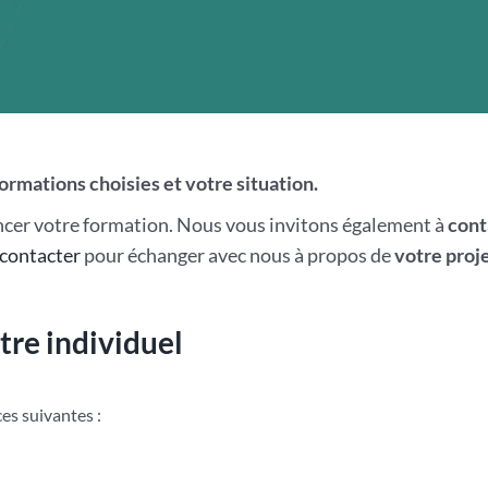
formations choisies et votre situation.
ncer votre formation. Nous vous invitons également à
cont
contacter
pour échanger avec nous à propos de
votre proj
tre individuel
es suivantes :