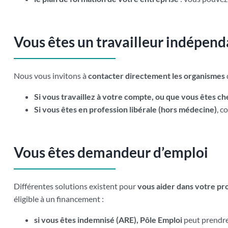
Vous êtes un travailleur indépend
Nous vous invitons à
contacter directement les organismes
Si vous travaillez à votre compte, ou que vous êtes ch
Si vous êtes en profession libérale (hors médecine)
, c
Vous êtes demandeur d’emploi
Différentes solutions existent pour
vous aider dans votre pr
éligible à un financement :
si vous êtes indemnisé (ARE), Pôle Emploi
peut prendre