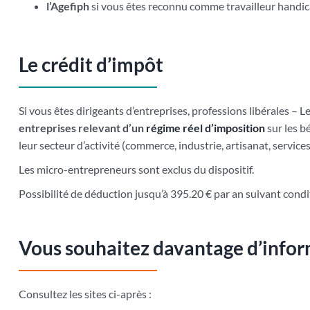
l’Agefiph
si vous êtes reconnu comme travailleur handic
Le crédit d’impôt
Si vous êtes dirigeants d’entreprises, professions libérales – 
entreprises relevant d’un
régime réel d’imposition
sur les bé
leur secteur d’activité (commerce, industrie, artisanat, services
Les micro-entrepreneurs sont exclus du dispositif.
Possibilité de déduction jusqu’à 395.20 € par an suivant condi
Vous souhaitez davantage d’infor
Consultez les sites ci-après :