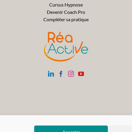
Cursus Hypnose
Devenir Coach Pro
Compléter sa pratique