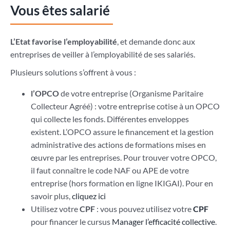
Vous êtes salarié
L’Etat favorise l’employabilité
, et demande donc aux
entreprises de veiller à l’employabilité de ses salariés.
Plusieurs solutions s’offrent à vous :
l’OPCO
de votre entreprise (Organisme Paritaire
Collecteur Agréé) : votre entreprise cotise à un OPCO
qui collecte les fonds. Différentes enveloppes
existent. L’OPCO assure le financement et la gestion
administrative des actions de formations mises en
œuvre par les entreprises. Pour trouver votre OPCO,
il faut connaître le code NAF ou APE de votre
entreprise (hors formation en ligne IKIGAI). Pour en
savoir plus,
cliquez ici
Utilisez votre
CPF
: vous pouvez utilisez votre
CPF
pour financer le cursus
Manager l’efficacité collective
.