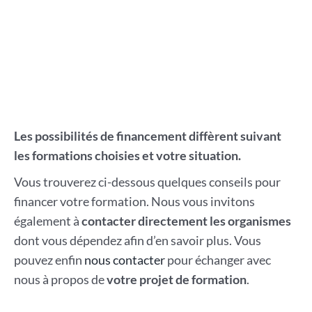
Les possibilités de financement diffèrent suivant
les formations choisies et votre situation.
Vous trouverez ci-dessous quelques conseils pour
financer votre formation. Nous vous invitons
également à
contacter directement les organismes
dont vous dépendez afin d’en savoir plus. Vous
pouvez enfin
nous contacter
pour échanger avec
nous à propos de
votre projet de formation
.