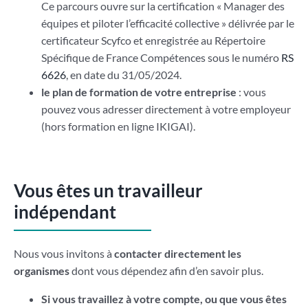
Ce parcours ouvre sur la certification « Manager des
équipes et piloter l’efficacité collective » délivrée par le
certificateur Scyfco et enregistrée au Répertoire
Spécifique de France Compétences sous le numéro
RS
6626
, en date du 31/05/2024.
le plan de formation de votre entreprise
: vous
pouvez vous adresser directement à votre employeur
(hors formation en ligne IKIGAI).
Vous êtes un travailleur
indépendant
Nous vous invitons à
contacter directement les
organismes
dont vous dépendez afin d’en savoir plus.
Si vous travaillez à votre compte, ou que vous êtes