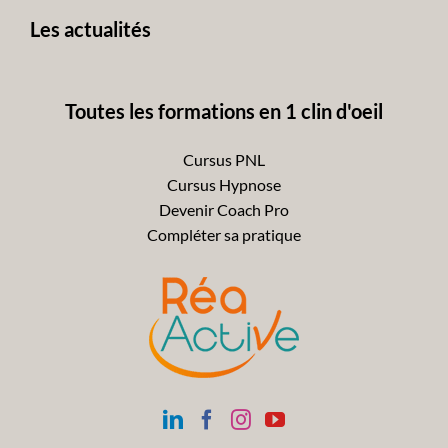
Les actualités
Toutes les formations en 1 clin d'oeil
Cursus PNL
Cursus Hypnose
Devenir Coach Pro
Compléter sa pratique