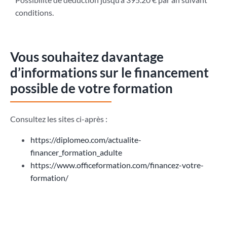
conditions.
Vous souhaitez davantage
d’informations sur le financement
possible de votre formation
Consultez les sites ci-après :
https://diplomeo.com/actualite-
financer_formation_adulte
https://www.officeformation.com/financez-votre-
formation/