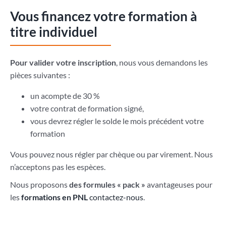
Vous financez votre formation à
titre individuel
Pour valider votre inscription
, nous vous demandons les
pièces suivantes :
un acompte de 30 %
votre contrat de formation signé,
vous devrez régler le solde le mois précédent votre
formation
Vous pouvez nous régler par chèque ou par virement. Nous
n’acceptons pas les espèces.
Nous proposons
des formules « pack »
avantageuses pour
les
formations en PNL
contactez-nous
.