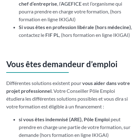
chef d’entreprise
, l’
AGEFICE
est l’organisme qui
pourra prendre en charge votre formation, (hors
formation en ligne IKIGAI)
Si vous êtes en profession libérale (hors médecine)
,
contactez le
FIF PL
, (hors formation en ligne IKIGAI)
Vous êtes demandeur d’emploi
Différentes solutions existent pour
vous aider dans votre
projet professionnel
. Votre Conseiller Pôle Emploi
étudiera les différentes solutions possibles et vous dira si
votre formation est éligible à un financement :
si vous êtes indemnisé (ARE), Pôle Emploi
peut
prendre en charge une partie de votre formation, sur
demande (hors formation en ligne IKIGAI)