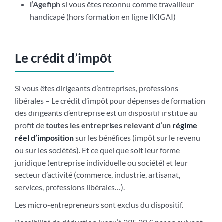
l’Agefiph
si vous êtes reconnu comme travailleur
handicapé (hors formation en ligne IKIGAI)
Le crédit d’impôt
Si vous êtes dirigeants d’entreprises, professions
libérales – Le crédit d’impôt pour dépenses de formation
des dirigeants d’entreprise est un dispositif institué au
profit de
toutes les entreprises relevant d’un
régime
réel d’imposition
sur les bénéfices (impôt sur le revenu
ou sur les sociétés). Et ce quel que soit leur forme
juridique (entreprise individuelle ou société) et leur
secteur d’activité (commerce, industrie, artisanat,
services, professions libérales…).
Les micro-entrepreneurs sont exclus du dispositif.
Possibilité de déduction jusqu’à 395.20 € par an suivant