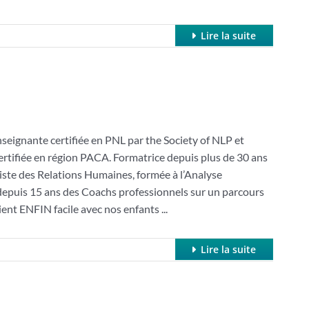
Lire la suite
nte certifiée en PNL par the Society of NLP et
ertifiée en région PACA. Formatrice depuis plus de 30 ans
ste des Relations Humaines, formée à l’Analyse
 depuis 15 ans des Coachs professionnels sur un parcours
ent ENFIN facile avec nos enfants ...
Lire la suite