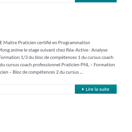
e Praticien certifié en Programmation
Mong anime le stage suivant chez Réa-Active : Analyse
 Formation 1/3 du bloc de compétences 1 du cursus coach
du cursus coach professionnel Praticien PNL – Formation
ien – Bloc de compétences 2 du cursus ...
Lire la suite