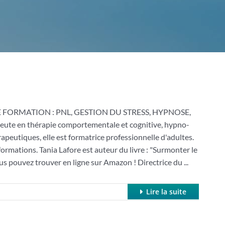
 FORMATION : PNL, GESTION DU STRESS, HYPNOSE,
eute en thérapie comportementale et cognitive, hypno-
eutiques, elle est formatrice professionnelle d'adultes.
formations. Tania Lafore est auteur du livre : "Surmonter le
us pouvez trouver en ligne sur Amazon ! Directrice du ...
Lire la suite