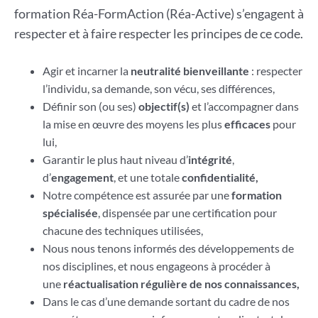
formation Réa-FormAction (Réa-Active) s’engagent à
respecter et à faire respecter les principes de ce code.
Agir et incarner la
neutralité bienveillante
: respecter
l’individu, sa demande, son vécu, ses différences,
Définir son (ou ses)
objectif(s)
et l’accompagner dans
la mise en œuvre des moyens les plus
efficaces
pour
lui,
Garantir le plus haut niveau d’
intégrité
,
d’
engagement
, et une totale
confidentialité,
Notre compétence est assurée par une
formation
spécialisée
, dispensée par une certification pour
chacune des techniques utilisées,
Nous nous tenons informés des développements de
nos disciplines, et nous engageons à procéder à
une
réactualisation régulière de nos connaissances,
Dans le cas d’une demande sortant du cadre de nos