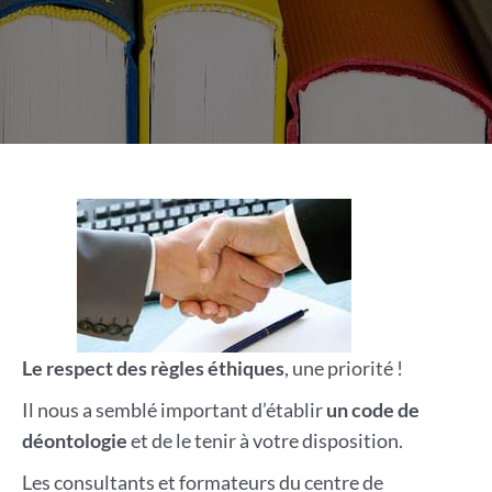
Le respect des règles éthiques
, une priorité !
Il nous a semblé important d’établir
un code de
déontologie
et de le tenir à votre disposition.
Les consultants et formateurs du centre de