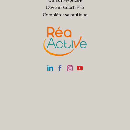
Devenir Coach Pro
Compléter sa pratique