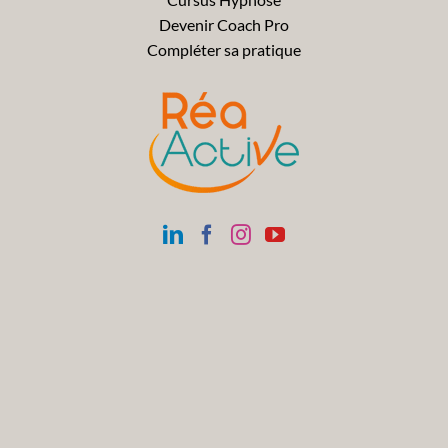
Devenir Coach Pro
Compléter sa pratique