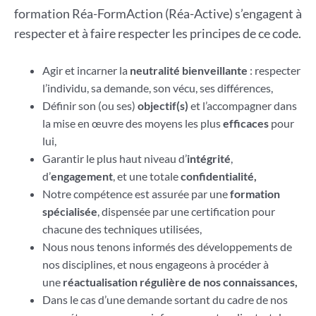
formation Réa-FormAction (Réa-Active) s’engagent à
respecter et à faire respecter les principes de ce code.
Agir et incarner la
neutralité bienveillante
: respecter
l’individu, sa demande, son vécu, ses différences,
Définir son (ou ses)
objectif(s)
et l’accompagner dans
la mise en œuvre des moyens les plus
efficaces
pour
lui,
Garantir le plus haut niveau d’
intégrité
,
d’
engagement
, et une totale
confidentialité,
Notre compétence est assurée par une
formation
spécialisée
, dispensée par une certification pour
chacune des techniques utilisées,
Nous nous tenons informés des développements de
nos disciplines, et nous engageons à procéder à
une
réactualisation régulière de nos connaissances,
Dans le cas d’une demande sortant du cadre de nos