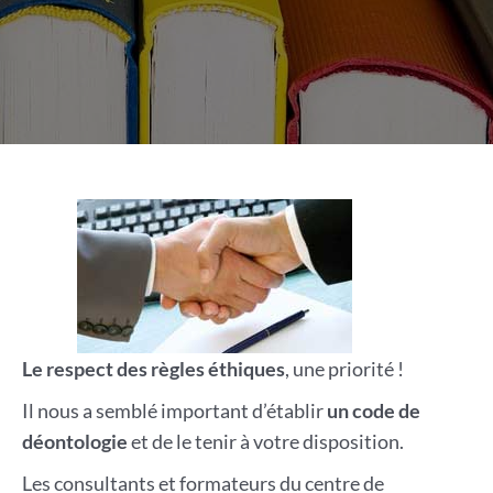
Le respect des règles éthiques
, une priorité !
Il nous a semblé important d’établir
un code de
déontologie
et de le tenir à votre disposition.
Les consultants et formateurs du centre de