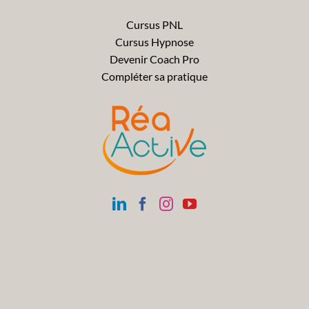
Cursus PNL
Cursus Hypnose
Devenir Coach Pro
Compléter sa pratique