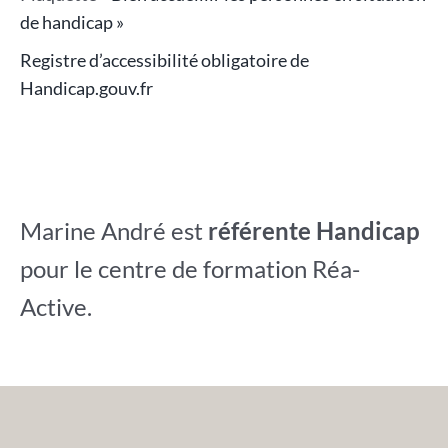
de handicap »
Registre d’accessibilité obligatoire de
Handicap.gouv.fr
Marine André est
référente Handicap
pour le centre de formation Réa-
Active.