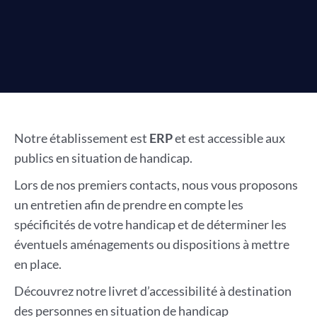
Notre établissement est
ERP
et est accessible aux
publics en situation de handicap.
Lors de nos premiers contacts, nous vous proposons
un entretien afin de prendre en compte les
spécificités de votre handicap et de déterminer les
éventuels aménagements ou dispositions à mettre
en place.
Découvrez notre livret d’accessibilité à destination
des personnes en situation de handicap