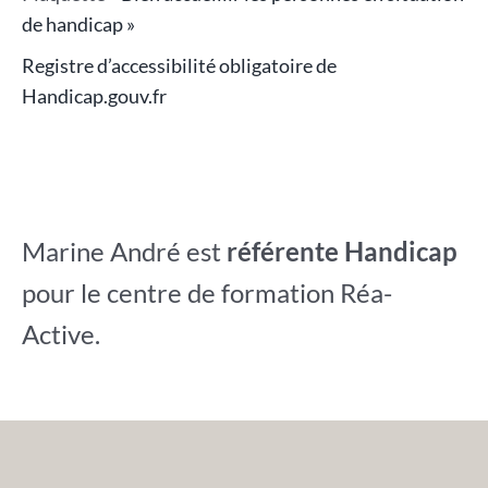
de handicap »
Registre d’accessibilité obligatoire de
Handicap.gouv.fr
Marine André est
référente Handicap
pour le centre de formation Réa-
Active.