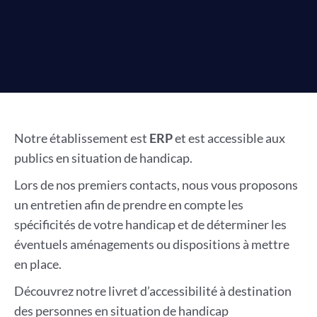
Notre établissement est
ERP
et est accessible aux
publics en situation de handicap.
Lors de nos premiers contacts, nous vous proposons
un entretien afin de prendre en compte les
spécificités de votre handicap et de déterminer les
éventuels aménagements ou dispositions à mettre
en place.
Découvrez notre livret d’accessibilité à destination
des personnes en situation de handicap