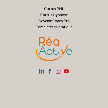
Cursus PNL
Cursus Hypnose
Devenir Coach Pro
Compléter sa pratique