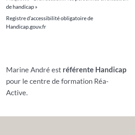
de handicap »
Registre d’accessibilité obligatoire de
Handicap.gouv.fr
Marine André est
référente Handicap
pour le centre de formation Réa-
Active.