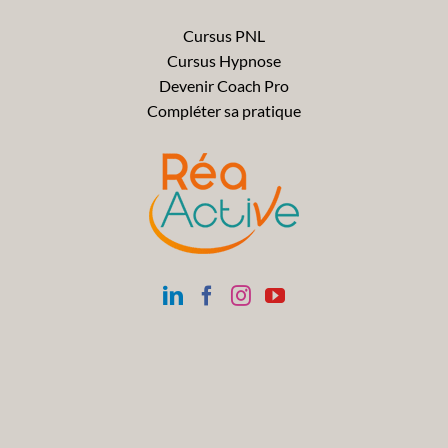
Cursus PNL
Cursus Hypnose
Devenir Coach Pro
Compléter sa pratique