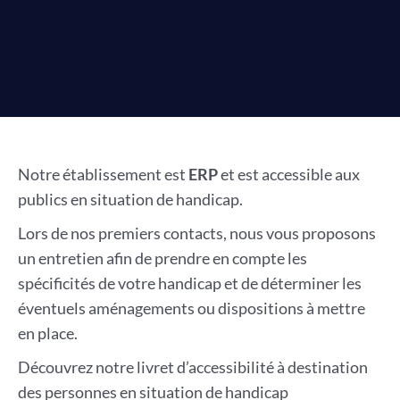
Notre établissement est
ERP
et est accessible aux
publics en situation de handicap.
Lors de nos premiers contacts, nous vous proposons
un entretien afin de prendre en compte les
spécificités de votre handicap et de déterminer les
éventuels aménagements ou dispositions à mettre
en place.
Découvrez notre livret d’accessibilité à destination
des personnes en situation de handicap