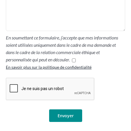
En soumettant ce formulaire, j’accepte que mes informations
soient utilisées uniquement dans le cadre de ma demande et
dans le cadre de la relation commerciale éthique et
personnalisée qui peut en découler.
En savoir plus sur la politique de confidentialité