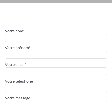
Votre nom*
Votre prénom*
Votre email*
Votre téléphone
Votre message