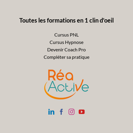
Toutes les formations en 1 clin d'oeil
Cursus PNL
Cursus Hypnose
Devenir Coach Pro
Compléter sa pratique