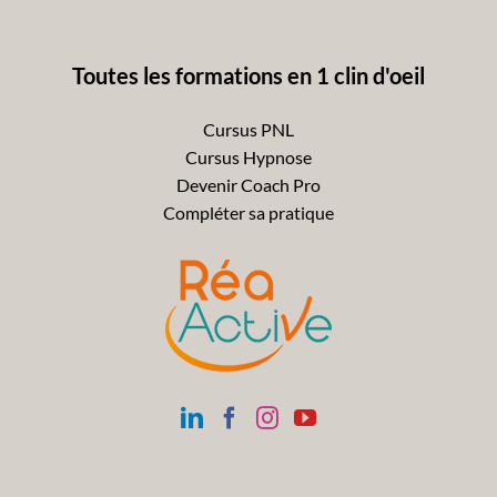
Toutes les formations en 1 clin d'oeil
Cursus PNL
Cursus Hypnose
Devenir Coach Pro
Compléter sa pratique