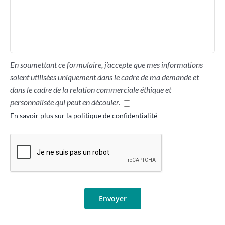
En soumettant ce formulaire, j’accepte que mes informations
soient utilisées uniquement dans le cadre de ma demande et
dans le cadre de la relation commerciale éthique et
personnalisée qui peut en découler.
En savoir plus sur la politique de confidentialité