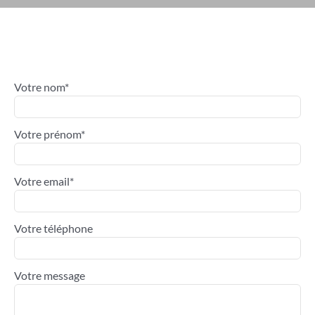
Votre nom*
Votre prénom*
Votre email*
Votre téléphone
Votre message