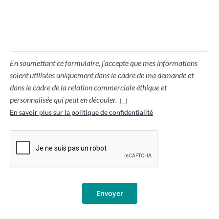
En soumettant ce formulaire, j’accepte que mes informations
soient utilisées uniquement dans le cadre de ma demande et
dans le cadre de la relation commerciale éthique et
personnalisée qui peut en découler.
En savoir plus sur la politique de confidentialité