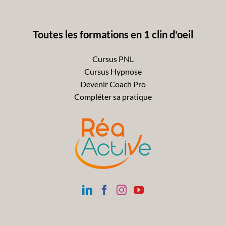
Toutes les formations en 1 clin d'oeil
Cursus PNL
Cursus Hypnose
Devenir Coach Pro
Compléter sa pratique