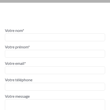
Votre nom*
Votre prénom*
Votre email*
Votre téléphone
Votre message