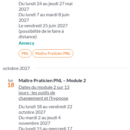
Du lundi 24 au jeudi 27 mai
2027
Du lundi 7 au mardi 8 juin
2027
Le vendredi 25 juin 2027
(possibilité de le faire à
distance)
Annecy
PNL
Maître Praticien PNL
octobre 2027
Maître Praticien PNL – Module 2
lun
18
Dates du module 2 sur 13
jours : les outils de
changement et l’hypnose
Du lundi 18 au vendredi 22
octobre 2027
Du mardi 2 au jeudi 4
novembre 2027
Du lundi 15 au mercredi 17