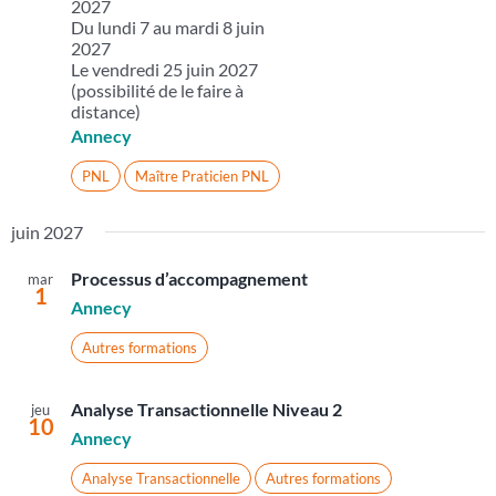
2027
Du lundi 7 au mardi 8 juin
2027
Le vendredi 25 juin 2027
(possibilité de le faire à
distance)
Annecy
PNL
Maître Praticien PNL
juin 2027
Processus d’accompagnement
mar
1
Annecy
Autres formations
Analyse Transactionnelle Niveau 2
jeu
10
Annecy
Analyse Transactionnelle
Autres formations