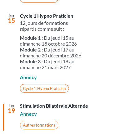
Cycle 1 Hypno Praticien
jeu
15
12 jours de formations
répartis comme suit :
Module 1 :
Du jeudi 15 au
dimanche 18 octobre 2026
Module 2 :
Du jeudi 17 au
dimanche 20 décembre 2026
Module 3 :
Du jeudi 18 au
dimanche 21 mars 2027
Annecy
Cycle 1 Hypno Praticien
Stimulation Bilatérale Alternée
lun
19
Annecy
Autres formations