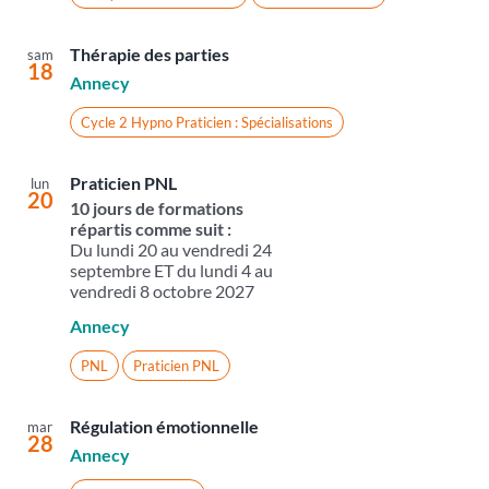
Thérapie des parties
sam
18
Annecy
Cycle 2 Hypno Praticien : Spécialisations
Praticien PNL
lun
20
10 jours de formations
répartis comme suit :
Du lundi 20 au vendredi 24
septembre ET du lundi 4 au
vendredi 8 octobre 2027
Annecy
PNL
Praticien PNL
Régulation émotionnelle
mar
28
Annecy