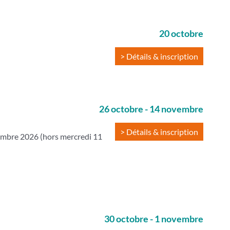
20 octobre
> Détails & inscription
26 octobre
-
14 novembre
> Détails & inscription
embre 2026 (hors mercredi 11
30 octobre
-
1 novembre