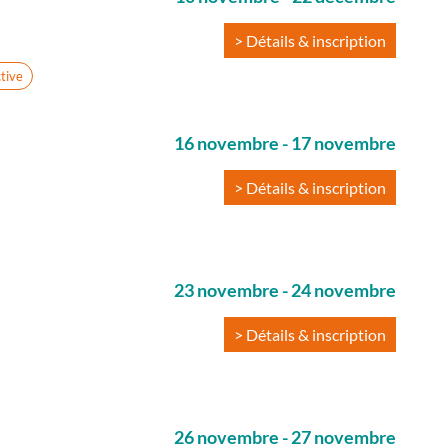
> Détails & inscription
ctive
16 novembre
-
17 novembre
> Détails & inscription
23 novembre
-
24 novembre
> Détails & inscription
26 novembre
-
27 novembre