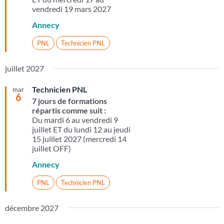
vendredi 19 mars 2027
Annecy
PNL
Technicien PNL
juillet 2027
Technicien PNL
mar
6
7 jours de formations
répartis comme suit :
Du mardi 6 au vendredi 9
juillet ET du lundi 12 au jeudi
15 juillet 2027 (mercredi 14
juillet OFF)
Annecy
PNL
Technicien PNL
décembre 2027