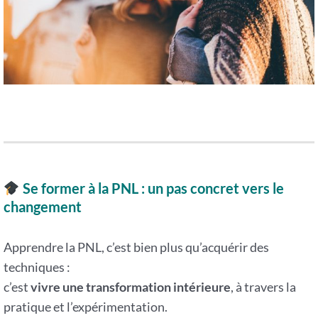
Se former à la PNL : un pas concret vers le
changement
Apprendre la PNL, c’est bien plus qu’acquérir des
techniques :
c’est
vivre une transformation intérieure
, à travers la
pratique et l’expérimentation.