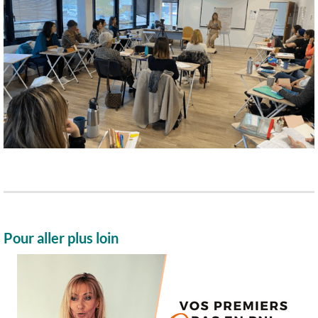
Pour aller plus loin