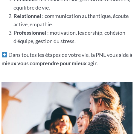
équilibre de vie.
Relationnel
: communication authentique, écoute
active, empathie.
Professionnel
: motivation, leadership, cohésion
d’équipe, gestion du stress.
Dans toutes les étapes de votre vie, la PNL vous aide à
mieux vous comprendre pour mieux agir
.