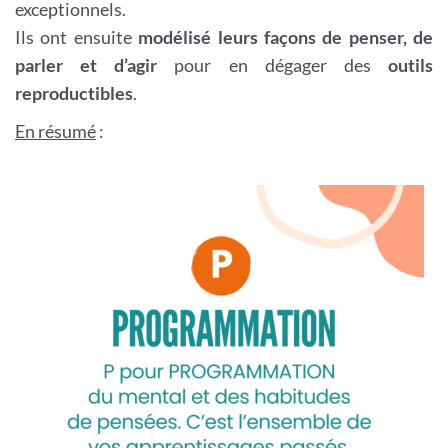
exceptionnels.
Ils ont ensuite
modélisé leurs façons de penser, de
parler et d’agir
pour en dégager des
outils
reproductibles
.
En résumé
: