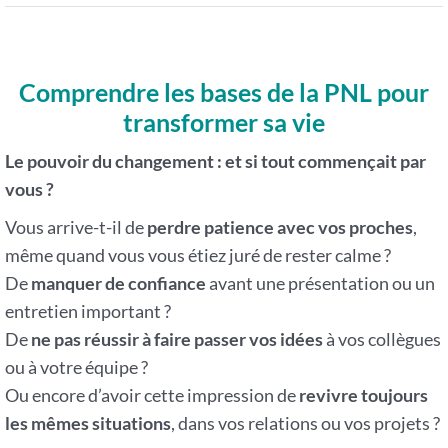
Comprendre les bases de la PNL pour
transformer sa vie
Le pouvoir du changement : et si tout commençait par
vous ?
Vous arrive-t-il de
perdre patience avec vos proches
,
même quand vous vous étiez juré de rester calme ?
De
manquer de confiance
avant une présentation ou un
entretien important ?
De
ne pas réussir à faire passer vos idées
à vos collègues
ou à votre équipe ?
Ou encore d’avoir cette impression de
revivre toujours
les mêmes situations
, dans vos relations ou vos projets ?