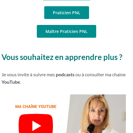
Praticien PNL
Maître Praticien PNL
Vous souhaitez en apprendre plus ?
Je vous invite à suivre mes
podcasts
ou à consulter ma chaine
YouTube
.