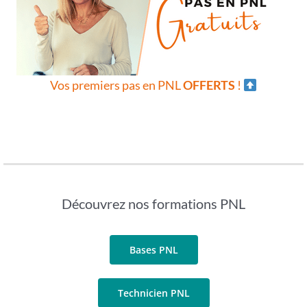
Vos premiers pas en PNL
OFFERTS
!
Découvrez nos formations PNL
Bases PNL
Technicien PNL