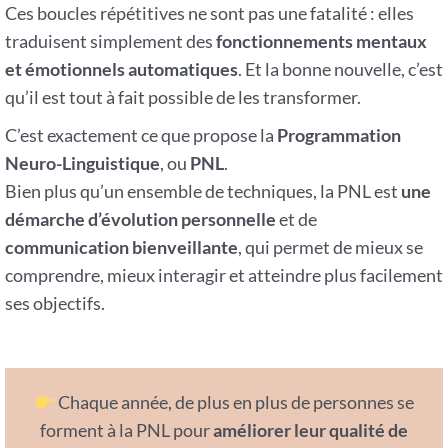
Ces boucles répétitives ne sont pas une fatalité : elles
traduisent simplement des
fonctionnements mentaux
et émotionnels automatiques
. Et la bonne nouvelle, c’est
qu’il est tout à fait possible de les transformer.
C’est exactement ce que propose la
Programmation
Neuro-Linguistique
, ou
PNL
.
Bien plus qu’un ensemble de techniques, la PNL est
une
démarche d’évolution personnelle
et de
communication bienveillante
, qui permet de mieux se
comprendre, mieux interagir et atteindre plus facilement
ses objectifs.
Chaque année, de plus en plus de personnes se
forment à la PNL pour
améliorer leur qualité de