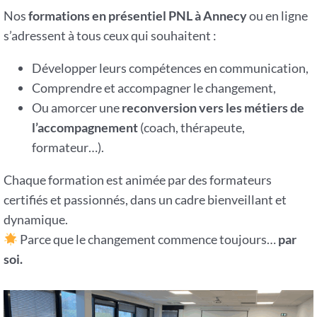
Nos
formations en présentiel PNL à Annecy
ou en ligne
s’adressent à tous ceux qui souhaitent :
Développer leurs compétences en communication,
Comprendre et accompagner le changement,
Ou amorcer une
reconversion vers les métiers de
l’accompagnement
(coach, thérapeute,
formateur…).
Chaque formation est animée par des formateurs
certifiés et passionnés, dans un cadre bienveillant et
dynamique.
Parce que le changement commence toujours…
par
soi.