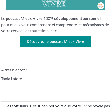
Le
podcast Mieux Vivre
100%
développement personnel
pour mieux vous comprendre et comprendre les mécanismes de
votre cerveau en toute simplicité.
Découvrez le podcast Mieux Vivre
A très bientôt !
Tania Lafore
Les soft skills : Ces super-pouvoirs que votre CV ne révèle pas