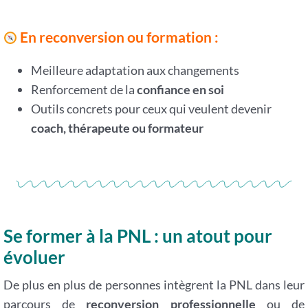
En reconversion ou formation :
Meilleure adaptation aux changements
Renforcement de la
confiance en soi
Outils concrets pour ceux qui veulent devenir
coach, thérapeute ou formateur
Se former à la PNL : un atout pour
évoluer
De plus en plus de personnes intègrent la PNL dans leur
parcours de
reconversion professionnelle
ou de