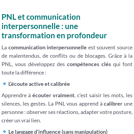
PNL et communication
interpersonnelle : une
transformation en profondeur
La
communication interpersonnelle
est souvent source
de malentendus, de conflits ou de blocages. Grâce à la
PNL, vous développez des
compétences clés
qui font
toute la différence :
L’écoute active et calibrée
Apprendre à
écouter vraiment
, c’est saisir les mots, les
silences, les gestes. La PNL vous apprend à
calibrer
une
personne : observer ses réactions, adapter votre posture,
créer un vrai lien.
Le langage d’influence (sans manipulation)