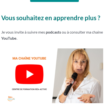
Vous souhaitez en apprendre plus ?
Je vous invite à suivre mes
podcasts
ou à consulter ma chaine
YouTube
.