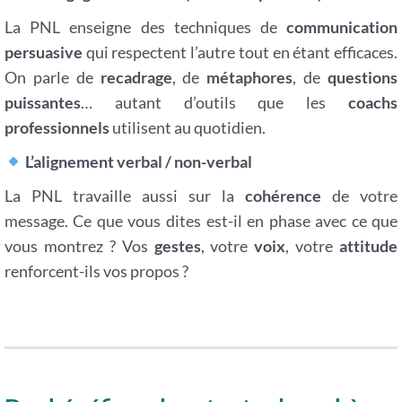
La PNL enseigne des techniques de
communication
persuasive
qui respectent l’autre tout en étant efficaces.
On parle de
recadrage
, de
métaphores
, de
questions
puissantes
… autant d’outils que les
coachs
professionnels
utilisent au quotidien.
L’alignement verbal / non-verbal
La PNL travaille aussi sur la
cohérence
de votre
message. Ce que vous dites est-il en phase avec ce que
vous montrez ? Vos
gestes
, votre
voix
, votre
attitude
renforcent-ils vos propos ?