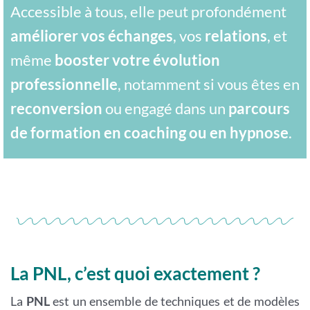
Accessible à tous, elle peut profondément
améliorer vos échanges
, vos
relations
, et
même
booster votre évolution
professionnelle
, notamment si vous êtes en
reconversion
ou engagé dans un
parcours
de formation en coaching ou en hypnose
.
La PNL, c’est quoi exactement ?
La
PNL
est un ensemble de techniques et de modèles