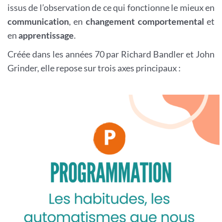
issus de l’observation de ce qui fonctionne le mieux en
communication
, en
changement comportemental
et
en
apprentissage
.
Créée dans les années 70 par Richard Bandler et John
Grinder, elle repose sur trois axes principaux :