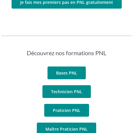
Je fais mes premiers pas en PNL gratuitement
Découvrez nos formations PNL
Bases PNL
Technicien PNL
Praticien PNL
Maître Praticien PNL