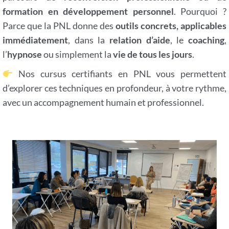
formation en développement personnel
. Pourquoi ?
Parce que la PNL donne des
outils concrets, applicables
immédiatement
, dans la
relation d’aide
, le
coaching
,
l’
hypnose
ou simplement la
vie de tous les jours
.
Nos cursus certifiants en PNL vous permettent
d’explorer ces techniques en profondeur, à votre rythme,
avec un accompagnement humain et professionnel.