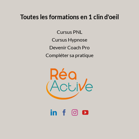
Toutes les formations en 1 clin d'oeil
Cursus PNL
Cursus Hypnose
Devenir Coach Pro
Compléter sa pratique