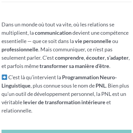
Dans un monde où tout va vite, où les relations se
multiplient, la
communication
devient une compétence
essentielle — que ce soit dans la
vie personnelle
ou
professionnelle
. Mais communiquer, ce n’est pas
seulement parler. C’est
comprendre
,
écouter
,
s’adapter
,
et parfois même
transformer sa manière d’être
.
C’est là qu’intervient la
Programmation Neuro-
Linguistique
, plus connue sous le nom de
PNL
. Bien plus
qu’un outil de développement personnel, la PNL est un
véritable
levier de transformation intérieure
et
relationnelle.