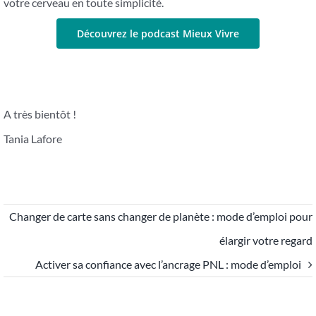
votre cerveau en toute simplicité.
Découvrez le podcast Mieux Vivre
A très bientôt !
Tania Lafore
Changer de carte sans changer de planète : mode d’emploi pour
élargir votre regard
Activer sa confiance avec l’ancrage PNL : mode d’emploi