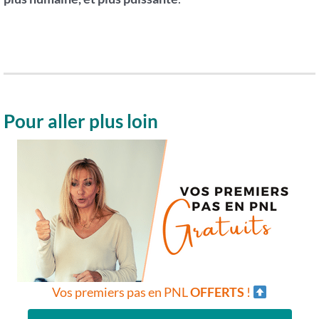
Pour aller plus loin
Vos premiers pas en PNL
OFFERTS
!