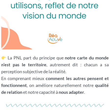
La PNL part du principe que
notre carte du monde
n’est pas le territoire
, autrement dit : chacun a sa
perception subjective de la réalité.
En comprenant mieux
comment les autres pensent et
fonctionnent
, on améliore naturellement notre
qualité
de relation
et notre capacité à
nous adapter
.