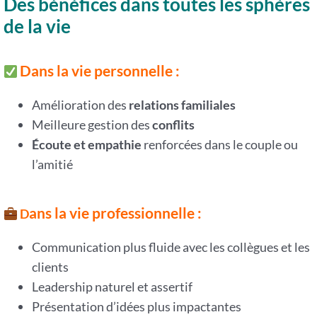
Des bénéfices dans toutes les sphères
de la vie
Dans la vie personnelle :
Amélioration des
relations familiales
Meilleure gestion des
conflits
Écoute et empathie
renforcées dans le couple ou
l’amitié
ans la vie professionnelle :
D
Communication plus fluide avec les collègues et les
clients
Leadership naturel et assertif
Présentation d’idées plus impactantes