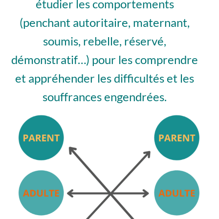
étudier les comportements
(penchant autoritaire, maternant,
soumis, rebelle, réservé,
démonstratif…) pour les comprendre
et appréhender les difficultés et les
souffrances engendrées.