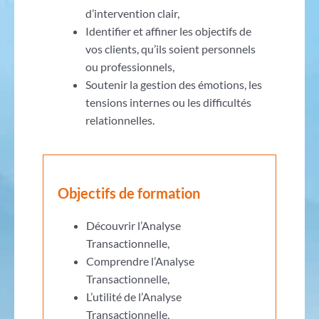
d’intervention clair,
Identifier et affiner les objectifs de
vos clients, qu’ils soient personnels
ou professionnels,
Soutenir la gestion des émotions, les
tensions internes ou les difficultés
relationnelles.
Objectifs de formation
Découvrir l’Analyse
Transactionnelle,
Comprendre l’Analyse
Transactionnelle,
L’utilité de l’Analyse
Transactionnelle,