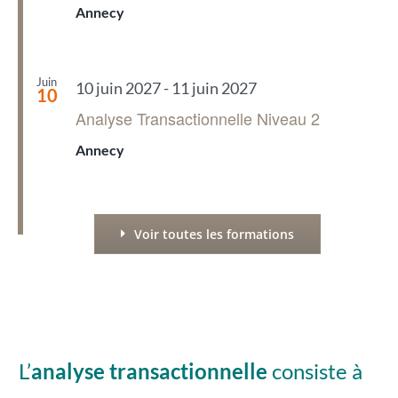
Annecy
Juin
10 juin 2027
-
11 juin 2027
10
Analyse Transactionnelle Niveau 2
Annecy
Voir toutes les formations
L’
analyse transactionnelle
consiste à