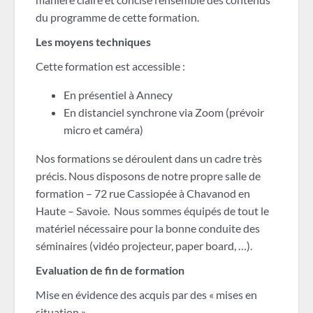
du programme de cette formation.
Les moyens techniques
Cette formation est accessible :
En présentiel à Annecy
En distanciel synchrone via Zoom (prévoir
micro et caméra)
Nos formations se déroulent dans un cadre très
précis. Nous disposons de notre propre salle de
formation – 72 rue Cassiopée à Chavanod en
Haute – Savoie. Nous sommes équipés de tout le
matériel nécessaire pour la bonne conduite des
séminaires (vidéo projecteur, paper board, …).
Evaluation de fin de formation
Mise en évidence des acquis par des « mises en
situation ».