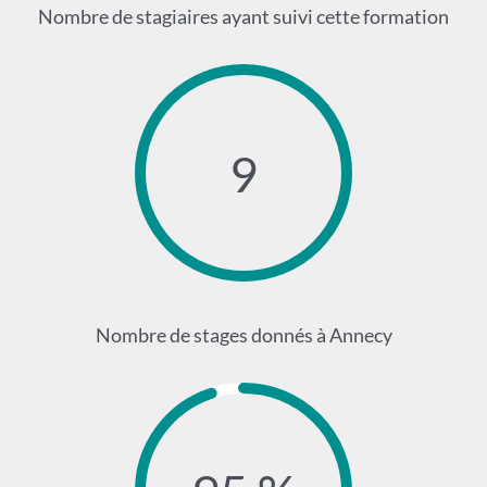
Nombre de stagiaires ayant suivi cette formation
9
Nombre de stages donnés à Annecy