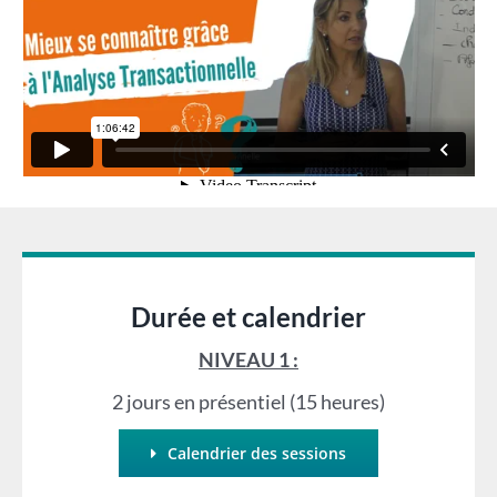
Durée et calendrier
NIVEAU 1 :
2 jours en présentiel (15 heures)
Calendrier des sessions