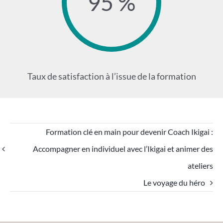
95 %
Taux de satisfaction à l’issue de la formation
Formation clé en main pour devenir Coach Ikigai :
Accompagner en individuel avec l’Ikigai et animer des
ateliers
Le voyage du héro