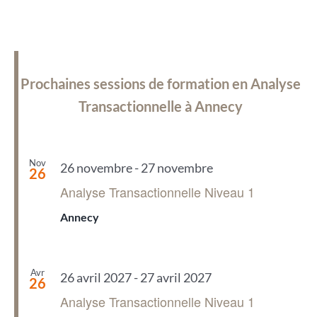
Prochaines sessions de formation en Analyse
Transactionnelle à Annecy
Nov
26 novembre
-
27 novembre
26
Analyse Transactionnelle Niveau 1
Annecy
Avr
26 avril 2027
-
27 avril 2027
26
Analyse Transactionnelle Niveau 1