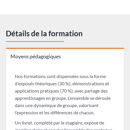
Détails de la formation
Moyens pédagogiques
Nos formations sont dispensées sous la forme
d’exposés théoriques (30 %), démonstrations et
applications pratiques (70 %), avec partage des
apprentissages en groupe. L’ensemble se déroule
dans une dynamique de groupe, valorisant
l’expression et les différences de chacun.
Un livret, complété par le stagiaire, expose de
manière claire et concise l’ensemble des contenus