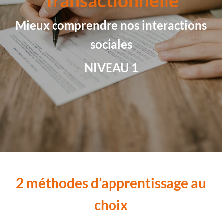
Transactionnelle
Mieux comprendre nos interactions
sociales
NIVEAU 1
2 méthodes d’apprentissage au
choix