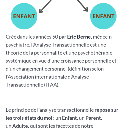
Créé dans les années 50 par
Eric Berne
, médecin
psychiatre, l’Analyse Transactionnelle est une
théorie de la personnalité et une psychothérapie
systémique en vue d’une croissance personnelle et
d’un changement personnel (définition selon
l’Association internationale d’Analyse
Transactionnelle (ITAA).
Le principe de l’analyse transactionnelle
repose sur
les trois états du moi
: un
Enfant
, un
Parent
,
un
Adulte
, qui sont les facettes de notre