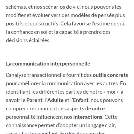
schémas, et nos scénarios de vie, nous pouvons les
modifier et évoluer vers des modèles de pensée plus
positifs et constructifs. Cela favorise l’estime de soi,
la confiance en soi et la capacité à prendre des
décisions éclairées.
La communication interpersonnelle
L’analyse transactionnelle fournit des
outils concrets
pour améliorer la communication avec les autres. En
identifiant les différentes parties de notre « moi », à
savoir le
Parent
, l’
Adulte
et l’
Enfant
, nous pouvons
comprendre comment ces aspects de notre
personnalité influencent nos
interactions
. Cette
connaissance permet d’adopter un langage clair,
assertif et bienveillant. En développant des