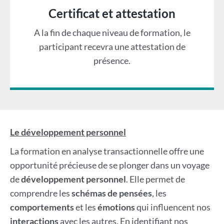
Certificat et attestation
A la fin de chaque niveau de formation, le
participant recevra une attestation de
présence.
Le développement personnel
La formation en analyse transactionnelle offre une
opportunité précieuse de se plonger dans un voyage
de
développement personnel
. Elle permet de
comprendre les
schémas de pensées
, les
comportements
et les
émotions
qui influencent nos
interactions
avec les autres. En identifiant nos