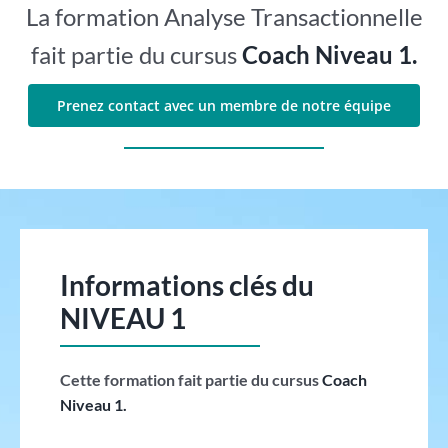
La formation Analyse Transactionnelle
fait partie du cursus
Coach Niveau 1.
Prenez contact avec un membre de notre équipe
Informations clés du
NIVEAU 1
Cette formation fait partie du cursus
Coach
Niveau 1.