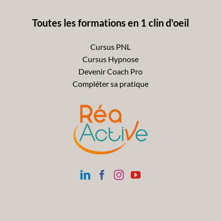
Toutes les formations en 1 clin d'oeil
Cursus PNL
Cursus Hypnose
Devenir Coach Pro
Compléter sa pratique