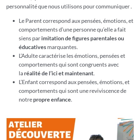
personnalité que nous utilisons pour communiquer .
Le Parent correspond aux pensées, émotions, et
comportements d’une personne qu’elle a fait
siens par
imitation de figures parentales ou
éducatives
marquantes.
L’Adulte caractérise les émotions, pensées et
comportements qui sont congruents avec
la
réalité de l’ici et maintenant
.
L’Enfant correspond aux pensées, émotions, et
comportements qui sont une reviviscence de
notre
propre enfance
.