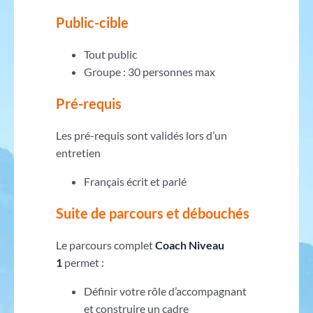
Public-cible
Tout public
Groupe : 30 personnes max
Pré-requis
Les pré-requis sont validés lors d’un
entretien
Français écrit et parlé
Suite de parcours et débouchés
Le parcours complet
Coach Niveau
1
permet :
Définir votre rôle d’accompagnant
et construire un cadre