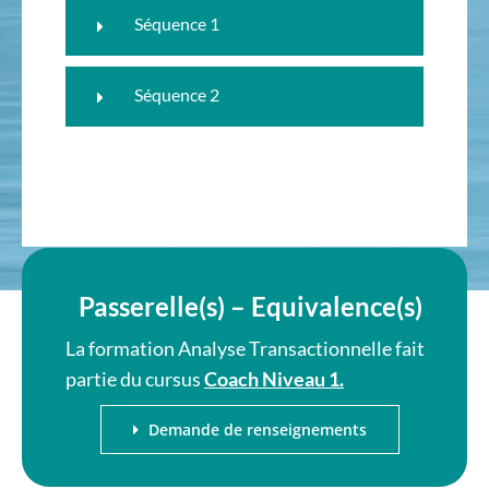
Séquence 1
Séquence 2
Passerelle(s) – Equivalence(s)
La formation Analyse Transactionnelle fait
partie du cursus
Coach Niveau 1.
Demande de renseignements