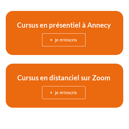
Cursus en présentiel à Annecy
Je m’inscris
Cursus en distanciel sur Zoom
Je m’inscris