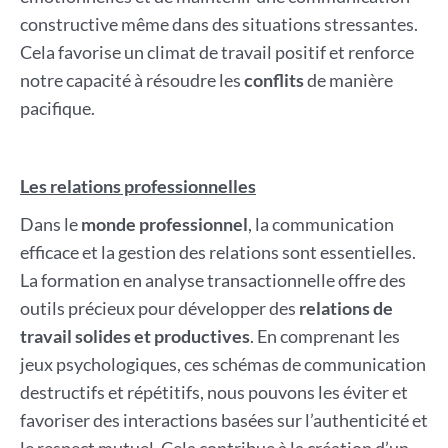
constructive même dans des situations stressantes.
Cela favorise un climat de travail positif et renforce
notre capacité à résoudre les
conflits
de manière
pacifique.
Les relations professionnelles
Dans le
monde professionnel
, la communication
efficace et la gestion des relations sont essentielles.
La formation en analyse transactionnelle offre des
outils précieux pour développer des
relations de
travail solides et productives
. En comprenant les
jeux psychologiques, ces schémas de communication
destructifs et répétitifs, nous pouvons les éviter et
favoriser des interactions basées sur l’authenticité et