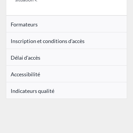
Formateurs
Inscription et conditions d'accès
Délai d'accès
Accessibilité
Indicateurs qualité