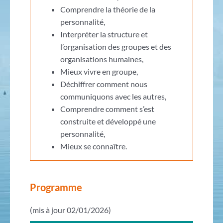
Comprendre la théorie de la
personnalité,
Interpréter la structure et
l’organisation des groupes et des
organisations humaines,
Mieux vivre en groupe,
Déchiffrer comment nous
communiquons avec les autres,
Comprendre comment s’est
construite et développé une
personnalité,
Mieux se connaître.
Programme
(mis à jour 02/01/2026)