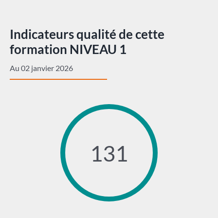
Indicateurs qualité de cette
formation NIVEAU 1
Au 02 janvier 2026
131