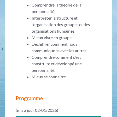
Comprendre la théorie de la
personnalité,
Interpréter la structure et
l’organisation des groupes et des
organisations humaines,
Mieux vivre en groupe,
Déchiffrer comment nous
communiquons avec les autres,
Comprendre comment s’est
construite et développé une
personnalité,
Mieux se connaître.
Programme
(mis à jour 02/01/2026)