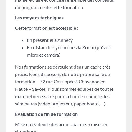
du programme de cette formation.
Les moyens techniques
Cette formation est accessible :
En présentiel à Annecy
En distanciel synchrone via Zoom (prévoir
micro et caméra)
Nos formations se déroulent dans un cadre très
précis. Nous disposons de notre propre salle de
formation – 72 rue Cassiopée à Chavanod en
Haute – Savoie. Nous sommes équipés de tout le
matériel nécessaire pour la bonne conduite des
séminaires (vidéo projecteur, paper board, …).
Evaluation de fin de formation
Mise en évidence des acquis par des « mises en
situation ».