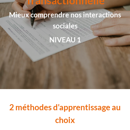
Transactionnelle
Mieux comprendre nos interactions
sociales
NIVEAU 1
2 méthodes d’apprentissage au
choix