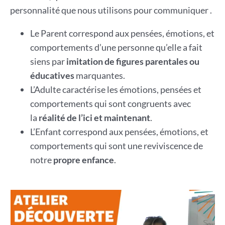
personnalité que nous utilisons pour communiquer .
Le Parent correspond aux pensées, émotions, et
comportements d’une personne qu’elle a fait
siens par
imitation de figures parentales ou
éducatives
marquantes.
L’Adulte caractérise les émotions, pensées et
comportements qui sont congruents avec
la
réalité de l’ici et maintenant
.
L’Enfant correspond aux pensées, émotions, et
comportements qui sont une reviviscence de
notre
propre enfance
.