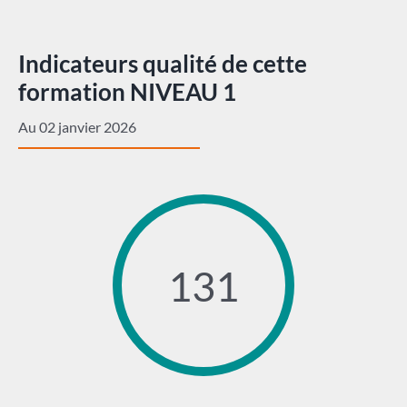
Indicateurs qualité de cette
formation NIVEAU 1
Au 02 janvier 2026
131