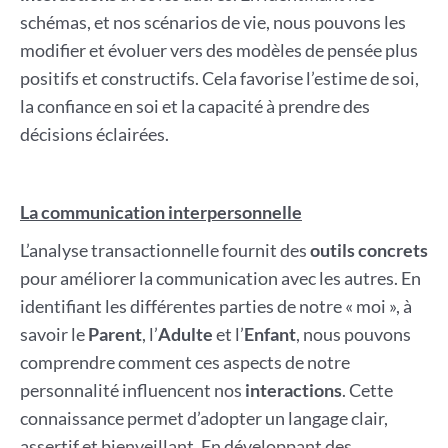
schémas, et nos scénarios de vie, nous pouvons les
modifier et évoluer vers des modèles de pensée plus
positifs et constructifs. Cela favorise l’estime de soi,
la confiance en soi et la capacité à prendre des
décisions éclairées.
La communication interpersonnelle
L’analyse transactionnelle fournit des
outils concrets
pour améliorer la communication avec les autres. En
identifiant les différentes parties de notre « moi », à
savoir le
Parent
, l’
Adulte
et l’
Enfant
, nous pouvons
comprendre comment ces aspects de notre
personnalité influencent nos
interactions
. Cette
connaissance permet d’adopter un langage clair,
assertif et bienveillant. En développant des