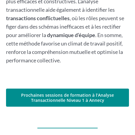
plus efficaces et constructives. L’analyse
transactionnelle aide également à identifier les
transactions conflictuelles
, où les rôles peuvent se
figer dans des schémas inefficaces et à les rectifier
pour améliorer la
dynamique d’équipe
. En somme,
cette méthode favorise un climat de travail positif,
renforce la compréhension mutuelle et optimise la
performance collective.
Prochaines sessions de formation à l’Analyse
Transactionnelle Niveau 1 à Annecy