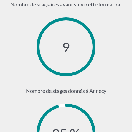
Nombre de stagiaires ayant suivi cette formation
9
Nombre de stages donnés à Annecy