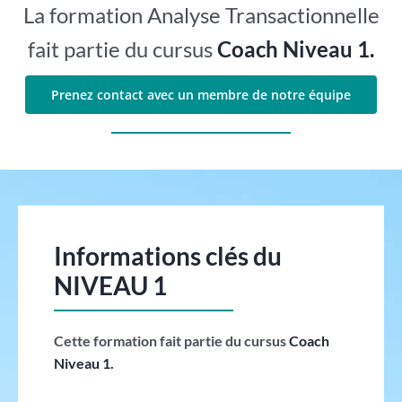
La formation Analyse Transactionnelle
fait partie du cursus
Coach Niveau 1.
Prenez contact avec un membre de notre équipe
Informations clés du
NIVEAU 1
Cette formation fait partie du cursus
Coach
Niveau 1.