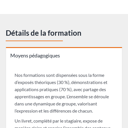
Détails de la formation
Moyens pédagogiques
Nos formations sont dispensées sous la forme
d’exposés théoriques (30 %), démonstrations et
applications pratiques (70 %), avec partage des
apprentissages en groupe. L’ensemble se déroule
dans une dynamique de groupe, valorisant
l’expression et les différences de chacun.
Un livret, complété par le stagiaire, expose de
manière claire et concise l’ensemble des contenus