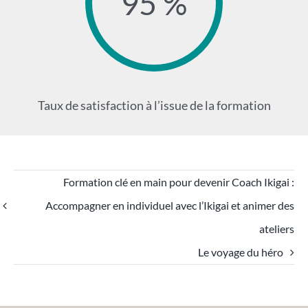
95 %
Taux de satisfaction à l’issue de la formation
Formation clé en main pour devenir Coach Ikigai :
Accompagner en individuel avec l’Ikigai et animer des
ateliers
Le voyage du héro