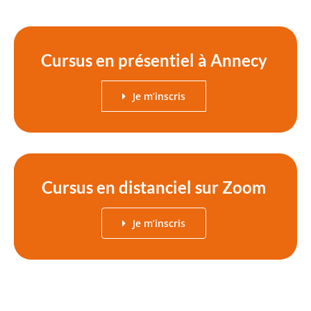
Cursus en présentiel à Annecy
Je m’inscris
Cursus en distanciel sur Zoom
Je m’inscris