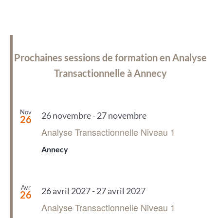
Prochaines sessions de formation en Analyse
Transactionnelle à Annecy
Nov
26 novembre
-
27 novembre
26
Analyse Transactionnelle Niveau 1
Annecy
Avr
26 avril 2027
-
27 avril 2027
26
Analyse Transactionnelle Niveau 1