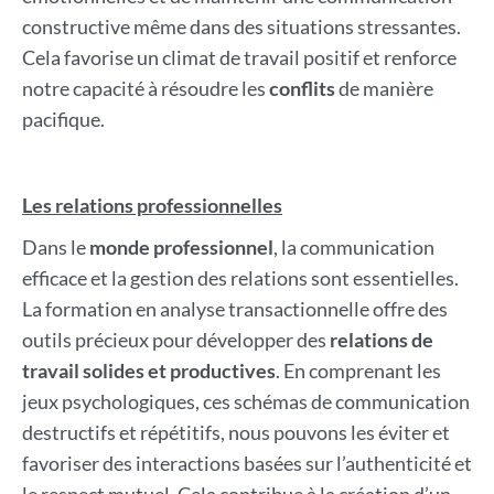
constructive même dans des situations stressantes.
Cela favorise un climat de travail positif et renforce
notre capacité à résoudre les
conflits
de manière
pacifique.
Les relations professionnelles
Dans le
monde professionnel
, la communication
efficace et la gestion des relations sont essentielles.
La formation en analyse transactionnelle offre des
outils précieux pour développer des
relations de
travail solides et productives
. En comprenant les
jeux psychologiques, ces schémas de communication
destructifs et répétitifs, nous pouvons les éviter et
favoriser des interactions basées sur l’authenticité et