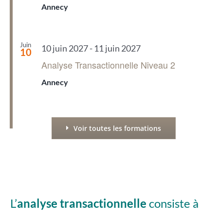
Annecy
Juin
10 juin 2027
-
11 juin 2027
10
Analyse Transactionnelle Niveau 2
Annecy
Voir toutes les formations
L’
analyse transactionnelle
consiste à