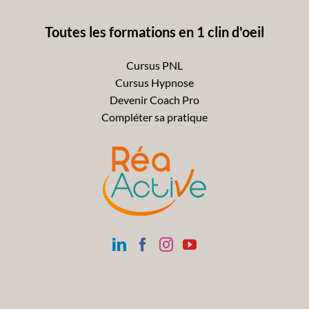
Toutes les formations en 1 clin d'oeil
Cursus PNL
Cursus Hypnose
Devenir Coach Pro
Compléter sa pratique