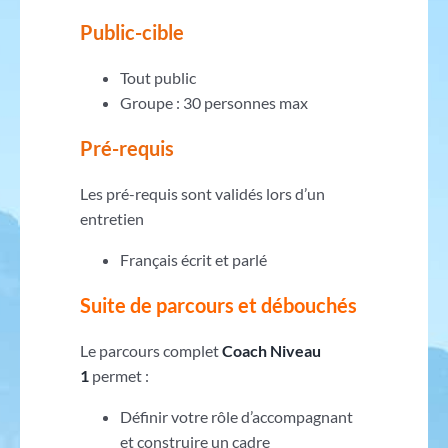
Public-cible
Tout public
Groupe : 30 personnes max
Pré-requis
Les pré-requis sont validés lors d’un
entretien
Français écrit et parlé
Suite de parcours et débouchés
Le parcours complet
Coach Niveau
1
permet :
Définir votre rôle d’accompagnant
et construire un cadre