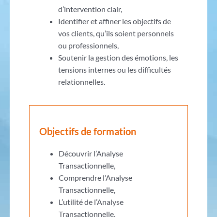
d’intervention clair,
Identifier et affiner les objectifs de
vos clients, qu’ils soient personnels
ou professionnels,
Soutenir la gestion des émotions, les
tensions internes ou les difficultés
relationnelles.
Objectifs de formation
Découvrir l’Analyse
Transactionnelle,
Comprendre l’Analyse
Transactionnelle,
L’utilité de l’Analyse
Transactionnelle,