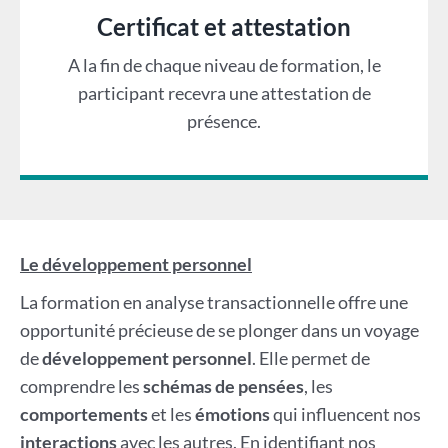
Certificat et attestation
A la fin de chaque niveau de formation, le
participant recevra une attestation de
présence.
Le développement personnel
La formation en analyse transactionnelle offre une
opportunité précieuse de se plonger dans un voyage
de
développement personnel
. Elle permet de
comprendre les
schémas de pensées
, les
comportements
et les
émotions
qui influencent nos
interactions
avec les autres. En identifiant nos