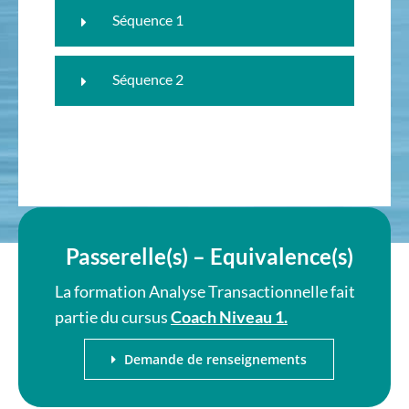
Séquence 1
Séquence 2
Passerelle(s) – Equivalence(s)
La formation Analyse Transactionnelle fait
partie du cursus
Coach Niveau 1.
Demande de renseignements