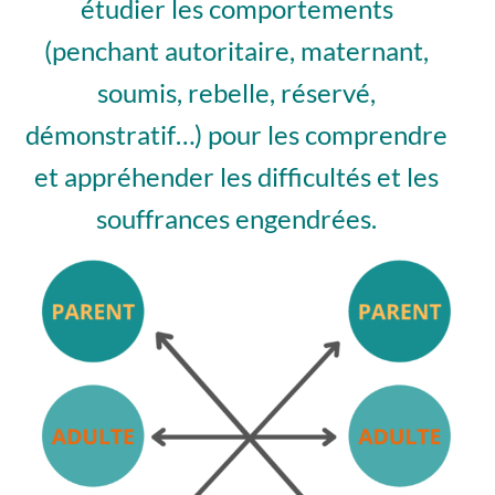
étudier les comportements
(penchant autoritaire, maternant,
soumis, rebelle, réservé,
démonstratif…) pour les comprendre
et appréhender les difficultés et les
souffrances engendrées.