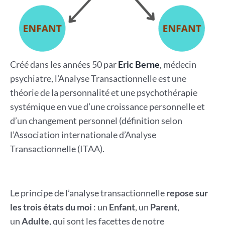
Créé dans les années 50 par
Eric Berne
, médecin
psychiatre, l’Analyse Transactionnelle est une
théorie de la personnalité et une psychothérapie
systémique en vue d’une croissance personnelle et
d’un changement personnel (définition selon
l’Association internationale d’Analyse
Transactionnelle (ITAA).
Le principe de l’analyse transactionnelle
repose sur
les trois états du moi
: un
Enfant
, un
Parent
,
un
Adulte
, qui sont les facettes de notre