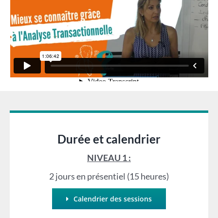
Durée et calendrier
NIVEAU 1 :
2 jours en présentiel (15 heures)
Calendrier des sessions