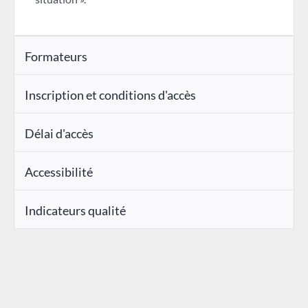
Formateurs
Inscription et conditions d'accès
Délai d'accès
Accessibilité
Indicateurs qualité