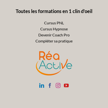
Toutes les formations en 1 clin d'oeil
Cursus PNL
Cursus Hypnose
Devenir Coach Pro
Compléter sa pratique