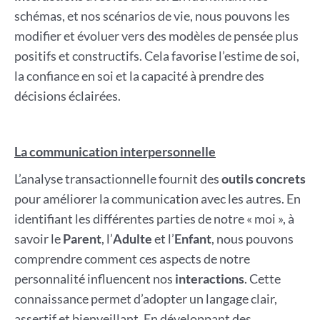
schémas, et nos scénarios de vie, nous pouvons les
modifier et évoluer vers des modèles de pensée plus
positifs et constructifs. Cela favorise l’estime de soi,
la confiance en soi et la capacité à prendre des
décisions éclairées.
La communication interpersonnelle
L’analyse transactionnelle fournit des
outils concrets
pour améliorer la communication avec les autres. En
identifiant les différentes parties de notre « moi », à
savoir le
Parent
, l’
Adulte
et l’
Enfant
, nous pouvons
comprendre comment ces aspects de notre
personnalité influencent nos
interactions
. Cette
connaissance permet d’adopter un langage clair,
assertif et bienveillant. En développant des