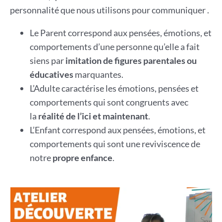
personnalité que nous utilisons pour communiquer .
Le Parent correspond aux pensées, émotions, et
comportements d’une personne qu’elle a fait
siens par
imitation de figures parentales ou
éducatives
marquantes.
L’Adulte caractérise les émotions, pensées et
comportements qui sont congruents avec
la
réalité de l’ici et maintenant
.
L’Enfant correspond aux pensées, émotions, et
comportements qui sont une reviviscence de
notre
propre enfance
.