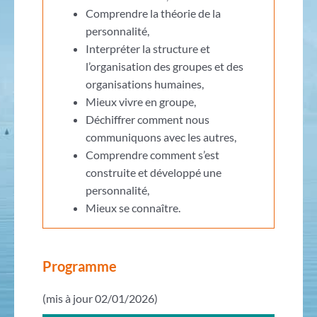
Comprendre la théorie de la
personnalité,
Interpréter la structure et
l’organisation des groupes et des
organisations humaines,
Mieux vivre en groupe,
Déchiffrer comment nous
communiquons avec les autres,
Comprendre comment s’est
construite et développé une
personnalité,
Mieux se connaître.
Programme
(mis à jour 02/01/2026)