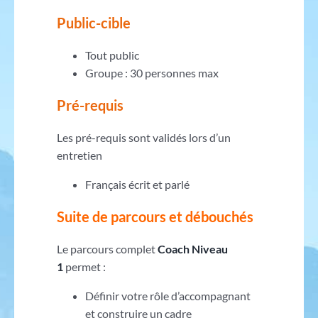
Public-cible
Tout public
Groupe : 30 personnes max
Pré-requis
Les pré-requis sont validés lors d’un
entretien
Français écrit et parlé
Suite de parcours et débouchés
Le parcours complet
Coach Niveau
1
permet :
Définir votre rôle d’accompagnant
et construire un cadre