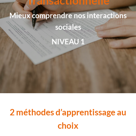
Transactionnelle
Mieux comprendre nos interactions
sociales
NIVEAU 1
2 méthodes d’apprentissage au
choix