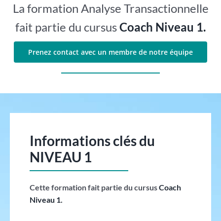
La formation Analyse Transactionnelle
fait partie du cursus
Coach Niveau 1.
Prenez contact avec un membre de notre équipe
Informations clés du
NIVEAU 1
Cette formation fait partie du cursus
Coach
Niveau 1.