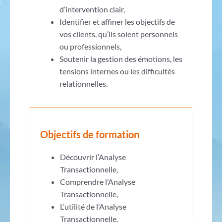
d’intervention clair,
Identifier et affiner les objectifs de
vos clients, qu’ils soient personnels
ou professionnels,
Soutenir la gestion des émotions, les
tensions internes ou les difficultés
relationnelles.
Objectifs de formation
Découvrir l’Analyse
Transactionnelle,
Comprendre l’Analyse
Transactionnelle,
L’utilité de l’Analyse
Transactionnelle,