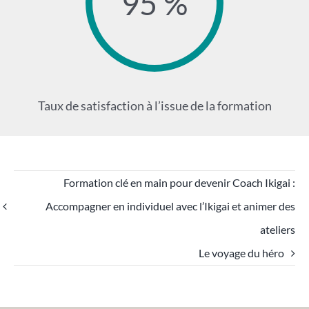
95 %
Taux de satisfaction à l’issue de la formation
Formation clé en main pour devenir Coach Ikigai :
Accompagner en individuel avec l’Ikigai et animer des
ateliers
Le voyage du héro