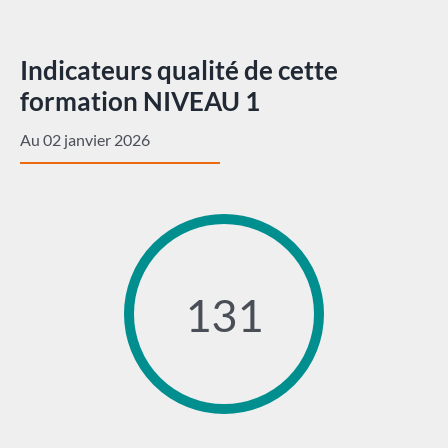
Indicateurs qualité de cette
formation NIVEAU 1
Au 02 janvier 2026
131