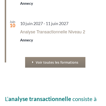
Annecy
Juin
10 juin 2027
-
11 juin 2027
10
Analyse Transactionnelle Niveau 2
Annecy
Voir toutes les formations
L’
analyse transactionnelle
consiste à