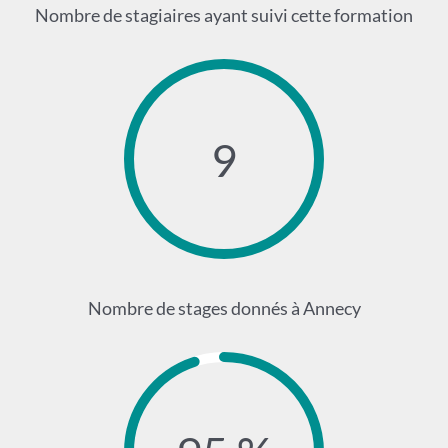
Nombre de stagiaires ayant suivi cette formation
9
Nombre de stages donnés à Annecy