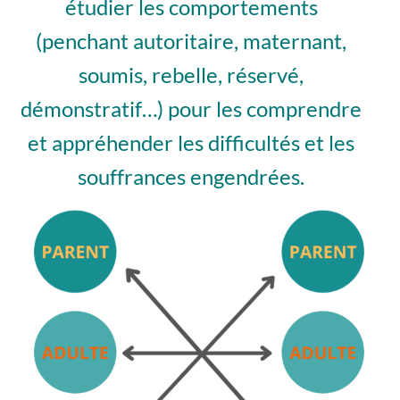
étudier les comportements
(penchant autoritaire, maternant,
soumis, rebelle, réservé,
démonstratif…) pour les comprendre
et appréhender les difficultés et les
souffrances engendrées.