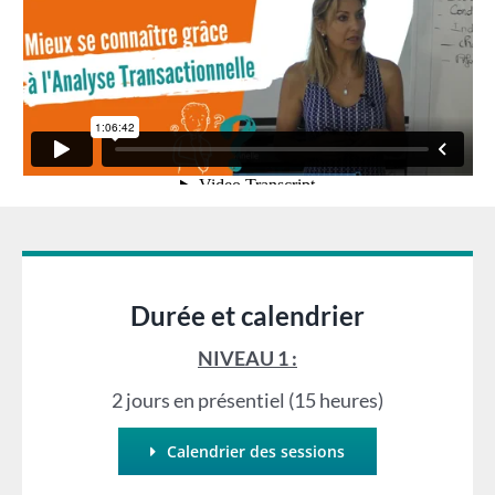
Durée et calendrier
NIVEAU 1 :
2 jours en présentiel (15 heures)
Calendrier des sessions