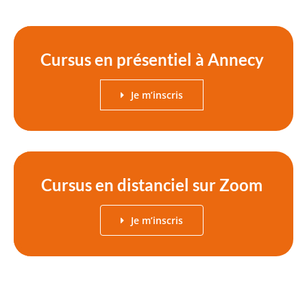
Cursus en présentiel à Annecy
Je m’inscris
Cursus en distanciel sur Zoom
Je m’inscris