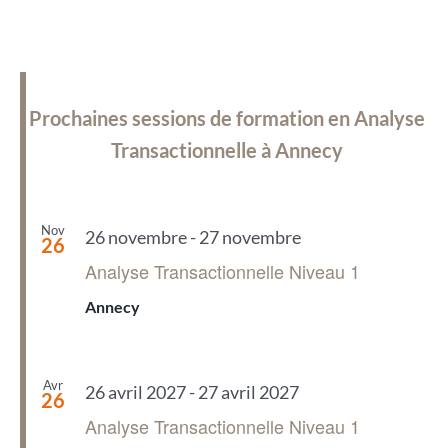
Prochaines sessions de formation en Analyse
Transactionnelle à Annecy
Nov
26 novembre
-
27 novembre
26
Analyse Transactionnelle Niveau 1
Annecy
Avr
26 avril 2027
-
27 avril 2027
26
Analyse Transactionnelle Niveau 1