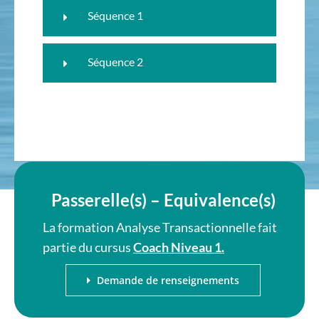
Séquence 1
Séquence 2
Passerelle(s) – Equivalence(s)
La formation Analyse Transactionnelle fait
partie du cursus
Coach Niveau 1.
Demande de renseignements