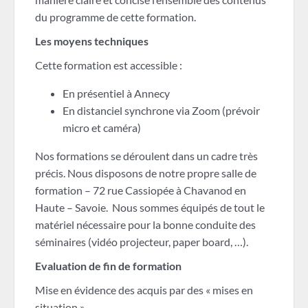
du programme de cette formation.
Les moyens techniques
Cette formation est accessible :
En présentiel à Annecy
En distanciel synchrone via Zoom (prévoir
micro et caméra)
Nos formations se déroulent dans un cadre très
précis. Nous disposons de notre propre salle de
formation – 72 rue Cassiopée à Chavanod en
Haute – Savoie. Nous sommes équipés de tout le
matériel nécessaire pour la bonne conduite des
séminaires (vidéo projecteur, paper board, …).
Evaluation de fin de formation
Mise en évidence des acquis par des « mises en
situation ».