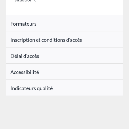
Formateurs
Inscription et conditions d'accès
Délai d'accès
Accessibilité
Indicateurs qualité