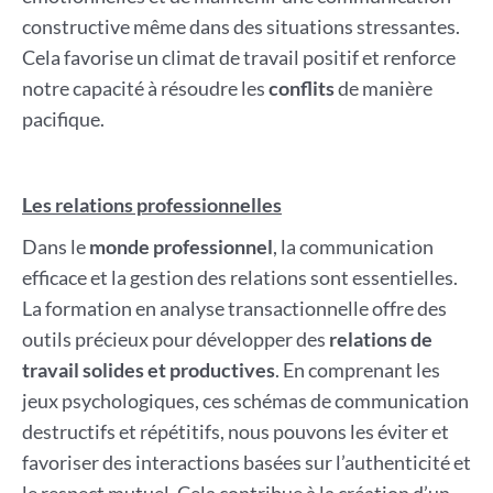
constructive même dans des situations stressantes.
Cela favorise un climat de travail positif et renforce
notre capacité à résoudre les
conflits
de manière
pacifique.
Les relations professionnelles
Dans le
monde professionnel
, la communication
efficace et la gestion des relations sont essentielles.
La formation en analyse transactionnelle offre des
outils précieux pour développer des
relations de
travail solides et productives
. En comprenant les
jeux psychologiques, ces schémas de communication
destructifs et répétitifs, nous pouvons les éviter et
favoriser des interactions basées sur l’authenticité et