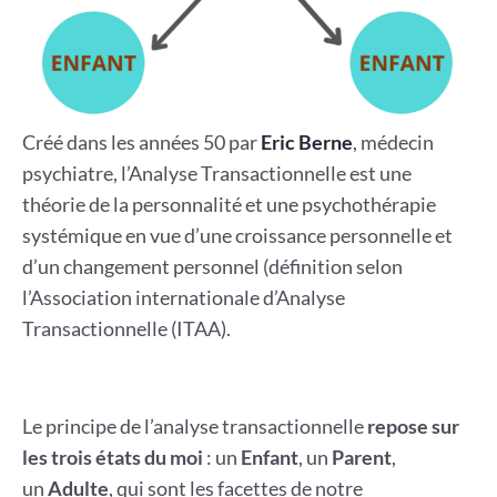
Créé dans les années 50 par
Eric Berne
, médecin
psychiatre, l’Analyse Transactionnelle est une
théorie de la personnalité et une psychothérapie
systémique en vue d’une croissance personnelle et
d’un changement personnel (définition selon
l’Association internationale d’Analyse
Transactionnelle (ITAA).
Le principe de l’analyse transactionnelle
repose sur
les trois états du moi
: un
Enfant
, un
Parent
,
un
Adulte
, qui sont les facettes de notre