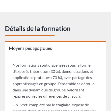
Détails de la formation
Moyens pédagogiques
Nos formations sont dispensées sous la forme
d’exposés théoriques (30 %), démonstrations et
applications pratiques (70 %), avec partage des
apprentissages en groupe. L’ensemble se déroule
dans une dynamique de groupe, valorisant
l’expression et les différences de chacun.
Un livret, complété par le stagiaire, expose de
manière claire et concise l’ensemble des contenus