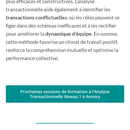
plus efficaces et constructives. L’analyse
transactionnelle aide également à identifier les
transactions conflictuelles
, où les rôles peuvent se
figer dans des schémas inefficaces et à les rectifier
pour améliorer la
dynamique d’équipe
. En somme,
cette méthode favorise un climat de travail positif,
renforce la compréhension mutuelle et optimise la
performance collective.
Prochaines sessions de formation à l’Analyse
Transactionnelle Niveau 1 à Annecy