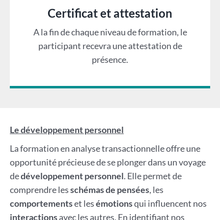
Certificat et attestation
A la fin de chaque niveau de formation, le
participant recevra une attestation de
présence.
Le développement personnel
La formation en analyse transactionnelle offre une
opportunité précieuse de se plonger dans un voyage
de
développement personnel
. Elle permet de
comprendre les
schémas de pensées
, les
comportements
et les
émotions
qui influencent nos
interactions
avec les autres. En identifiant nos