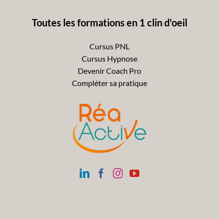
Toutes les formations en 1 clin d'oeil
Cursus PNL
Cursus Hypnose
Devenir Coach Pro
Compléter sa pratique