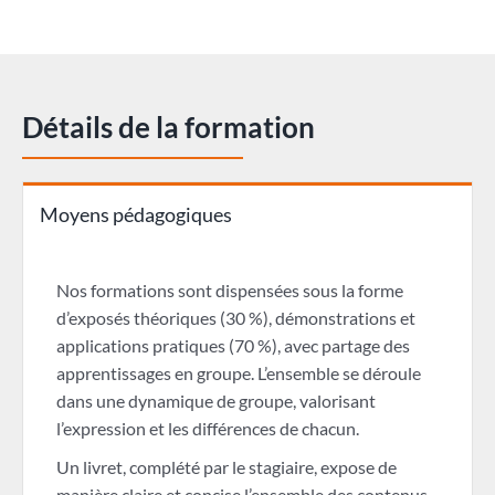
Détails de la formation
Moyens pédagogiques
Nos formations sont dispensées sous la forme
d’exposés théoriques (30 %), démonstrations et
applications pratiques (70 %), avec partage des
apprentissages en groupe. L’ensemble se déroule
dans une dynamique de groupe, valorisant
l’expression et les différences de chacun.
Un livret, complété par le stagiaire, expose de
manière claire et concise l’ensemble des contenus