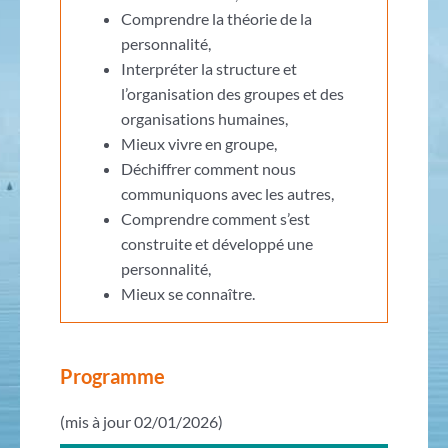
Comprendre la théorie de la
personnalité,
Interpréter la structure et
l’organisation des groupes et des
organisations humaines,
Mieux vivre en groupe,
Déchiffrer comment nous
communiquons avec les autres,
Comprendre comment s’est
construite et développé une
personnalité,
Mieux se connaître.
Programme
(mis à jour 02/01/2026)