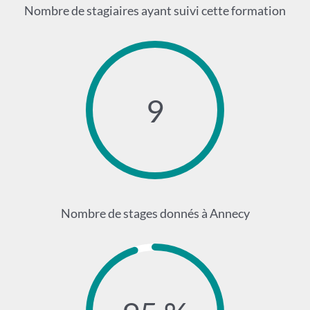
Nombre de stagiaires ayant suivi cette formation
9
Nombre de stages donnés à Annecy