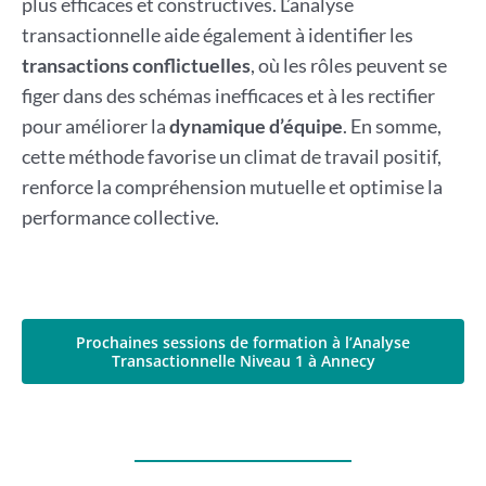
plus efficaces et constructives. L’analyse
transactionnelle aide également à identifier les
transactions conflictuelles
, où les rôles peuvent se
figer dans des schémas inefficaces et à les rectifier
pour améliorer la
dynamique d’équipe
. En somme,
cette méthode favorise un climat de travail positif,
renforce la compréhension mutuelle et optimise la
performance collective.
Prochaines sessions de formation à l’Analyse
Transactionnelle Niveau 1 à Annecy