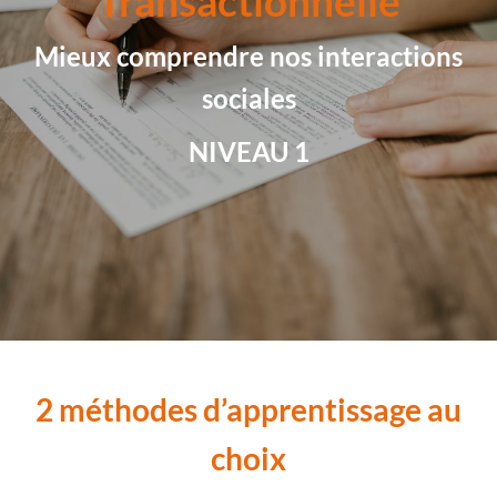
Transactionnelle
Mieux comprendre nos interactions
sociales
NIVEAU 1
2 méthodes d’apprentissage au
choix