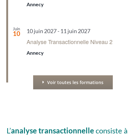
Annecy
Juin
10 juin 2027
-
11 juin 2027
10
Analyse Transactionnelle Niveau 2
Annecy
Voir toutes les formations
L’
analyse transactionnelle
consiste à