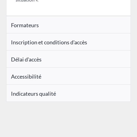
Formateurs
Inscription et conditions d'accès
Délai d'accès
Accessibilité
Indicateurs qualité