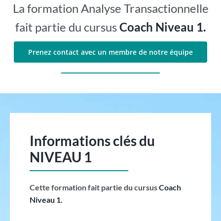
La formation Analyse Transactionnelle
fait partie du cursus
Coach Niveau 1.
Prenez contact avec un membre de notre équipe
Informations clés du
NIVEAU 1
Cette formation fait partie du cursus
Coach
Niveau 1.