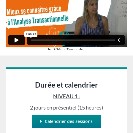
Durée et calendrier
NIVEAU 1 :
2 jours en présentiel (15 heures)
Calendrier des sessions