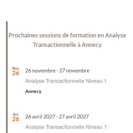
Prochaines sessions de formation en Analyse
Transactionnelle à Annecy
Nov
26 novembre
-
27 novembre
26
Analyse Transactionnelle Niveau 1
Annecy
Avr
26 avril 2027
-
27 avril 2027
26
Analyse Transactionnelle Niveau 1