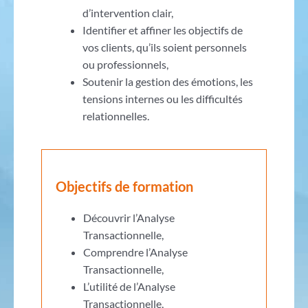
d’intervention clair,
Identifier et affiner les objectifs de
vos clients, qu’ils soient personnels
ou professionnels,
Soutenir la gestion des émotions, les
tensions internes ou les difficultés
relationnelles.
Objectifs de formation
Découvrir l’Analyse
Transactionnelle,
Comprendre l’Analyse
Transactionnelle,
L’utilité de l’Analyse
Transactionnelle,