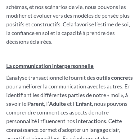
schémas, et nos scénarios de vie, nous pouvons les
modifier et évoluer vers des modèles de pensée plus
positifs et constructifs. Cela favorise l’estime de soi,
la confiance en soi et la capacité à prendre des
décisions éclairées.
La communication interpersonnelle
L’analyse transactionnelle fournit des
outils concrets
pour améliorer la communication avec les autres. En
identifiant les différentes parties de notre « moi », à
savoir le
Parent
, l’
Adulte
et l’
Enfant
, nous pouvons
comprendre comment ces aspects de notre
personnalité influencent nos
interactions
. Cette
connaissance permet d’adopter un langage clair,
assertif et bienveillant. En développant des