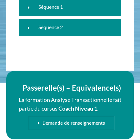
Séquence 1
Séquence 2
Passerelle(s) – Equivalence(s)
La formation Analyse Transactionnelle fait
partie du cursus
Coach Niveau 1.
Demande de renseignements