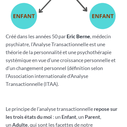
Créé dans les années 50 par
Eric Berne
, médecin
psychiatre, l’Analyse Transactionnelle est une
théorie de la personnalité et une psychothérapie
systémique en vue d’une croissance personnelle et
d’un changement personnel (définition selon
l’Association internationale d’Analyse
Transactionnelle (ITAA).
Le principe de l’analyse transactionnelle
repose sur
les trois états du moi
: un
Enfant
, un
Parent
,
un
Adulte
, qui sont les facettes de notre