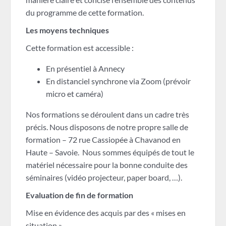
du programme de cette formation.
Les moyens techniques
Cette formation est accessible :
En présentiel à Annecy
En distanciel synchrone via Zoom (prévoir
micro et caméra)
Nos formations se déroulent dans un cadre très
précis. Nous disposons de notre propre salle de
formation – 72 rue Cassiopée à Chavanod en
Haute – Savoie. Nous sommes équipés de tout le
matériel nécessaire pour la bonne conduite des
séminaires (vidéo projecteur, paper board, …).
Evaluation de fin de formation
Mise en évidence des acquis par des « mises en
situation ».