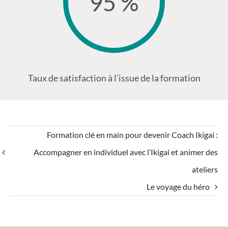
95 %
Taux de satisfaction à l’issue de la formation
Formation clé en main pour devenir Coach Ikigai :
Accompagner en individuel avec l’Ikigai et animer des
ateliers
Le voyage du héro