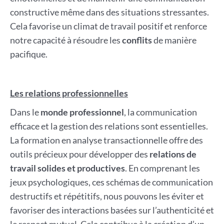
constructive même dans des situations stressantes.
Cela favorise un climat de travail positif et renforce
notre capacité à résoudre les
conflits
de manière
pacifique.
Les relations professionnelles
Dans le
monde professionnel
, la communication
efficace et la gestion des relations sont essentielles.
La formation en analyse transactionnelle offre des
outils précieux pour développer des
relations de
travail solides et productives
. En comprenant les
jeux psychologiques, ces schémas de communication
destructifs et répétitifs, nous pouvons les éviter et
favoriser des interactions basées sur l’authenticité et