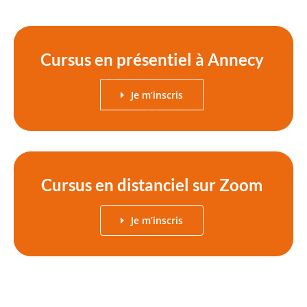
Cursus en présentiel à Annecy
Je m’inscris
Cursus en distanciel sur Zoom
Je m’inscris