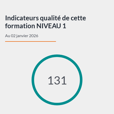
Indicateurs qualité de cette
formation NIVEAU 1
Au 02 janvier 2026
131