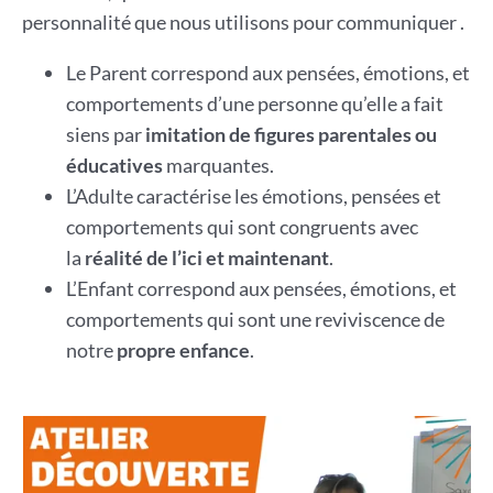
personnalité que nous utilisons pour communiquer .
Le Parent correspond aux pensées, émotions, et
comportements d’une personne qu’elle a fait
siens par
imitation de figures parentales ou
éducatives
marquantes.
L’Adulte caractérise les émotions, pensées et
comportements qui sont congruents avec
la
réalité de l’ici et maintenant
.
L’Enfant correspond aux pensées, émotions, et
comportements qui sont une reviviscence de
notre
propre enfance
.