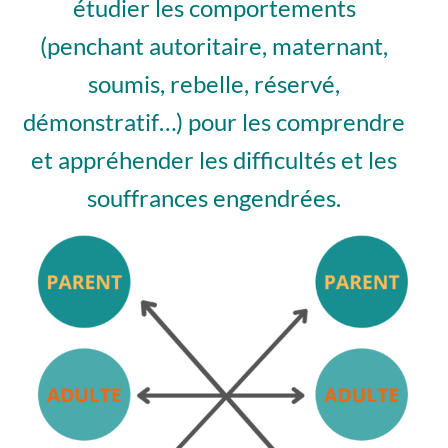
étudier les comportements
(penchant autoritaire, maternant,
soumis, rebelle, réservé,
démonstratif…) pour les comprendre
et appréhender les difficultés et les
souffrances engendrées.