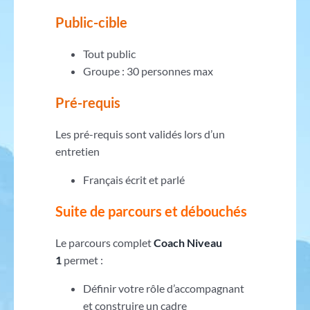
Public-cible
Tout public
Groupe : 30 personnes max
Pré-requis
Les pré-requis sont validés lors d’un
entretien
Français écrit et parlé
Suite de parcours et débouchés
Le parcours complet
Coach Niveau
1
permet :
Définir votre rôle d’accompagnant
et construire un cadre