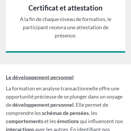
Certificat et attestation
A la fin de chaque niveau de formation, le
participant recevra une attestation de
présence.
Le développement personnel
La formation en analyse transactionnelle offre une
opportunité précieuse de se plonger dans un voyage
de
développement personnel
. Elle permet de
comprendre les
schémas de pensées
, les
comportements
et les
émotions
qui influencent nos
interactions
avec les autres. En identifiant nos