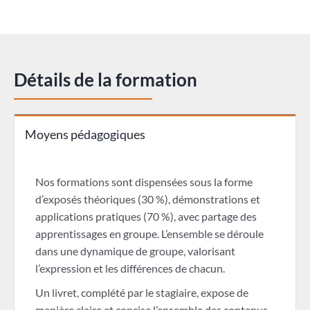
Détails de la formation
Moyens pédagogiques
Nos formations sont dispensées sous la forme
d’exposés théoriques (30 %), démonstrations et
applications pratiques (70 %), avec partage des
apprentissages en groupe. L’ensemble se déroule
dans une dynamique de groupe, valorisant
l’expression et les différences de chacun.
Un livret, complété par le stagiaire, expose de
manière claire et concise l’ensemble des contenus