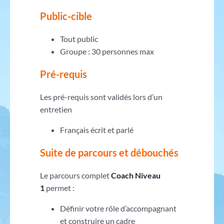
Public-cible
Tout public
Groupe : 30 personnes max
Pré-requis
Les pré-requis sont validés lors d’un
entretien
Français écrit et parlé
Suite de parcours et débouchés
Le parcours complet
Coach Niveau
1
permet :
Définir votre rôle d’accompagnant
et construire un cadre