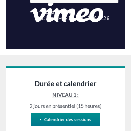
Durée et calendrier
NIVEAU 1 :
2 jours en présentiel (15 heures)
Calendrier des sessions