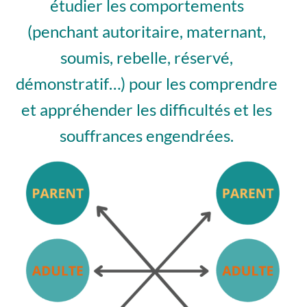
étudier les comportements
(penchant autoritaire, maternant,
soumis, rebelle, réservé,
démonstratif…) pour les comprendre
et appréhender les difficultés et les
souffrances engendrées.