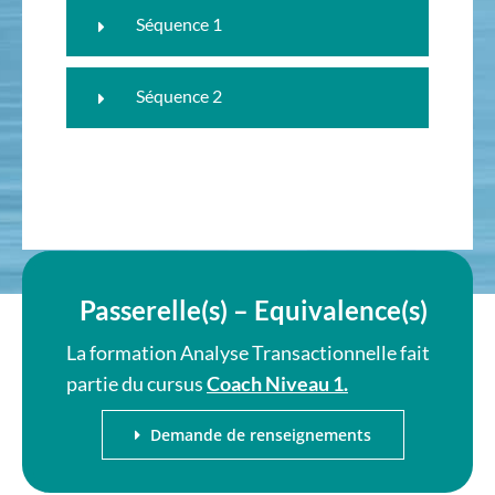
Séquence 1
Séquence 2
Passerelle(s) – Equivalence(s)
La formation Analyse Transactionnelle fait
partie du cursus
Coach Niveau 1.
Demande de renseignements