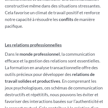
constructive même dans des situations stressantes.
Cela favorise un climat de travail positif et renforce
notre capacité à résoudre les
conflits
de manière
pacifique.
Les relations professionnelles
Dans le
monde professionnel
, la communication
efficace et la gestion des relations sont essentielles.
La formation en analyse transactionnelle offre des
outils précieux pour développer des
relations de
travail solides et productives
. En comprenant les
jeux psychologiques, ces schémas de communication
destructifs et répétitifs, nous pouvons les éviter et
favoriser des interactions basées sur l’authenticité et