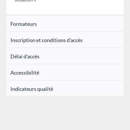
Formateurs
Inscription et conditions d'accès
Délai d'accès
Accessibilité
Indicateurs qualité