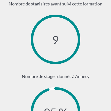
Nombre de stagiaires ayant suivi cette formation
9
Nombre de stages donnés à Annecy