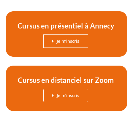
Cursus en présentiel à Annecy
Je m’inscris
Cursus en distanciel sur Zoom
Je m’inscris