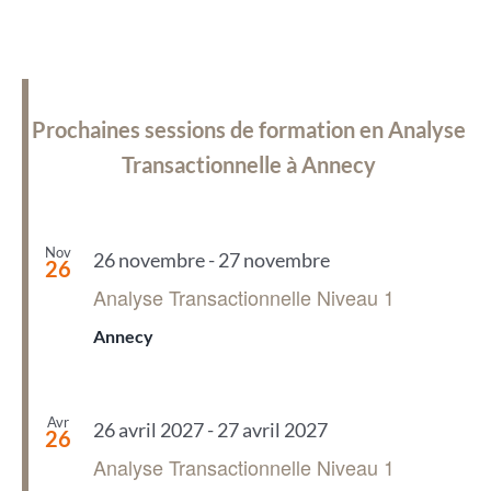
Prochaines sessions de formation en Analyse
Transactionnelle à Annecy
Nov
26 novembre
-
27 novembre
26
Analyse Transactionnelle Niveau 1
Annecy
Avr
26 avril 2027
-
27 avril 2027
26
Analyse Transactionnelle Niveau 1