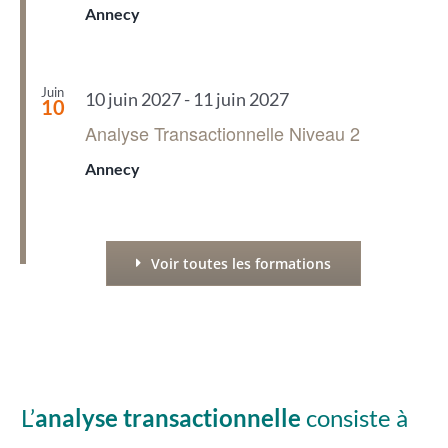
Annecy
Juin
10 juin 2027
-
11 juin 2027
10
Analyse Transactionnelle Niveau 2
Annecy
Voir toutes les formations
L’
analyse transactionnelle
consiste à