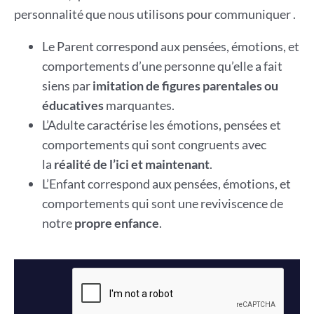
personnalité que nous utilisons pour communiquer .
Le Parent correspond aux pensées, émotions, et
comportements d’une personne qu’elle a fait
siens par
imitation de figures parentales ou
éducatives
marquantes.
L’Adulte caractérise les émotions, pensées et
comportements qui sont congruents avec
la
réalité de l’ici et maintenant
.
L’Enfant correspond aux pensées, émotions, et
comportements qui sont une reviviscence de
notre
propre enfance
.