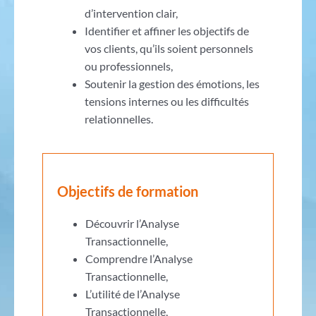
d’intervention clair,
Identifier et affiner les objectifs de
vos clients, qu’ils soient personnels
ou professionnels,
Soutenir la gestion des émotions, les
tensions internes ou les difficultés
relationnelles.
Objectifs de formation
Découvrir l’Analyse
Transactionnelle,
Comprendre l’Analyse
Transactionnelle,
L’utilité de l’Analyse
Transactionnelle,