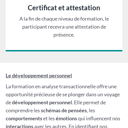
Certificat et attestation
A la fin de chaque niveau de formation, le
participant recevra une attestation de
présence.
Le développement personnel
La formation en analyse transactionnelle offre une
opportunité précieuse de se plonger dans un voyage
de
développement personnel
. Elle permet de
comprendre les
schémas de pensées
, les
comportements
et les
émotions
qui influencent nos
interactions
avec les autres. En identifiant nos