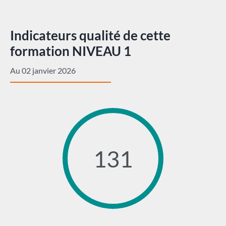
Indicateurs qualité de cette
formation NIVEAU 1
Au 02 janvier 2026
131