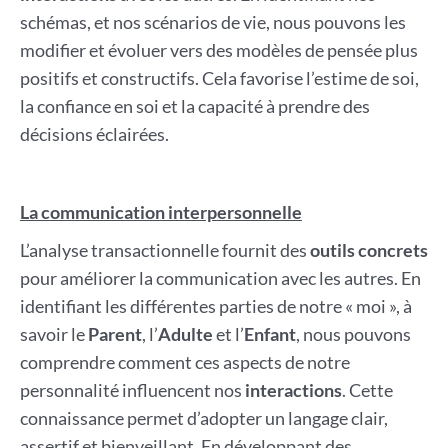
schémas, et nos scénarios de vie, nous pouvons les
modifier et évoluer vers des modèles de pensée plus
positifs et constructifs. Cela favorise l’estime de soi,
la confiance en soi et la capacité à prendre des
décisions éclairées.
La communication interpersonnelle
L’analyse transactionnelle fournit des
outils concrets
pour améliorer la communication avec les autres. En
identifiant les différentes parties de notre « moi », à
savoir le
Parent
, l’
Adulte
et l’
Enfant
, nous pouvons
comprendre comment ces aspects de notre
personnalité influencent nos
interactions
. Cette
connaissance permet d’adopter un langage clair,
assertif et bienveillant. En développant des