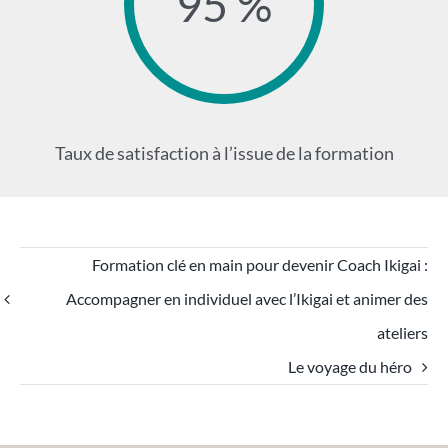
95 %
Taux de satisfaction à l’issue de la formation
Formation clé en main pour devenir Coach Ikigai :
Accompagner en individuel avec l’Ikigai et animer des
ateliers
Le voyage du héro