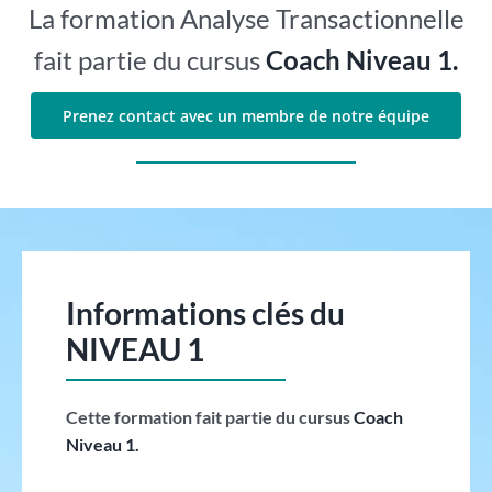
La formation Analyse Transactionnelle
fait partie du cursus
Coach Niveau 1.
Prenez contact avec un membre de notre équipe
Informations clés du
NIVEAU 1
Cette formation fait partie du cursus
Coach
Niveau 1.