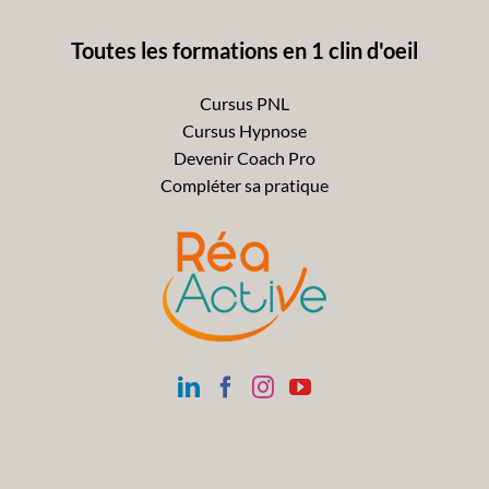
Toutes les formations en 1 clin d'oeil
Cursus PNL
Cursus Hypnose
Devenir Coach Pro
Compléter sa pratique