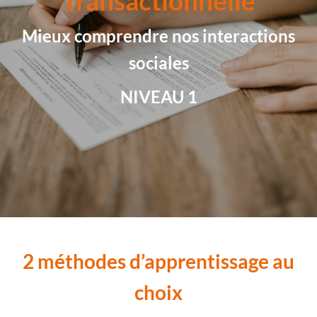
Transactionnelle
Mieux comprendre nos interactions
sociales
NIVEAU 1
2 méthodes d’apprentissage au
choix