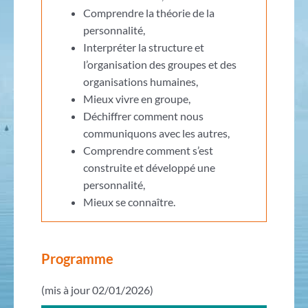
Comprendre la théorie de la
personnalité,
Interpréter la structure et
l’organisation des groupes et des
organisations humaines,
Mieux vivre en groupe,
Déchiffrer comment nous
communiquons avec les autres,
Comprendre comment s’est
construite et développé une
personnalité,
Mieux se connaître.
Programme
(mis à jour 02/01/2026)