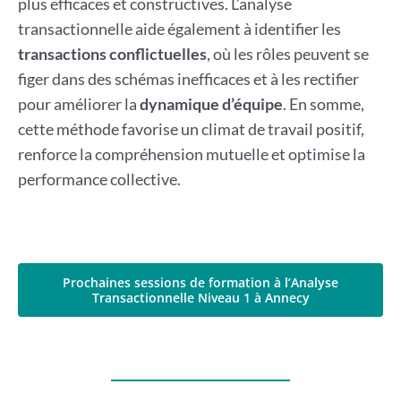
plus efficaces et constructives. L’analyse
transactionnelle aide également à identifier les
transactions conflictuelles
, où les rôles peuvent se
figer dans des schémas inefficaces et à les rectifier
pour améliorer la
dynamique d’équipe
. En somme,
cette méthode favorise un climat de travail positif,
renforce la compréhension mutuelle et optimise la
performance collective.
Prochaines sessions de formation à l’Analyse
Transactionnelle Niveau 1 à Annecy