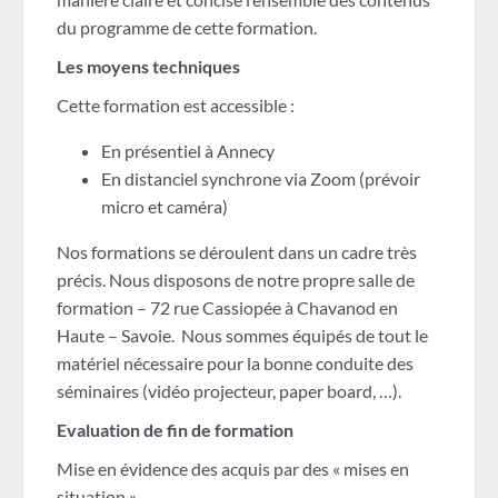
du programme de cette formation.
Les moyens techniques
Cette formation est accessible :
En présentiel à Annecy
En distanciel synchrone via Zoom (prévoir
micro et caméra)
Nos formations se déroulent dans un cadre très
précis. Nous disposons de notre propre salle de
formation – 72 rue Cassiopée à Chavanod en
Haute – Savoie. Nous sommes équipés de tout le
matériel nécessaire pour la bonne conduite des
séminaires (vidéo projecteur, paper board, …).
Evaluation de fin de formation
Mise en évidence des acquis par des « mises en
situation ».