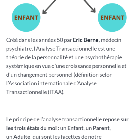
Créé dans les années 50 par
Eric Berne
, médecin
psychiatre, l’Analyse Transactionnelle est une
théorie de la personnalité et une psychothérapie
systémique en vue d’une croissance personnelle et
d’un changement personnel (définition selon
l’Association internationale d’Analyse
Transactionnelle (ITAA).
Le principe de l’analyse transactionnelle
repose sur
les trois états du moi
: un
Enfant
, un
Parent
,
un
Adulte
, qui sont les facettes de notre