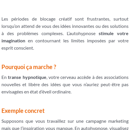
Les périodes de blocage créatif sont frustrantes, surtout
lorsqu’on attend de vous des idées innovantes ou des solutions
à des problèmes complexes. L’autohypnose
stimule votre
imagination
en contournant les limites imposées par votre
esprit conscient.
Pourquoi ça marche ?
En
transe hypnotique
, votre cerveau accède à des associations
nouvelles et libère des idées que vous n’auriez peut-être pas
envisagées en état d’éveil ordinaire.
Exemple concret
Supposons que vous travaillez sur une campagne marketing
mais que l’inspiration vous manque. En autohypnose, visualisez