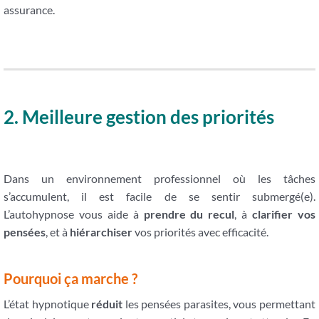
assurance.
2. Meilleure gestion des priorités
Dans un environnement professionnel où les tâches
s’accumulent, il est facile de se sentir submergé(e).
L’autohypnose vous aide à
prendre du recul
, à
clarifier
vos
pensées
, et à
hiérarchiser
vos priorités avec efficacité.
Pourquoi ça marche ?
L’état hypnotique
réduit
les pensées parasites, vous permettant