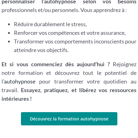
personnaliser l’autohypnose selon vos besoins
professionnels et/ou personnels. Vous apprendrez à :
Réduire durablement le stress,
Renforcer vos compétences et votre assurance,
Transformer vos comportements inconscients pour
atteindre vos objectifs.
Et si vous commenciez dès aujourd’hui ?
Rejoignez
notre formation et découvrez tout le potentiel de
l’
autohypnose
pour transformer votre quotidien au
travail.
Essayez, pratiquez, et libérez vos ressources
intérieures !
Découvrez la formation autohypnose