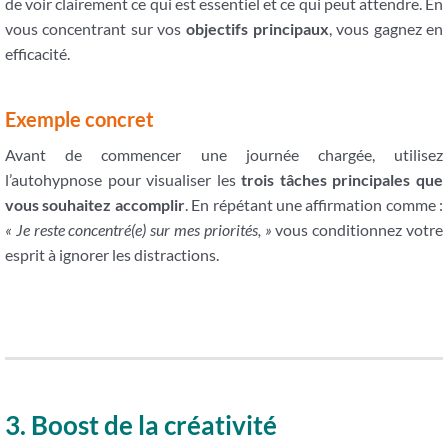
de voir clairement ce qui est essentiel et ce qui peut attendre. En
vous concentrant sur vos
objectifs principaux
, vous gagnez en
efficacité.
Exemple concret
Avant de commencer une journée chargée, utilisez
l’autohypnose pour visualiser les
trois tâches principales que
vous souhaitez accomplir
. En répétant une affirmation comme :
« Je reste concentré(e) sur mes priorités, »
vous conditionnez votre
esprit à ignorer les distractions.
3. Boost de la créativité