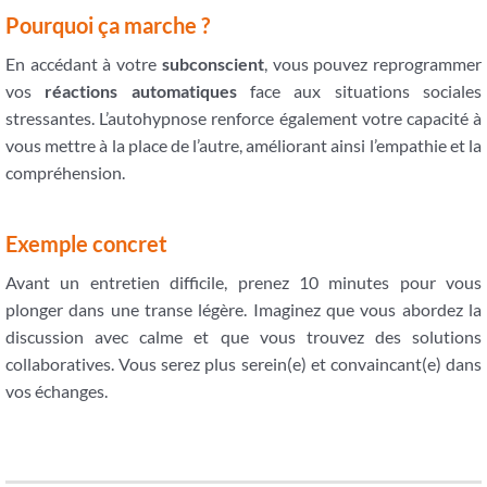
Pourquoi ça marche ?
En accédant à votre
subconscient
, vous pouvez reprogrammer
vos
réactions automatiques
face aux situations sociales
stressantes. L’autohypnose renforce également votre capacité à
vous mettre à la place de l’autre, améliorant ainsi l’empathie et la
compréhension.
Exemple concret
Avant un entretien difficile, prenez 10 minutes pour vous
plonger dans une transe légère. Imaginez que vous abordez la
discussion avec calme et que vous trouvez des solutions
collaboratives. Vous serez plus serein(e) et convaincant(e) dans
vos échanges.