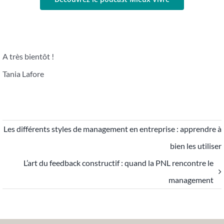
A très bientôt !
Tania Lafore
Les différents styles de management en entreprise : apprendre à
bien les utiliser
L’art du feedback constructif : quand la PNL rencontre le
management