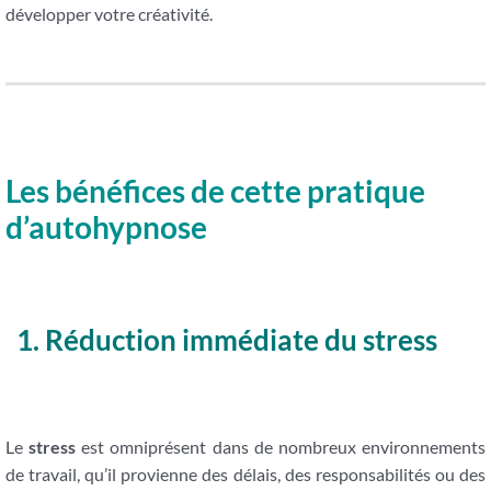
développer votre créativité.
Les bénéfices de cette pratique
d’autohypnose
1. Réduction immédiate du stress
Le
stress
est omniprésent dans de nombreux environnements
de travail, qu’il provienne des délais, des responsabilités ou des