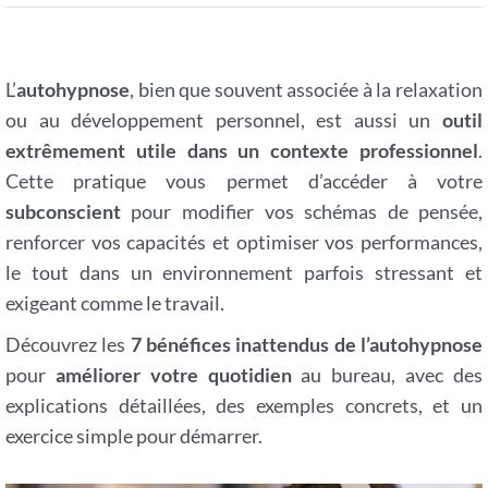
L’
autohypnose
, bien que souvent associée à la relaxation
ou au développement personnel, est aussi un
outil
extrêmement utile dans un contexte professionnel
.
Cette pratique vous permet d’accéder à votre
subconscient
pour modifier vos schémas de pensée,
renforcer vos capacités et optimiser vos performances,
le tout dans un environnement parfois stressant et
exigeant comme le travail.
Découvrez les
7 bénéfices inattendus de l’autohypnose
pour
améliorer votre quotidien
au bureau, avec des
explications détaillées, des exemples concrets, et un
exercice simple pour démarrer.