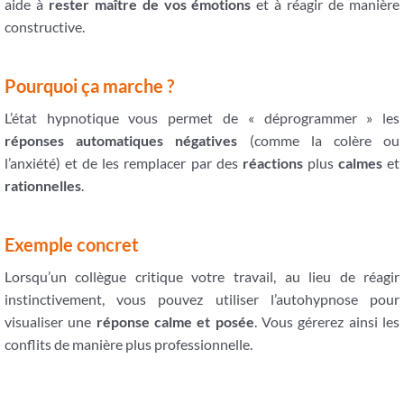
aide à
rester maître de vos émotions
et à réagir de manière
constructive.
Pourquoi ça marche ?
L’état hypnotique vous permet de « déprogrammer » les
réponses automatiques négatives
(comme la colère ou
l’anxiété) et de les remplacer par des
réactions
plus
calmes
et
rationnelles
.
Exemple concret
Lorsqu’un collègue critique votre travail, au lieu de réagir
instinctivement, vous pouvez utiliser l’autohypnose pour
visualiser une
réponse calme et posée
. Vous gérerez ainsi les
conflits de manière plus professionnelle.