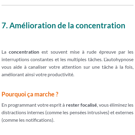
7. Amélioration de la concentration
La
concentration
est souvent mise à rude épreuve par les
interruptions constantes et les multiples tâches. L’autohypnose
vous aide à canaliser votre attention sur une tâche à la fois,
améliorant ainsi votre productivité.
Pourquoi ça marche ?
En programmant votre esprit à
rester focalisé
, vous éliminez les
distractions internes (comme les pensées intrusives) et externes
(comme les notifications).