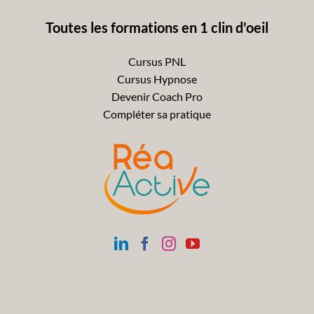
Toutes les formations en 1 clin d'oeil
Cursus PNL
Cursus Hypnose
Devenir Coach Pro
Compléter sa pratique