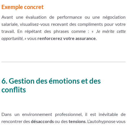
Exemple concret
Avant une évaluation de performance ou une négociation
salariale, visualisez-vous recevant des compliments pour votre
travail. En répétant des phrases comme :
« Je mérite cette
opportunité, »
vous
renforcerez votre assurance
.
6. Gestion des émotions et des
conflits
Dans un environnement professionnel, il est inévitable de
rencontrer des
désaccords
ou des
tensions
. L’autohypnose vous