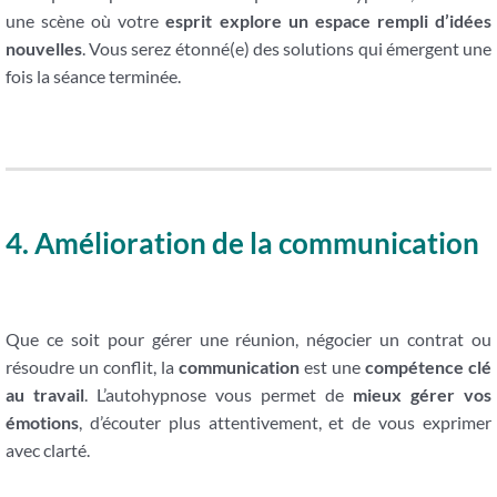
une scène où votre
esprit explore un espace rempli d’idées
nouvelles
. Vous serez étonné(e) des solutions qui émergent une
fois la séance terminée.
4. Amélioration de la communication
Que ce soit pour gérer une réunion, négocier un contrat ou
résoudre un conflit, la
communication
est une
compétence clé
au travail
. L’autohypnose vous permet de
mieux gérer vos
émotions
, d’écouter plus attentivement, et de vous exprimer
avec clarté.