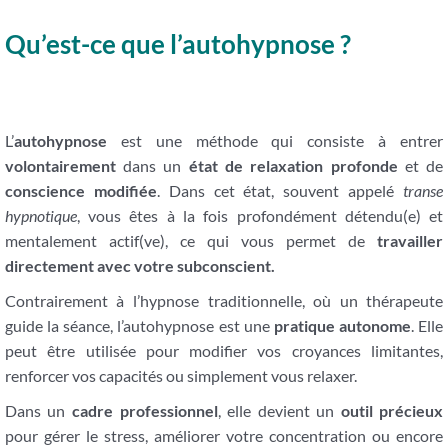
Qu’est-ce que l’autohypnose ?
L’
autohypnose
est une méthode qui consiste à entrer
volontairement
dans un
état de relaxation profonde
et de
conscience modifiée
. Dans cet état, souvent appelé
transe
hypnotique
, vous êtes à la fois profondément détendu(e) et
mentalement actif(ve), ce qui vous permet de
travailler
directement avec votre subconscient.
Contrairement à l’hypnose traditionnelle, où un thérapeute
guide la séance, l’autohypnose est une
pratique autonome
. Elle
peut être utilisée pour modifier vos croyances limitantes,
renforcer vos capacités ou simplement vous relaxer.
Dans un
cadre professionnel
, elle devient un
outil précieux
pour gérer le stress, améliorer votre concentration ou encore