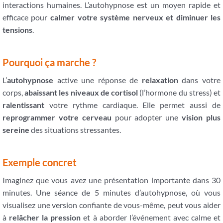
interactions humaines. L’autohypnose est un moyen rapide et
efficace pour
calmer votre système nerveux et diminuer les
tensions
.
Pourquoi ça marche ?
L’
autohypnose
active une réponse de
relaxation
dans votre
corps,
abaissant les niveaux de cortisol
(l’hormone du stress) et
ralentissant
votre rythme cardiaque. Elle permet aussi de
reprogrammer votre cerveau
pour adopter une
vision plus
sereine
des situations stressantes.
Exemple concret
Imaginez que vous avez une présentation importante dans 30
minutes. Une séance de 5 minutes d’autohypnose, où vous
visualisez une version confiante de vous-même, peut vous aider
à
relâcher la pression
et à aborder l’événement avec calme et