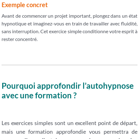
Exemple concret
Avant de commencer un projet important, plongez dans un état
hypnotique et imaginez-vous en train de travailler avec fluidité,
sans interruption. Cet exercice simple conditionne votre esprit à
rester concentré.
Pourquoi approfondir l’autohypnose
avec une formation ?
Les exercices simples sont un excellent point de départ,
mais une formation approfondie vous permettra de