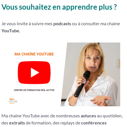
Vous souhaitez en apprendre plus ?
Je vous invite à suivre mes
podcasts
ou à consulter ma chaine
YouTube
.
Ma chaîne YouTube avec de nombreuses
astuces
au quotidien,
des
extraits
de formation, des replays de
conférences