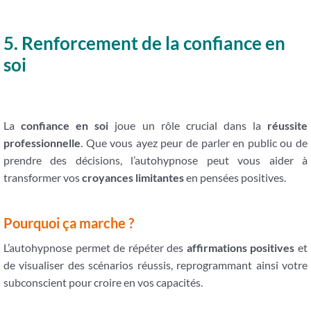
5. Renforcement de la confiance en
soi
La
confiance en soi
joue un rôle crucial dans la
réussite
professionnelle
. Que vous ayez peur de parler en public ou de
prendre des décisions, l’autohypnose peut vous aider à
transformer vos
croyances limitantes
en pensées positives.
Pourquoi ça marche ?
L’autohypnose permet de répéter des
affirmations positives
et
de visualiser des scénarios réussis, reprogrammant ainsi votre
subconscient pour croire en vos capacités.